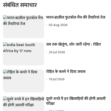
संबंधित समाचार
भारत-ब्राज़ील फुटबॉल मैच की तैयारियां तेज
03 Aug 2026
जब तक खेलूंगा, शोर जारी रहेगा : रोहित
20 Jul 2026
रोहित के बल्ले ने दिया जवाब
19 Jul 2026
दूसरे वनडे में इन खिलाड़ियों की होगी असली
परीक्षा