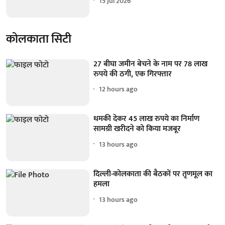
15 Jul 2026
कोलकाता सिटी
27 बीघा जमीन बेचने के नाम पर 78 लाख
रुपये की ठगी, एक गिरफ्तार
12 hours ago
धमकी देकर 45 लाख रुपये का निर्माण
सामग्री खरीदने को किया मजबूर
13 hours ago
दिल्ली-कोलकाता की बैठकों पर तृणमूल का
हमला
13 hours ago