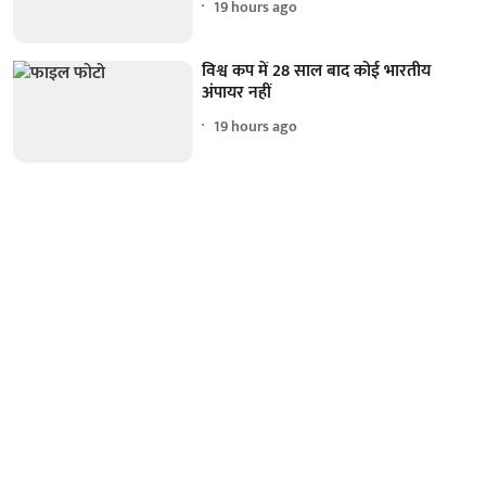
19 hours ago
विश्व कप में 28 साल बाद कोई भारतीय
अंपायर नहीं
19 hours ago