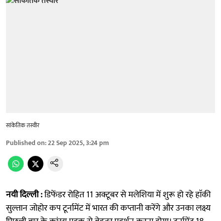
सांकेतिक तस्वीर
Published on
:
22 Sep 2025, 3:24 pm
नयी दिल्ली :
डिफेंडर रोहित 11 अक्टूबर से मलेशिया में शुरू हो रहे हाॅकी
सुल्तान जोहोर कप टूर्नामेंट में भारत की कप्तानी करेंगे और उनका लक्ष्य