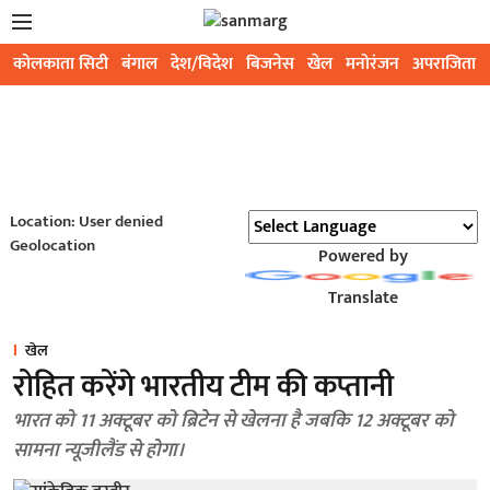
कोलकाता सिटी
बंगाल
देश/विदेश
बिजनेस
खेल
मनोरंजन
अपराजिता
Location: User denied
Geolocation
Powered by
Translate
खेल
रोहित करेंगे भारतीय टीम की कप्तानी
भारत को 11 अक्टूबर को ब्रिटेन से खेलना है जबकि 12 अक्टूबर को
सामना न्यूजीलैंड से होगा।