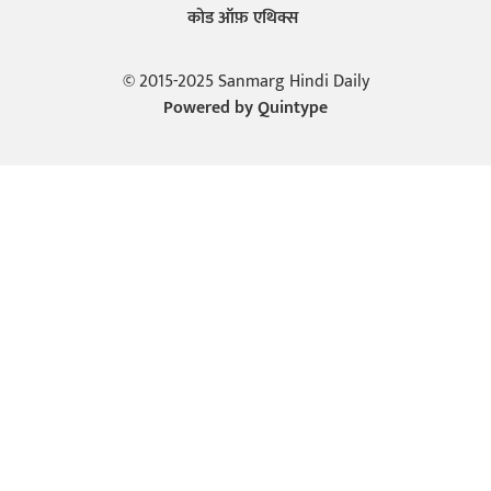
कोड ऑफ़ एथिक्स
© 2015-2025 Sanmarg Hindi Daily
Powered by
Quintype