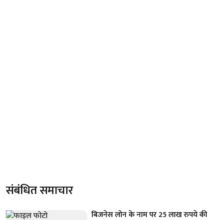
संबंधित समाचार
बिजनेस लोन के नाम पर 25 लाख रुपये की