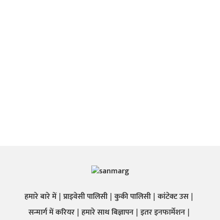
हमारे बारे में
प्राइवेसी पालिसी
कुकी पालिसी
कांटेक्ट उस
सन्मार्ग में करियर
हमारे साथ बिज्ञापन
इतर इनफार्मेशन