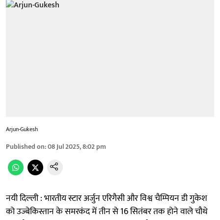
Arjun-Gukesh
Published on
:
08 Jul 2025, 8:02 pm
नयी दिल्ली : भारतीय स्टार अर्जुन एरिगैसी और विश्व चैम्पियन डी गुकेश
को उज्बेकिस्तान के समरकंद में तीन से 16 सितंबर तक होने वाले चौथे