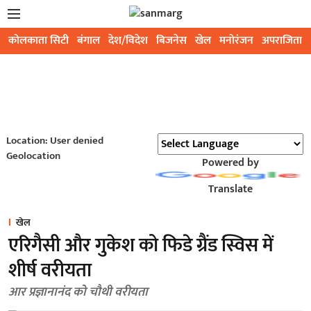
कोलकाता सिटी
बंगाल
देश/विदेश
बिजनेस
खेल
मनोरंजन
अपराजिता
Location: User denied
Geolocation
Powered by
Translate
खेल
एरिगैसी और गुकेश को फिडे ग्रैंड स्विस में
शीर्ष वरीयता
आर प्रज्ञानानंद को चौथी वरीयता