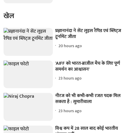
खेल
प्रज्ञानानंदा ने सेंट लुइस रैपिड एवं ब्लिट्ज
टूर्नामेंट जीता
20 hours ago
'AIFF को भारत-ब्राजील मैच के लिए पूर्ण
समर्थन का आश्वासन'
23 hours ago
नीरज को भी कभी-कभी रजत पदक मिल
सकता है : सुमारीवाला
23 hours ago
विश्व कप में 28 साल बाद कोई भारतीय