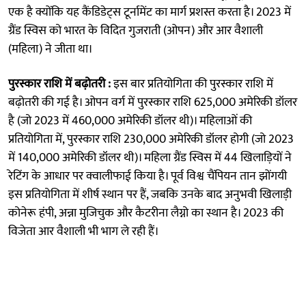
एक है क्योंकि यह कैंडिडेट्स टूर्नामेंट का मार्ग प्रशस्त करता है। 2023 में
ग्रैंड स्विस को भारत के विदित गुजराती (ओपन) और आर वैशाली
(महिला) ने जीता था।
पुरस्कार राशि में बढ़ोतरी :
इस बार प्रतियोगिता की पुरस्कार राशि में
बढ़ोतरी की गई है। ओपन वर्ग में पुरस्कार राशि 625,000 अमेरिकी डॉलर
है (जो 2023 में 460,000 अमेरिकी डॉलर थी)। महिलाओं की
प्रतियोगिता में, पुरस्कार राशि 230,000 अमेरिकी डॉलर होगी (जो 2023
में 140,000 अमेरिकी डॉलर थी)। महिला ग्रैंड स्विस में 44 खिलाड़ियों ने
रेटिंग के आधार पर क्वालीफाई किया है। पूर्व विश्व चैंपियन तान झोंगयी
इस प्रतियोगिता में शीर्ष स्थान पर हैं, जबकि उनके बाद अनुभवी खिलाड़ी
कोनेरू हंपी, अन्ना मुजिचुक और कैटरीना लैग्नो का स्थान है। 2023 की
विजेता आर वैशाली भी भाग ले रही हैं।