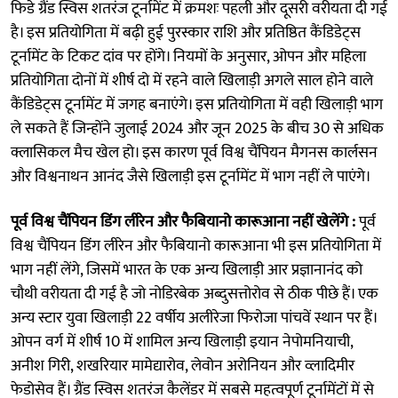
फिडे ग्रैंड स्विस शतरंज टूर्नामेंट में क्रमशः पहली और दूसरी वरीयता दी गई
है। इस प्रतियोगिता में बढ़ी हुई पुरस्कार राशि और प्रतिष्ठित कैंडिडेट्स
टूर्नामेंट के टिकट दांव पर होंगे। नियमों के अनुसार, ओपन और महिला
प्रतियोगिता दोनों में शीर्ष दो में रहने वाले खिलाड़ी अगले साल होने वाले
कैंडिडेट्स टूर्नामेंट में जगह बनाएंगे। इस प्रतियोगिता में वही खिलाड़ी भाग
ले सकते हैं जिन्होंने जुलाई 2024 और जून 2025 के बीच 30 से अधिक
क्लासिकल मैच खेल हो। इस कारण पूर्व विश्व चैंपियन मैगनस कार्लसन
और विश्वनाथन आनंद जैसे खिलाड़ी इस टूर्नामेंट में भाग नहीं ले पाएंगे।
पूर्व विश्व चैंपियन डिंग लीरेन और फैबियानो कारूआना नहीं खेलेंगे :
पूर्व
विश्व चैंपियन डिंग लीरेन और फैबियानो कारूआना भी इस प्रतियोगिता में
भाग नहीं लेंगे, जिसमें भारत के एक अन्य खिलाड़ी आर प्रज्ञानानंद को
चौथी वरीयता दी गई है जो नोडिरबेक अब्दुसत्तोरोव से ठीक पीछे हैं। एक
अन्य स्टार युवा खिलाड़ी 22 वर्षीय अलीरेजा फिरोजा पांचवें स्थान पर हैं।
ओपन वर्ग में शीर्ष 10 में शामिल अन्य खिलाड़ी इयान नेपोमनियाची,
अनीश गिरी, शखरियार मामेद्यारोव, लेवोन अरोनियन और व्लादिमीर
फेडोसेव हैं। ग्रैंड स्विस शतरंज कैलेंडर में सबसे महत्वपूर्ण टूर्नामेंटों में से