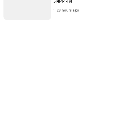
अंपायर नहीं
23 hours ago