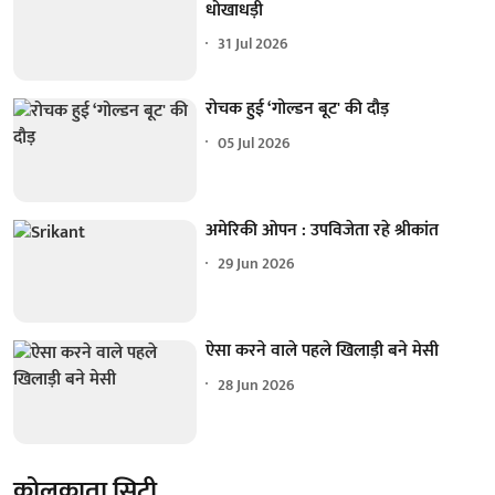
धोखाधड़ी
31 Jul 2026
रोचक हुई ‘गोल्डन बूट' की दौड़
05 Jul 2026
अमेरिकी ओपन : उपविजेता रहे श्रीकांत
29 Jun 2026
ऐसा करने वाले पहले खिलाड़ी बने मेसी
28 Jun 2026
कोलकाता सिटी