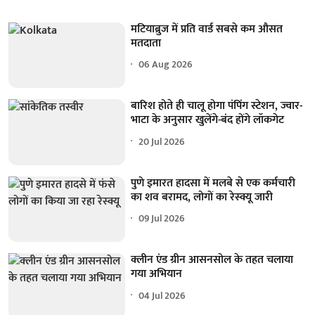
मटियाब्रुज में प्रति वार्ड सबसे कम औसत
मतदाता
06 Aug 2026
बारिश होते ही चालू होगा पंपिंग स्टेशन, ज्वार-
भाटा के अनुसार खुलेंगे-बंद होंगे लॉकगेट
20 Jul 2026
पुणे इमारत हादसा में मलबे से एक कर्मचारी
का शव बरामद, लोगों का रेस्क्यू जारी
09 Jul 2026
क्लीन एंड ग्रीन आसनसोल के तहत चलाया
गया अभियान
04 Jul 2026