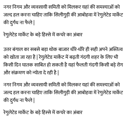
नगर निगम और व्यवसायी समिती को मिलकर यहां की समस्याओं को
जल्द हल करना चाहिए ताकि सिलीगुड़ी की आबोहवा में रेगुलेटेड मार्केट
की दुर्गंध ना फैले |
रेगुलेटेड मार्केट के बड़े हिस्से में कचरे का अंबार
उत्तर बंगाल का सबसे बड़ा थोक बाजार धीरे-धीरे ही सही अपने अस्तित्व
को खोता जा रहा है | रेगुलेटेड मार्केट में बढ़ती गंदगी शहर के लिए भी
किसी दिन घातक साबित हो सकती है यहां फैलती गंदगी किसी बड़े रोग
और संक्रमण को न्योता दे रही है |
नगर निगम और व्यवसायी समिती को मिलकर यहां की समस्याओं को
जल्द हल करना चाहिए ताकि सिलीगुड़ी की आबोहवा में रेगुलेटेड मार्केट
की दुर्गंध ना फैले |
रेगुलेटेड मार्केट के बड़े हिस्से में कचरे का अंबार