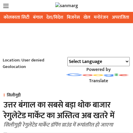
कोलकाता सिटी
बंगाल
देश/विदेश
बिजनेस
खेल
मनोरंजन
अपराजिता
Location: User denied
Geolocation
Powered by
Translate
सिलीगुड़ी
उत्तर बंगाल का सबसे बड़ा थोक बाजार
रेगुलेटेड मार्केट का अस्तित्व अब खतरे में
सिलीगुड़ी रेगुलेटेड मार्केट डंपिंग ग्राउंड में रूपांतरित हो जाएगा