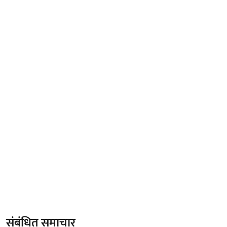
संबंधित समाचार