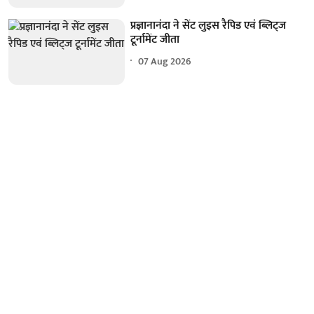
प्रज्ञानानंदा ने सेंट लुइस रैपिड एवं ब्लिट्ज
टूर्नामेंट जीता
07 Aug 2026