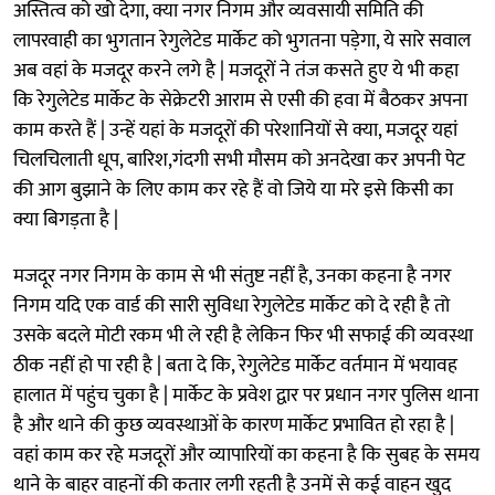
अस्तित्व को खो देगा, क्या नगर निगम और व्यवसायी समिति की
लापरवाही का भुगतान रेगुलेटेड मार्केट को भुगतना पड़ेगा, ये सारे सवाल
अब वहां के मजदूर करने लगे है | मजदूरों ने तंज कसते हुए ये भी कहा
कि रेगुलेटेड मार्केट के सेक्रेटरी आराम से एसी की हवा में बैठकर अपना
काम करते हैं | उन्हें यहां के मजदूरों की परेशानियों से क्या, मजदूर यहां
चिलचिलाती धूप, बारिश,गंदगी सभी मौसम को अनदेखा कर अपनी पेट
की आग बुझाने के लिए काम कर रहे हैं वो जिये या मरे इसे किसी का
क्या बिगड़ता है |
मजदूर नगर निगम के काम से भी संतुष्ट नहीं है, उनका कहना है नगर
निगम यदि एक वार्ड की सारी सुविधा रेगुलेटेड मार्केट को दे रही है तो
उसके बदले मोटी रकम भी ले रही है लेकिन फिर भी सफाई की व्यवस्था
ठीक नहीं हो पा रही है | बता दे कि, रेगुलेटेड मार्केट वर्तमान में भयावह
हालात में पहुंच चुका है | मार्केट के प्रवेश द्वार पर प्रधान नगर पुलिस थाना
है और थाने की कुछ व्यवस्थाओं के कारण मार्केट प्रभावित हो रहा है |
वहां काम कर रहे मजदूरों और व्यापारियों का कहना है कि सुबह के समय
थाने के बाहर वाहनों की कतार लगी रहती है उनमें से कई वाहन खुद