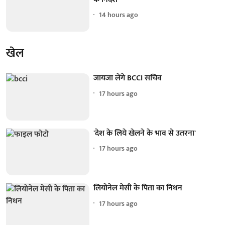
14 hours ago
खेल
जायजा लेंगे BCCI सचिव
17 hours ago
'देश के लिये खेलने के भाव से उतरना'
17 hours ago
लियोनेल मेसी के पिता का निधन
17 hours ago