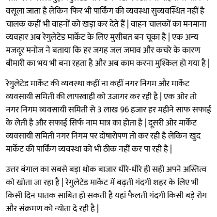
वसूला जाता है लेकिन फिर भी पार्किंग की व्यवस्था सुव्यवस्थित नहीं है
चालक कहीं भी वाहनों को खड़ा कर देते हैं | वाहन चालकों का मनमाना
व्यवहार अब रेगुलेटेड मार्केट के लिए मुसीबत बन चूका है | एक अन्य
मजदूर मनोज ने बताया कि हर जगह जल जमाव और कचरे के कारण
बीमारी का भय भी बना रहता है और अब काम करना मुश्किल हो गया है |
रेगुलेटेड मार्केट की व्यवस्था कहीं ना कहीं नगर निगम और मार्केट
व्यवसायी समिती की लापरवाही को उजागर कर रही है | एक ओर तो
नगर निगम व्यवसायी समिती से 3 लाख 96 हजार हर महीने साफ सफाई
के लेती है और सफाई सिर्फ नाम मात्र का होता है | दूसरी ओर मार्केट
व्यवसायी समिती नगर निगम पर दोषारोपण तो कर रही है लेकिन खुद
मार्केट की पार्किंग व्यवस्था को भी ठीक नहीं कर पा रही है |
उत्तर बंगाल का सबसे बड़ा थोक बाजार धीरे-धीरे ही सही अपने अस्तित्व
को खोता जा रहा है | रेगुलेटेड मार्केट में बढ़ती गंदगी शहर के लिए भी
किसी दिन घातक साबित हो सकती है यहां फैलती गंदगी किसी बड़े रोग
और संक्रमण को न्योता दे रही है |