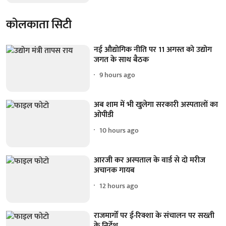
कोलकाता सिटी
नई औद्योगिक नीति पर 11 अगस्त को उद्योग
जगत के साथ बैठक
9 hours ago
अब शाम में भी खुलेगा सरकारी अस्पतालों का
ओपीडी
10 hours ago
आरजी कर अस्पताल के वार्ड से दो मरीज
अचानक गायब
12 hours ago
राजमार्गों पर ई-रिक्शा के संचालन पर सख्ती
के निर्देश