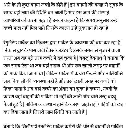
थाने के तो कुछ वाहन जब्ती के होते हैं | इन वाहनों की वजह से सुबह के
समय यहां जाम की स्थिति बन जाती है और इस जाम की भरपाई
व्यापारियों को करना पड़ता है उनका कहना है कि समय अनुसार उन्हें
कच्चे माल नहीं मिल पाते जिसके कारण उन्हें नुकसान हो रहा है |
रेगुलेटेड मार्केट का निकास द्वारा मार्केट के व्यवस्था को बयां कर रहा है |
निकास द्वार के पास लेवी टैक्स काउंटर है उसके बगल से गुजरने वाला
रास्ता अब वह पूरी तरह कचरे में दब चुका है | बबलू देवनाथ ने बताया कि
एक समय ऐसा था जब यहां सड़क थी और एक खाली जगह पर वाहनों
को पार्क किया जाता था | लेकिन मार्केट में कचरा फेंकने और नालियों से
जल निकासी की व्यवस्था नहीं है और उस खाली जगह पर कचरे को
फेंका जाता है अब वहां कचरे का अंबार बन चुका है कचरा , गंदगी के
कारण वहां वाहनों की पार्किंग भी नहीं की जाती और चारों तरह बदबू
फैली हुई है | पार्किंग व्यवस्था न होने के कारण जहां तहां गाड़ियों को खड़ा
कर दिया जाता है जिससे जाम स्थिति बन जाती है |
बता दे कि सिलीगुड़ी रेगुलेटेड मार्केट कमेटी की ओर से वाहनों से पार्किंग