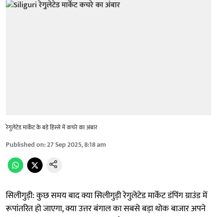
रेगुलेटेड मार्केट के बड़े हिस्से में कचरे का अंबार
Published on
:
27 Sep 2025, 8:18 am
सिलीगुड़ी: कुछ समय बाद क्या सिलीगुड़ी रेगुलेटेड मार्केट डंपिंग ग्राउंड में
रूपांतरित हो जाएगा, क्या उत्तर बंगाल का सबसे बड़ा थोक बाजार अपने