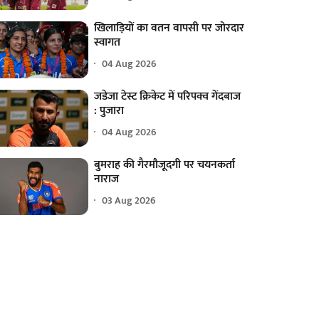
खिलाड़ियों का वतन वापसी पर जोरदार
स्वागत
04 Aug 2026
जडेजा टेस्ट क्रिकेट में परिपक्व गेंदबाज
: पुजारा
04 Aug 2026
बुमराह की गैरमौजूदगी पर चयनकर्ता
नाराज
03 Aug 2026