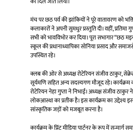
का दिल जीत लिया।
मंच पर छठ पर्व की झांकियों ने पूरे वातावरण को भक्त
कलाकारों ने अपनी सुमधुर प्रस्तुति दी। वहीं, प्रतिमा 
सभी को भावविभोर कर दिया। पूरा सभागार “छठ मइया
स्कूल की प्रधानाध्यापिका सोनिया प्रसाद और समाजसे
उपस्थित रहे।
क्लब की ओर से अध्यक्ष रोटेरियन संजीव ठाकुर, सेक्रेटर
सूर्यमणि सहित अन्य सदस्यगण मौजूद रहे। कार्यक्रम
रोटेरियन नेहा गुप्ता ने निभाई। अध्यक्ष संजीव ठाक
लोकआस्था का प्रतीक है। इस कार्यक्रम का उद्देश्य इ
सांस्कृतिक जड़ों को मजबूत करना है।
कार्यक्रम के प्रिंट मीडिया पार्टनर के रूप में सन्मार