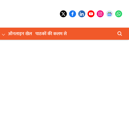
ऑनलाइन खेल
पाठकों की कलम से