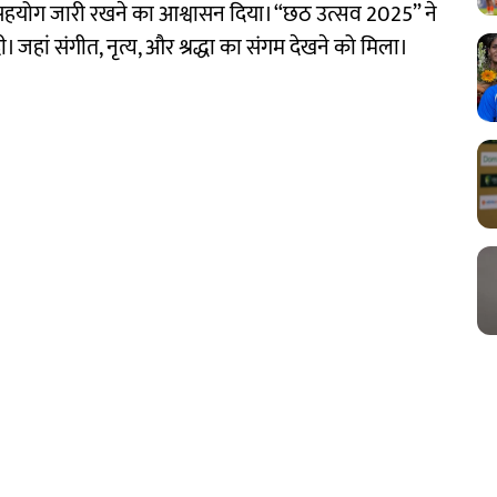
भी सहयोग जारी रखने का आश्वासन दिया। “छठ उत्सव 2025” ने
 जहां संगीत, नृत्य, और श्रद्धा का संगम देखने को मिला।