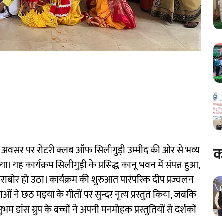
क
न अवसर पर रोटरी क्लब ऑफ सिलीगुड़ी उम्मीद की ओर से भव्य
कार्यक्रम सिलीगुड़ी के प्रसिद्ध कानू भवन में संपन्न हुआ,
सराबोर हो उठा। कार्यक्रम की शुरुआत पारंपरिक दीप प्रज्वलन
ने छठ मइया के गीतों पर सुन्दर नृत्य प्रस्तुत किया, जबकि
म डांस ग्रुप के बच्चों ने अपनी मनमोहक प्रस्तुतियों से दर्शकों