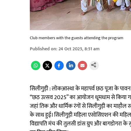
Club members with the guests attending the program
Published on
:
24 Oct 2025, 8:51 am
सिलीगुड़ी : लोकआस्था के महापर्व छठ पूजा के पाव
“छठ उत्सव 2025” का आयोजन धूमधाम से किया गया। यह 
जहां तिक और धार्मिक रंगों से सिलीगुड़ी का माहौल 
के साथ हुई। सिलीगुड़ी महिला एसोसिएशन की महिलाओं 
विद्यापति मंच की तुलसी डांस ग्रुप और बागडोगरा के सुभ