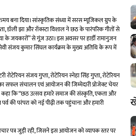
िमय बना दिया। सांस्कृतिक संध्या में सरस म्यूजिकल ग्रुप के
गुप्ता, डॉली झा और रॉक्स्टा विशाल ने छठ के पारंपरिक गीतों से
 के जयकारों” से गूंज उठा। इस अवसर पर हार्डी रामानुजन
वी संजय कुमार सिंघल कार्यक्रम के मुख्य अतिथि के रूप में
ी रोटेरियन संजय गुप्ता, रोटेरियन स्नेहा सिंह गुप्ता, रोटेरियन
 का सफल संचालन एवं आयोजन की जिम्मेदारी प्रोजेक्ट चेयर
ुर ने कहा कि “छठ उत्सव हमारे समाज की संस्कृति, एकता और
ख
स पर्व की परंपरा को नई पीढ़ी तक पहुंचाना और हमारी
्ग समाचार पत्र जुड़ी रही, जिसने इस आयोजन को व्यापक स्तर पर