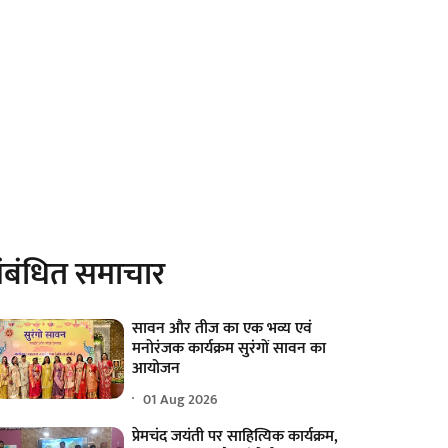
ंबंधित समाचार
सावन और तीज का एक भव्य एवं
मनोरंजक कार्यक्रम सुरंगों सावन का
आयोजन
01 Aug 2026
प्रेमचंद जयंती पर साहित्यिक कार्यक्रम,