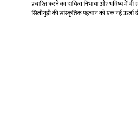
प्रचारित करने का दायित्व निभाया और भविष्य में 
सिलीगुड़ी की सांस्कृतिक पहचान को एक नई ऊर्जा दी।