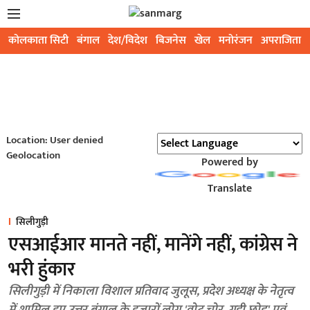
कोलकाता सिटी
बंगाल
देश/विदेश
बिजनेस
खेल
मनोरंजन
अपराजिता
Location: User denied
Geolocation
Powered by
Translate
सिलीगुड़ी
एसआईआर मानते नहीं, मानेंगे नहीं, कांग्रेस ने
भरी हुंकार
सिलीगुड़ी में निकाला विशाल प्रतिवाद जुलूस, प्रदेश अध्यक्ष के नेतृत्व