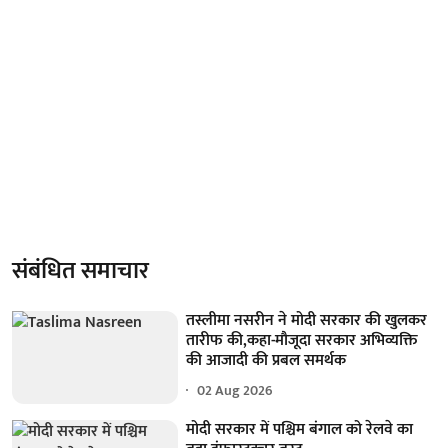
संबंधित समाचार
तस्लीमा नसरीन ने मोदी सरकार की खुलकर
तारीफ की,कहा-मौजूदा सरकार अभिव्यक्ति
की आजादी की प्रबल समर्थक
02 Aug 2026
मोदी सरकार में पश्चिम बंगाल को रेलवे का