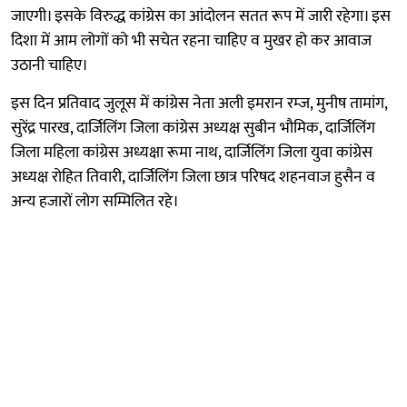
जाएगी। इसके विरुद्ध कांग्रेस का आंदोलन सतत रूप में जारी रहेगा। इस
दिशा में आम लोगों को भी सचेत रहना चाहिए व मुखर हो कर आवाज
उठानी चाहिए।
इस दिन प्रतिवाद जुलूस में कांग्रेस नेता अली इमरान रम्ज, मुनीष तामांग,
सुरेंद्र पारख, दार्जिलिंग जिला कांग्रेस अध्यक्ष सुबीन भौमिक, दार्जिलिंग
जिला महिला कांग्रेस अध्यक्षा रूमा नाथ, दार्जिलिंग जिला युवा कांग्रेस
अध्यक्ष रोहित तिवारी, दार्जिलिंग जिला छात्र परिषद शहनवाज हुसैन व
अन्य हजारों लोग सम्मिलित रहे।