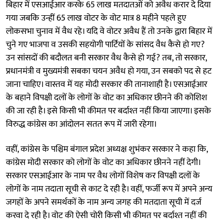
बिहार में एसआईआर करके 65 लाख मतदातओं को अवैध करार दे दिया
गया जबकि उन्हीं 65 लाख वोटर के वोट मात्र 8 महीने पहले हुए
लोकसभा चुनाव में वैध रहे। यदि वे वोटर अवैध हैं तो उनके द्वारा बिहार में
चुने गए भाजपा व उसकी सहयोगी पार्टियों के सांसद वैध कैसे हो गए?
उन सांसदों की बदौलत बनी सरकार वैध कैसे हो गई? तब, तो सरकार,
प्रधानमंत्री व मुख्यमंत्री सबका चयन अवैध हो गया, उन सबको पद से हट
जाना चाहिए। वास्तव में यह मोदी सरकार की तानाशाही है। एसआईआर
के बहाने विपक्षी दलों के लोगों के वोट का अधिकार छीनने की कोशिश
की जा रही है। इसे किसी भी कीमत पर बर्दाश्त नहीं किया जाएगा। इसके
विरुद्ध कांग्रेस का आंदोलन सतत रूप में जारी रहेगा।
वहीं, कांग्रेस के पश्चिम बंगाल प्रदेश अध्यक्ष शुभंकर सरकार ने कहा कि,
कांग्रेस मोदी सरकार को लोगों के वोट का अधिकार छीनने नहीं देगी।
सरकार एसआईआर के नाम पर वैध लोगों विशेष कर विपक्षी दलों के
लोगों के नाम तदाता सूची से काट दे रही है। वहीं, फर्जी रूप में अपने अन्य
जगहों के अपने समर्थकों के नाम अन्य जगह की मतदाता सूची में दर्ज
करवा दे रही है। वोट की ऐसी चोरी किसी भी कीमत पर बर्दाश्त नहीं की