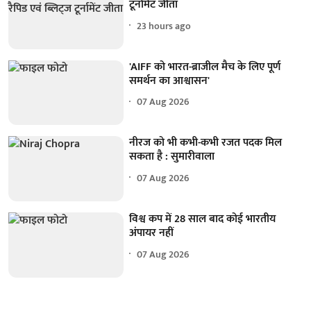
टूर्नामेंट जीता
23 hours ago
'AIFF को भारत-ब्राजील मैच के लिए पूर्ण
समर्थन का आश्वासन'
07 Aug 2026
नीरज को भी कभी-कभी रजत पदक मिल
सकता है : सुमारीवाला
07 Aug 2026
विश्व कप में 28 साल बाद कोई भारतीय
अंपायर नहीं
07 Aug 2026