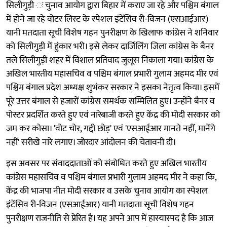
सिलीगुड़ी ः चुनाव आयोग द्वारा बिहार में कराए जा रहे और पश्चिम बंगाल
में होने जा रहे वोटर लिस्ट के स्पेशल इंटेंसिव री-विजन (एसआईआर)
यानी मतदाता सूची विशेष गहन पुनरीक्षण के खिलाफ कांग्रेस ने शनिवार
को सिलीगुड़ी में हुंकार भरी। इसे लेकर दार्जिलिंग जिला कांग्रेस के बैनर
तले सिलीगुड़ी शहर में विशाल प्रतिवाद जुलूस निकाला गया। कांग्रेस के
अखिल भारतीय महासचिव व पश्चिम बंगाल प्रभारी गुलाम अहमद मीर एवं
पश्चिम बंगाल प्रदेश अध्यक्ष शुभंकर सरकार ने इसका नेतृत्व किया। इसमें
पूरे उत्तर बंगाल से हजारों कांग्रेस समर्थक सम्मिलित हुए। उन्होंने बैनर व
पोस्टर प्रदर्शित करते हुए एवं नारेबाजी करते हुए केंद्र की मोदी सरकार को
जम कर कोसा। 'वोट चोर, गद्दी छोड़' एवं 'एसआईआर मानते नहीं, मानेंगे
नहीं' सरीखे नारे लगाए। जोरदार आंदोलन की चेतावनी दी।
इस अवसर पर संवाददाताओं को संबोधित करते हुए अखिल भारतीय
कांग्रेस महासचिव व पश्चिम बंगाल प्रभारी गुलाम अहमद मीर ने कहा कि,
केंद्र की भाजपा नीत मोदी सरकार व उसके चुनाव आयोग का स्पेशल
इंटेंसिव री-विजन (एसआईआर) यानी मतदाता सूची विशेष गहन
पुनरीक्षण राजनीति से प्रेरित है। यह अपने आप में हास्यास्पद है कि आज