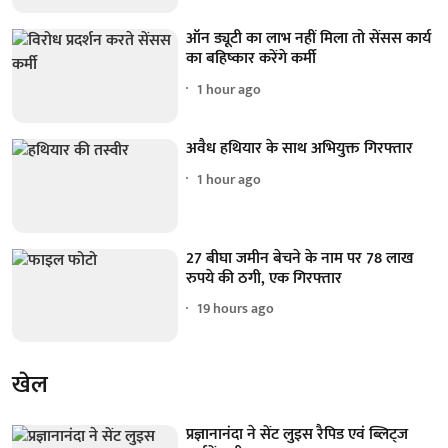
ऑन ड्यूटी का लाभ नहीं मिला तो सेंसस कार्य
का बहिष्कार करेंगे कर्मी
1 hour ago
अवैध हथियार के साथ अभियुक्त गिरफ्तार
1 hour ago
27 बीघा जमीन बेचने के नाम पर 78 लाख
रुपये की ठगी, एक गिरफ्तार
19 hours ago
खेल
प्रज्ञानानंदा ने सेंट लुइस रैपिड एवं ब्लिट्ज