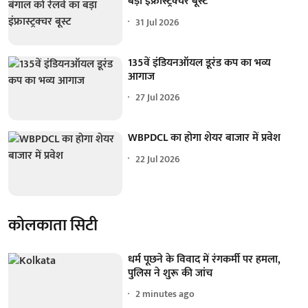
बड़ा इंफ्रास्ट्रक्चर बूस्ट
31 Jul 2026
135वें इंडियनऑयल डूरंड कप का भव्य
आगाज
27 Jul 2026
WBPDCL का होगा शेयर बाजार में प्रवेश
22 Jul 2026
कोलकाता सिटी
धर्म पूछने के विवाद में रंगकर्मी पर हमला,
पुलिस ने शुरू की जांच
2 minutes ago