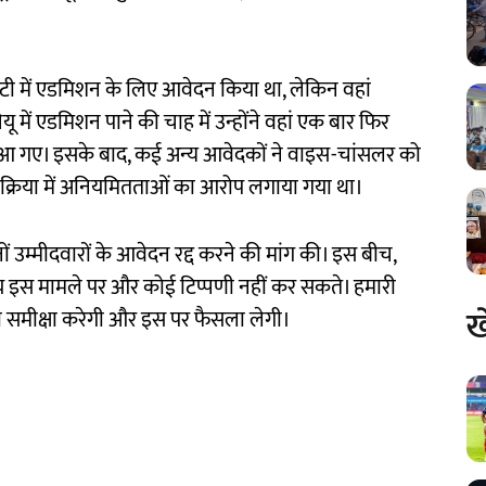
र्सिटी में एडमिशन के लिए आवेदन किया था, लेकिन वहां
ेयू में एडमिशन पाने की चाह में उन्होंने वहां एक बार फिर
ं आ गए। इसके बाद, कई अन्य आवेदकों ने वाइस-चांसलर को
क्रिया में अनियमितताओं का आरोप लगाया गया था।
 उम्मीदवारों के आवेदन रद्द करने की मांग की। इस बीच,
य इस मामले पर और कोई टिप्पणी नहीं कर सकते। हमारी
ख
ी समीक्षा करेगी और इस पर फैसला लेगी।