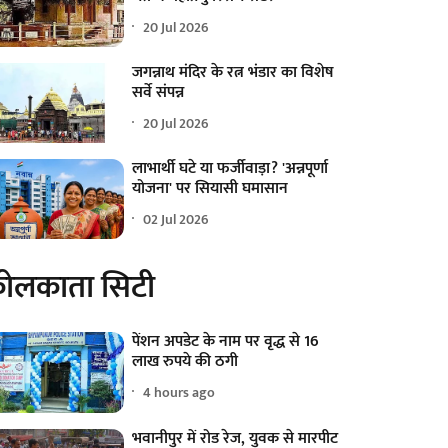
20 Jul 2026
जगन्नाथ मंदिर के रत्न भंडार का विशेष
सर्वे संपन्न
20 Jul 2026
लाभार्थी घटे या फर्जीवाड़ा? 'अन्नपूर्णा
योजना' पर सियासी घमासान
02 Jul 2026
ोलकाता सिटी
पेंशन अपडेट के नाम पर वृद्ध से 16
लाख रुपये की ठगी
4 hours ago
भवानीपुर में रोड रेज, युवक से मारपीट