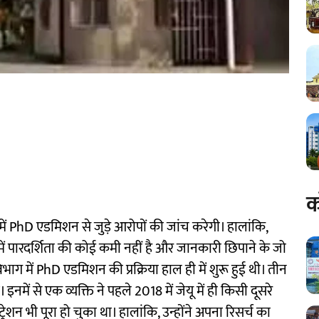
क
 में PhD एडमिशन से जुड़े आरोपों की जांच करेगी। हालांकि,
ें पारदर्शिता की कोई कमी नहीं है और जानकारी छिपाने के जो
 विभाग में PhD एडमिशन की प्रक्रिया हाल ही में शुरू हुई थी। तीन
ें से एक व्यक्ति ने पहले 2018 में जेयू में ही किसी दूसरे
शन भी पूरा हो चुका था। हालांकि, उन्होंने अपना रिसर्च का