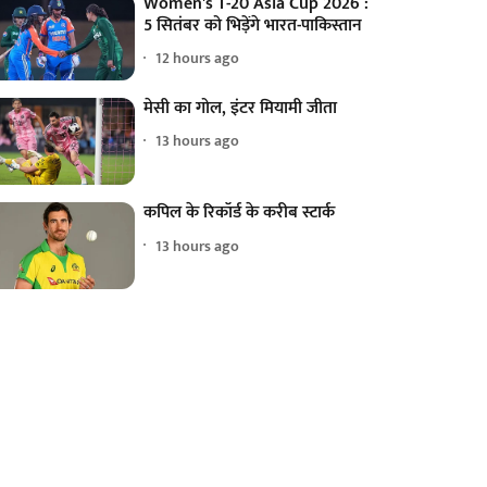
Women's T-20 Asia Cup 2026 :
5 सितंबर को भिड़ेंगे भारत-पाकिस्तान
12 hours ago
मेसी का गोल, इंटर मियामी जीता
13 hours ago
कपिल के रिकॉर्ड के करीब स्टार्क
13 hours ago