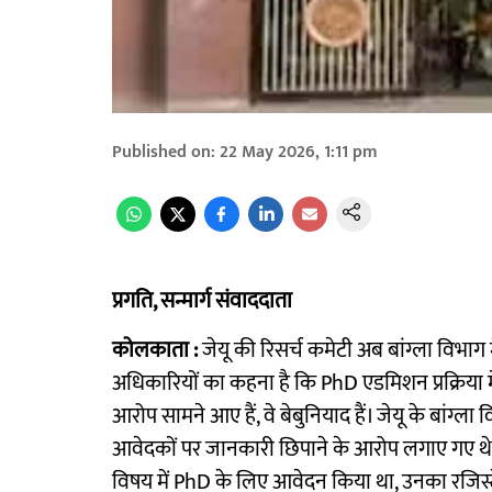
Published on
:
22 May 2026, 1:11 pm
प्रगति, सन्मार्ग संवाददाता
कोलकाता :
जेयू की रिसर्च कमेटी अब बांग्ला विभाग
अधिकारियों का कहना है कि PhD एडमिशन प्रक्रिया म
आरोप सामने आए हैं, वे बेबुनियाद हैं। जेयू के बांग्ला
आवेदकों पर जानकारी छिपाने के आरोप लगाए गए थे। इनम
विषय में PhD के लिए आवेदन किया था, उनका रजिस्ट्रे