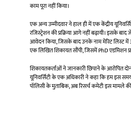
काम पूरा नहीं किया।
एक अन्य उम्मीदवार ने हाल ही में एक केंद्रीय यूनिव
रजिस्ट्रेशन की प्रक्रिया आगे नहीं बढ़ायी। इसके बाद ज
आवेदन किया, जिसके बाद उनके नाम मेरिट लिस्ट मे
एक लिखित शिकायत सौंपी, जिसमें PhD एडमिशन प्र
शिकायतकर्ताओं ने जानकारी छिपाने के आरोपित दोनों
यूनिवर्सिटी के एक अधिकारी ने कहा कि हम इस सम
पॉलिसी के मुताबिक, अब रिसर्च कमेटी इस मामले क