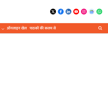
ऑनलाइन खेल
पाठकों की कलम से