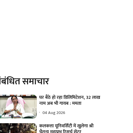
ंबंधित समाचार
घर बैठे हो रहा डिलिमिटेशन, 32 लाख
नाम अब भी गायब : ममता
04 Aug 2026
कलकत्ता यूनिवर्सिटी में खुलेगा श्री
चैतन्य महाप्रभु रिसर्च सेंटर