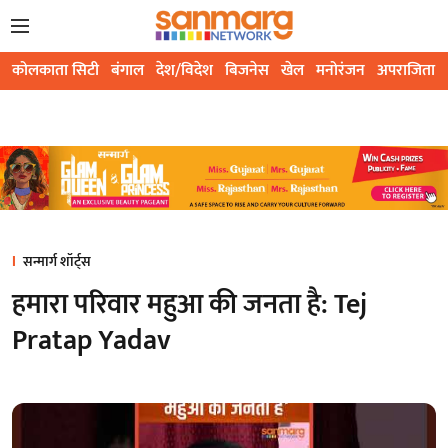
कोलकाता सिटी
बंगाल
देश/विदेश
बिजनेस
खेल
मनोरंजन
अपराजिता
सन्मार्ग शॉर्ट्स
हमारा परिवार महुआ की जनता है: Tej
Pratap Yadav