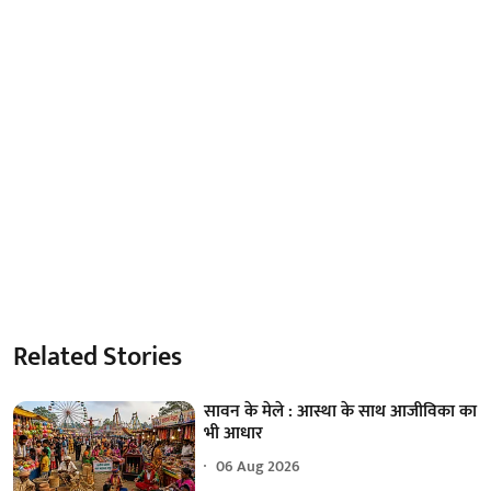
Related Stories
सावन के मेले : आस्था के साथ आजीविका का
भी आधार
06 Aug 2026