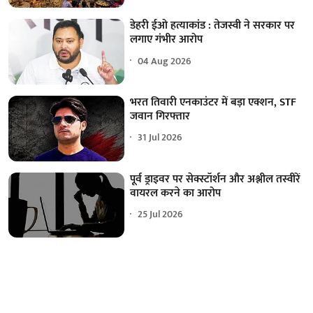
डेहरी ईओ हत्याकांड : तेजस्वी ने सरकार पर
लगाए गंभीर आरोप
04 Aug 2026
भरत तिवारी एनकाउंटर में बड़ा एक्शन, STF
जवान गिरफ्तार
31 Jul 2026
पूर्व ड्राइवर पर सेक्स्टॉर्शन और अश्लील तस्वीरें
वायरल करने का आरोप
25 Jul 2026