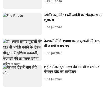
23 Jul 2026
ज्योति बसु की 113वीं जयंती पर संग्रहालय का
शुभारंभ
08 Jul 2026
केएमसी में डॉ. श्यामा प्रसाद मुखर्जी की 125
वीं जयंती मनाई गई
06 Jul 2026
शहीद मेजर दुर्गा मल्ल की 113वीं जयंती पर
मैराथन दौड़ का आयोजन
02 Jul 2026