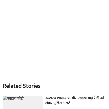
Related Stories
उल्टारथ शोभायात्रा और एसएफआई रैली को
लेकर पुलिस अलर्ट