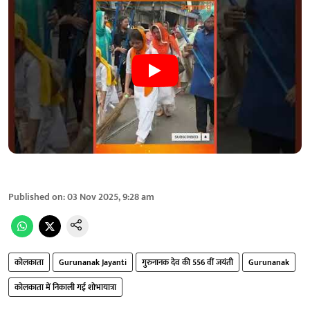
Published on
:
03 Nov 2025, 9:28 am
कोलकाता
Gurunanak Jayanti
गुरुनानक देव की 556 वीं जयंती
Gurunanak
कोलकाता में निकाली गई शोभायात्रा