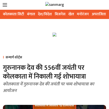
कोलकाता सिटी
बंगाल
देश/विदेश
बिजनेस
खेल
मनोरंजन
अपराजिता
सन्मार्ग शॉर्ट्स
गुरुनानक देव की 556वीं जयंती पर
कोलकाता में निकाली गई शोभायात्रा
कोलकाता में गुरुनानक देव की जयंती पर भव्य शोभायात्रा का
आयोजन