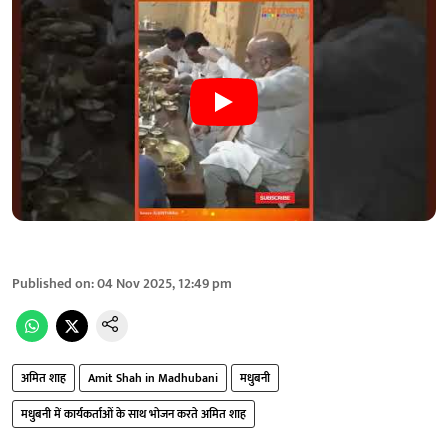
Published on
:
04 Nov 2025, 12:49 pm
अमित शाह
Amit Shah in Madhubani
मधुबनी
मधुबनी में कार्यकर्ताओं के साथ भोजन करते अमित शाह