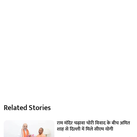
Related Stories
राम मंदिर चढ़ावा चोरी विवाद के बीच अमित
शाह से दिल्ली में मिले सीएम योगी