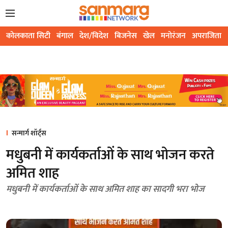
कोलकाता सिटी
बंगाल
देश/विदेश
बिजनेस
खेल
मनोरंजन
अपराजिता
सन्मार्ग शॉर्ट्स
मधुबनी में कार्यकर्ताओं के साथ भोजन करते
अमित शाह
मधुबनी में कार्यकर्ताओं के साथ अमित शाह का सादगी भरा भोज