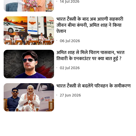
14 Jul 2026
भारत टैक्सी के बाद अब आएगी सहकारी
जीवन बीमा कंपनी, अमित शाह ने किया
ऐलान
06 Jul 2026
अमित शाह से मिले चिराग पासवान, भरत
तिवारी के एनकाउंटर पर क्या बात हुई ?
02 Jul 2026
भारत टैक्सी से बदलेंगे परिवहन के समीकरण
27 Jun 2026