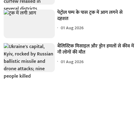
पेट्रोल पम्प के पास ट्रक में आग लगने से
दहशत
01 Aug 2026
बैलिस्टिक मिसाइल और ड्रोन हमलों से कीव में
नौ लोगों की मौत
01 Aug 2026