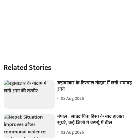
Related Stories
बड़ाबाजार के तिरपाल गोदाम में लगी भयावह
आग
05 Aug 2026
नेपाल : सांप्रदायिक हिंसा के बाद हालात
सुधरे, कई जिलों में कर्फ्यू में ढील
02 Aug 2026