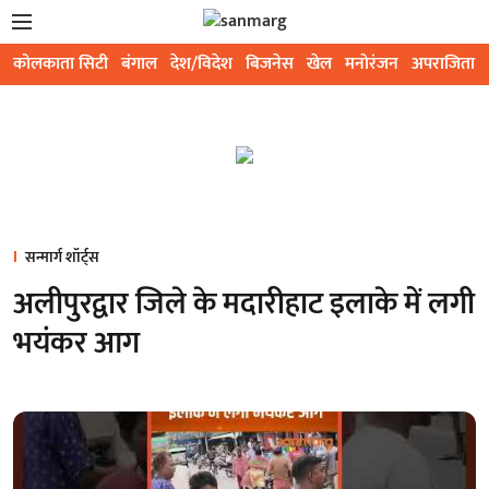
कोलकाता सिटी
बंगाल
देश/विदेश
बिजनेस
खेल
मनोरंजन
अपराजिता
सन्मार्ग शॉर्ट्स
अलीपुरद्वार जिले के मदारीहाट इलाके में लगी
भयंकर आग