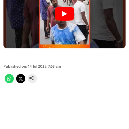
Published on
:
14 Jul 2025, 7:53 am