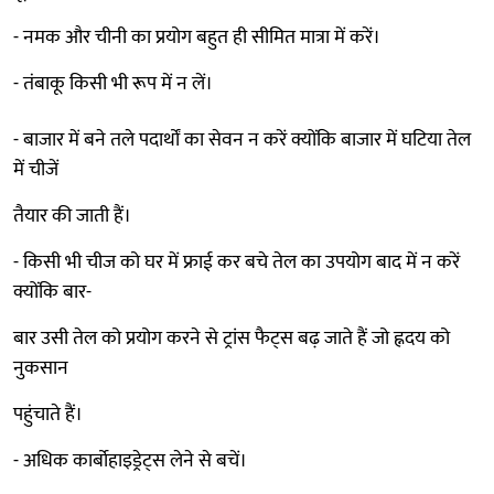
- नमक और चीनी का प्रयोग बहुत ही सीमित मात्रा में करें।
- तंबाकू किसी भी रूप में न लें।
- बाजार में बने तले पदार्थों का सेवन न करें क्योंकि बाजार में घटिया तेल
में चीजें
तैयार की जाती हैं।
- किसी भी चीज को घर में फ्राई कर बचे तेल का उपयोग बाद में न करें
क्योंकि बार-
बार उसी तेल को प्रयोग करने से ट्रांस फैट्स बढ़ जाते हैं जो ह्नदय को
नुकसान
पहुंचाते हैं।
- अधिक कार्बोहाइड्रेट्स लेने से बचें।