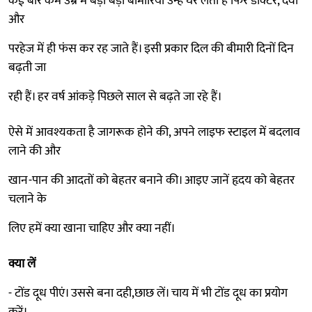
कई बार कम उम्र में बड़ी बड़ी बीमारियां उन्हें घेर लेती हैं फिर डाक्टर, दवा
और
परहेज में ही फंस कर रह जाते हैं। इसी प्रकार दिल की बीमारी दिनों दिन
बढ़ती जा
रही हैं। हर वर्ष आंकड़े पिछले साल से बढ़ते जा रहे हैं।
ऐसे में आवश्यकता है जागरूक होने की, अपने लाइफ स्टाइल में बदलाव
लाने की और
खान-पान की आदतों को बेहतर बनाने की। आइए जानें हृदय को बेहतर
चलाने के
लिए हमें क्या खाना चाहिए और क्या नहीं।
क्या लें
- टोंड दूध पीएं। उससे बना दही,छाछ लें। चाय में भी टोंड दूध का प्रयोग
करें।