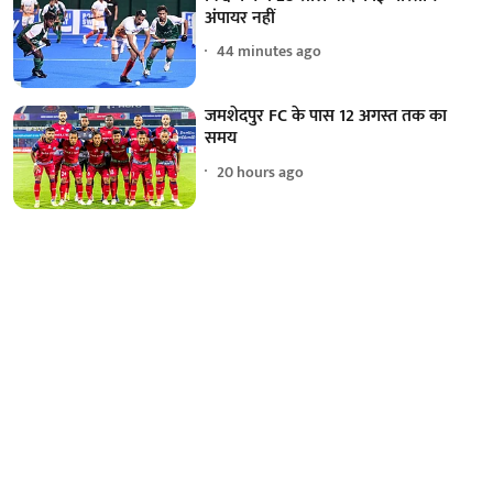
अंपायर नहीं
44 minutes ago
जमशेदपुर FC के पास 12 अगस्त तक का
समय
20 hours ago