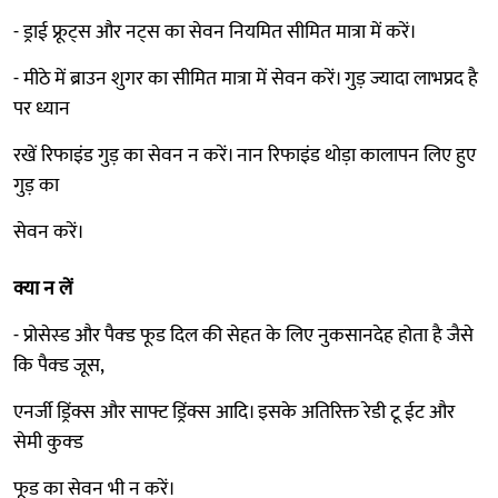
- ड्राई फ्रूट्स और नट्स का सेवन नियमित सीमित मात्रा में करें।
- मीठे में ब्राउन शुगर का सीमित मात्रा में सेवन करें। गुड़ ज्यादा लाभप्रद है
पर ध्यान
रखें रिफाइंड गुड़ का सेवन न करें। नान रिफाइंड थोड़ा कालापन लिए हुए
गुड़ का
सेवन करें।
क्या न लें
- प्रोसेस्ड और पैक्ड फूड दिल की सेहत के लिए नुकसानदेह होता है जैसे
कि पैक्ड जूस,
एनर्जी ड्रिंक्स और साफ्ट ड्रिंक्स आदि। इसके अतिरिक्त रेडी टू ईट और
सेमी कुक्ड
फूड का सेवन भी न करें।