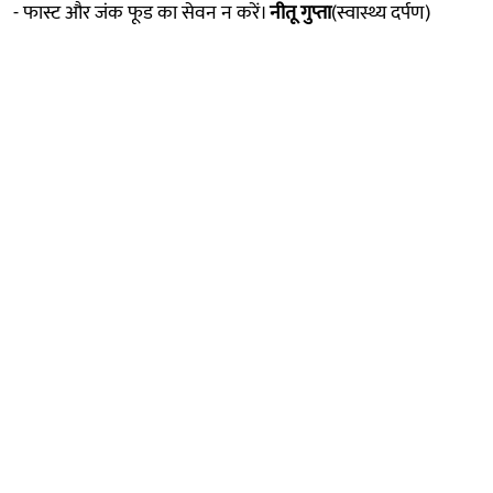
- फास्ट और जंक फूड का सेवन न करें।
नीतू गुप्ता
(स्वास्थ्य दर्पण)