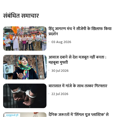
संबंधित समाचार
हिंदू जागरण मंच ने सीजेपी के खिलाफ किया
प्रदर्शन
03 Aug 2026
आवाज दबाने से देश मजबूत नहीं बनता :
महबूबा मुफ्ती
30 Jul 2026
बारासात में गांजे के साथ तस्कर गिरफ्तार
22 Jul 2026
दैनिक जरूरतों में ‘सिंगल यूज प्लास्टिक’ से