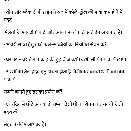
- ग्रीन और ब्लैक टी पीएं। इनसे रक्त में कोलेस्ट्रॉल की मात्रा कम होने में
मदद
मिलती है। एक दो ग्रीन टी और एक कप ब्लैक टी प्रतिदिन ले सकते हैं।
- अच्छी सेहत हेतु ताजे फल-सब्जियों का नियमित सेवन करें।
- घर पर अच्छे तेल में फ्राई की हुई चीजें कभी कभी सीमित मात्रा में खाएं।
- सरसों का तेल हृदय हेतु अच्छा होता है विशेषकर कच्ची धानी का। कम
मात्रा में
सब्जी बनाते हुए इसका प्रयोग करें।
- एक दिन में छोटे एक या दो चम्मच देसी घी का सेवन कर सकते हैं जो
ह्नदय की
सेहत के लिए लाभप्रद है।