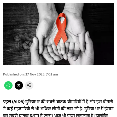
Published on
:
27 Nov 2025, 7:02 am
एड्स (AIDS)
दुनियाभर की सबसे घातक बीमारियों में है और इस बीमारी
ने कई महामारियों से भी अधिक लोगों की जान ली है। दुनिया भर में इंसान
का सबसे घातक दुश्मन है एड्स। आज भी एड्स लाइलाज़ है। हालांकि