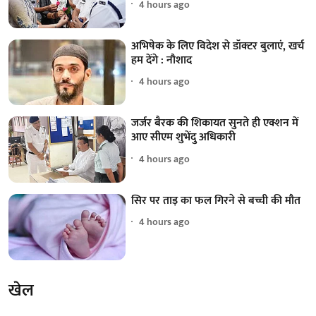
4 hours ago
अभिषेक के लिए विदेश से डॉक्टर बुलाएं, खर्च
हम देंगे : नौशाद
4 hours ago
जर्जर बैरक की शिकायत सुनते ही एक्शन में
आए सीएम शुभेंदु अधिकारी
4 hours ago
सिर पर ताड़ का फल गिरने से बच्ची की मौत
4 hours ago
खेल