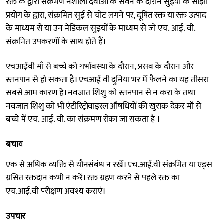
रक्त के द्वारा संक्रमण नशीली दवाओं के सेवन के दौरान सुइयों के साझा
प्रयोग के द्वारा, संक्रमित सुई से चोट लगने पर, दूषित रक्त या रक्त उत्पाद
के माध्यम से या उन मेडिकल सुइयों के माध्यम से जो एच. आई. वी.
संक्रमित उपकरणों के साथ होते हैं।
एचआईवी माँ से बच्चे को गर्भावस्था के दौरान, प्रसव के दौरान और
स्तनपान से हो सकता है। एचआई वी दुनिया भर में फैलने का यह तीसरा
सबसे आम कारण है। नवजात शिशु को स्तनपान से न करा के तथा
नवजात शिशु को भी एंटीरिट्रोवाइरल औषधियों की खुराक देकर माँ से
बच्चे में एच. आई. वी. का संक्रमण रोका जा सकता है ।
बचाव
एक से अधिक व्यक्ति से यौनसंबंध न रखें। एच.आई.वी संक्रमित या एड्स
ग्रसित रक्तदान कभी न करें। रक्त ग्रहण करने से पहले रक्त का
एच.आई.वी परीक्षण अवश्य कराएं।
उपचार