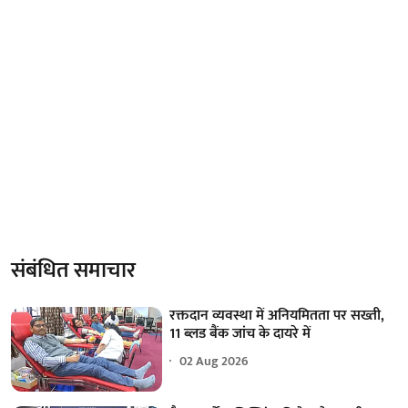
संबंधित समाचार
रक्तदान व्यवस्था में अनियमितता पर सख्ती,
11 ब्लड बैंक जांच के दायरे में
02 Aug 2026