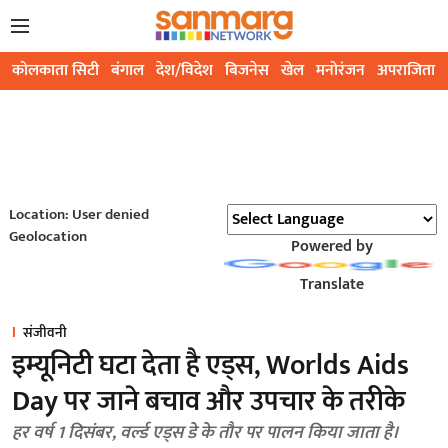
कोलकाता सिटी
बंगाल
देश/विदेश
बिजनेस
खेल
मनोरंजन
अपराजिता
Location: User denied
Geolocation
Powered by
Translate
संजीवनी
इम्यूनिटी घटा देता है एड्स, Worlds Aids
Day पर जाने बचाव और उपचार के तरीके
हर वर्ष 1 दिसंबर, वर्ल्ड एड्स डे के तौर पर पालन किया जाता है।