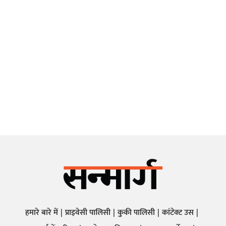
हमारे बारे में
प्राइवेसी पालिसी
कुकी पालिसी
कांटेक्ट उस