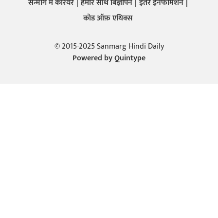
सन्मार्ग में करियर
हमारे साथ बिज्ञापन
इतर इनफार्मेशन
कोड ऑफ़ एथिक्स
© 2015-2025 Sanmarg Hindi Daily
Powered by
Quintype