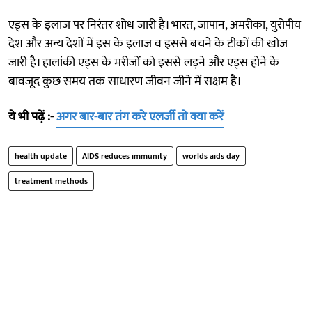
एड्स के इलाज पर निरंतर शोध जारी है। भारत, जापान, अमरीका, युरोपीय
देश और अन्य देशों में इस के इलाज व इससे बचने के टीकों की खोज
जारी है। हालांकी एड्स के मरीजों को इससे लड़ने और एड्स होने के
बावजूद कुछ समय तक साधारण जीवन जीने में सक्षम है।
ये भी पढ़ें :-
अगर बार-बार तंग करे एलर्जी तो क्या करें
health update
AIDS reduces immunity
worlds aids day
treatment methods