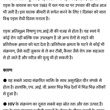
एड्स के वायरस का पता 1983 में चल गया था पर उपचार की खोज आज
भी जारी है। इस घातक बीमारी से सचेत करने के लिए 1 दिसंबर को सारा
विश्व एड्स रोधी दिवस मनाता है।
एड्स अतिसूक्ष्म विषाणु एच.आई.वी की वजह से होता है। यह स्वयं में
कोई रोग नहीं बल्कि एक उपलक्षण है जो अन्य रोगों से लड़ने की
प्रतिरोधक क्षमता को घटा देता है। प्रतिरोधक क्षमता के घटने से कोई भी
संक्रमण, जैसे सर्दी जुकाम से ले कर टीबी, कैंसर जैसे रोग तक सहजता
से हो जाते हैं और मरीज की मृत्यु भी हो सकती है।
कारण
● यह सबसे ज्यादा संक्रमित व्यक्ति के साथ असुरक्षित यौन संपर्क से
होता है। हालांकि, एच. आई. वी. प्रसार भिन्न भिन्न देशों में भिन्न भिन्न तरीकों
से हुआ है।
●
HIV
के संक्रमण का दूसरा सबसे बड़ा स्रोत रक्त और रक्त उत्पाद हैं।