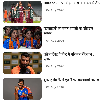
Durand Cup : मोहन बागान ने 8-0 से रौंदा
04 Aug 2026
खिलाड़ियों का वतन वापसी पर जोरदार
स्वागत
04 Aug 2026
जडेजा टेस्ट क्रिकेट में परिपक्व गेंदबाज :
पुजारा
04 Aug 2026
बुमराह की गैरमौजूदगी पर चयनकर्ता नाराज
03 Aug 2026