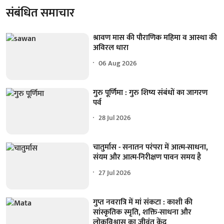
संबंधित समाचार
श्रावण मास की पौराणिक महिमा व आस्था की
अविरल धारा
06 Aug 2026
गुरु पूर्णिमा : गुरु शिष्य संबंधों का जागरण
पर्व
28 Jul 2026
चातुर्मास - सनातन परंपरा में आत्म-साधना,
संयम और आत्म-निरीक्षण पावन समय है
27 Jul 2026
गुप्त नवरात्रि में मां संकटा : काशी की
सांस्कृतिक स्मृति, शक्ति-साधना और
लोकविश्वास का जीवंत केंद्र