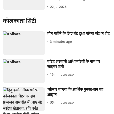
22 Jul 2026
कोलकाता सिटी
तीन महीने के लिए बंद हुआ गरिया स्टेशन रोड
3 minutes ago
वरिष्ठ सरकारी अधिकारियों के नाम पर
साइबर ठगी
16 minutes ago
‘सोनार बांग्ला’ के आर्थिक पुनरुत्थान का
आह्वान
55 minutes ago