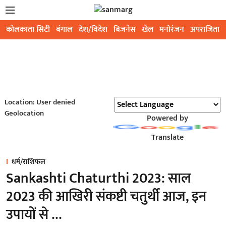
कोलकाता सिटी
बंगाल
देश/विदेश
बिजनेस
खेल
मनोरंजन
अपराजिता
Location: User denied
Geolocation
Powered by
Translate
धर्म/राशिफल
Sankashti Chaturthi 2023: साल
2023 की आखिरी संकष्टी चतुर्थी आज, इन
उपायों से …