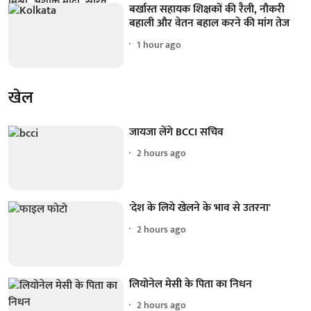
बर्खास्त सहायक शिक्षकों की रैली, नौकरी
बहाली और वेतन बहाल करने की मांग तेज
1 hour ago
खेल
जायजा लेंगे BCCI सचिव
2 hours ago
'देश के लिये खेलने के भाव से उतरना'
2 hours ago
लियोनेल मेसी के पिता का निधन
2 hours ago