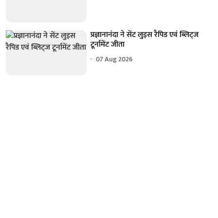
प्रज्ञानानंदा ने सेंट लुइस रैपिड एवं ब्लिट्ज
टूर्नामेंट जीता
07 Aug 2026