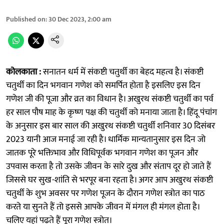
Published on
:
30 Dec 2023, 2:00 am
कोलकाता :
सनातन धर्म में संकष्टी चतुर्थी का बेहद महत्व है। संकष्टी
चतुर्थी का दिन भगवान गणेश को समर्पित होता है इसलिए इस दिन
गणेश जी की पूजा और व्रत का विधान है। अखुरथ संकष्टी चतुर्थी का पर्व
हर साल पौष माह के कृष्ण पक्ष की चतुर्थी को मनाया जाता है। हिंदू पंचांग
के अनुसार इस बार साल की अखुरथ संकष्टी चतुर्थी शनिवार 30 दिसंबर
2023 यानी आज मनाई जा रही है। धार्मिक मान्यतानुसार इस दिन जो
जातक पूरे भक्तिभाव और विधिपूर्वक भगवान गणेश का पूजन और
उपवास करता है तो उसके जीवन के सारे दुख और संताप दूर हो जाते हैं
जिससे घर सुख-शांति से भरपूर बना रहता है। अगर आप अखुरथ संकष्टी
चतुर्थी के शुभ अवसर पर गणेश पूजन के दौरान गणेश स्त्रोत का पाठ
करते या सुनते हैं तो इससे आपके जीवन में मंगल ही मंगल होता है।
चलिए यहां पढ़ते हैं पूरा गणेश स्त्रोत।