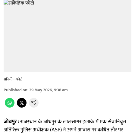
सांकेतिक फोटो
Published on
:
29 May 2026, 9:38 am
जोधपुर :
राजस्थान के जोधपुर के लालसागर इलाके में एक सेवानिवृत्त
अतिरिक्त पुलिस अधीक्षक (ASP) ने अपने आवास पर कथित तौर पर