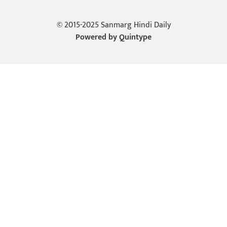
© 2015-2025 Sanmarg Hindi Daily
Powered by
Quintype