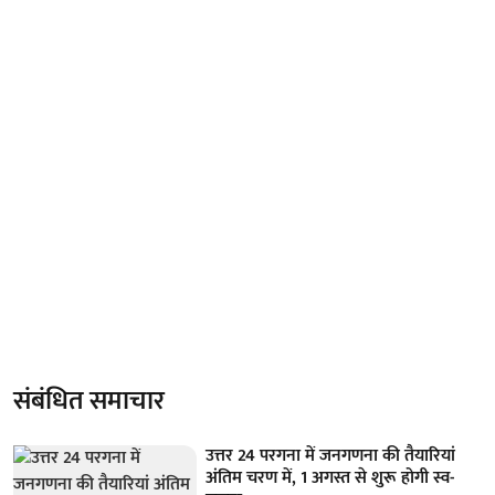
संबंधित समाचार
उत्तर 24 परगना में जनगणना की तैयारियां
अंतिम चरण में, 1 अगस्त से शुरू होगी स्व-