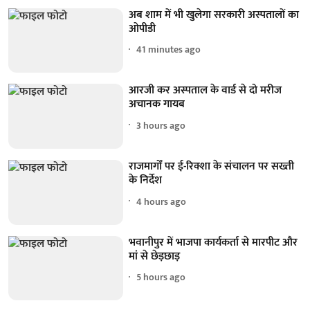
अब शाम में भी खुलेगा सरकारी अस्पतालों का
ओपीडी
41 minutes ago
आरजी कर अस्पताल के वार्ड से दो मरीज
अचानक गायब
3 hours ago
राजमार्गों पर ई-रिक्शा के संचालन पर सख्ती
के निर्देश
4 hours ago
भवानीपुर में भाजपा कार्यकर्ता से मारपीट और
मां से छेड़छाड़
5 hours ago