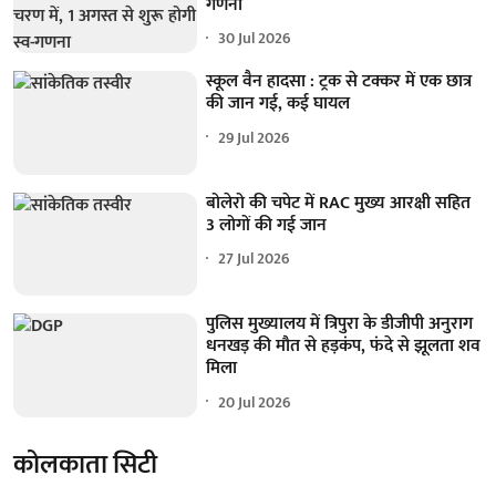
गणना
30 Jul 2026
स्कूल वैन हादसा : ट्रक से टक्कर में एक छात्र
की जान गई, कई घायल
29 Jul 2026
बोलेरो की चपेट में RAC मुख्य आरक्षी सहित
3 लोगों की गई जान
27 Jul 2026
पुलिस मुख्यालय में त्रिपुरा के डीजीपी अनुराग
धनखड़ की मौत से हड़कंप, फंदे से झूलता शव
मिला
20 Jul 2026
कोलकाता सिटी