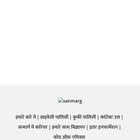
हमारे बारे में
प्राइवेसी पालिसी
कुकी पालिसी
कांटेक्ट उस
सन्मार्ग में करियर
हमारे साथ बिज्ञापन
इतर इनफार्मेशन
कोड ऑफ़ एथिक्स