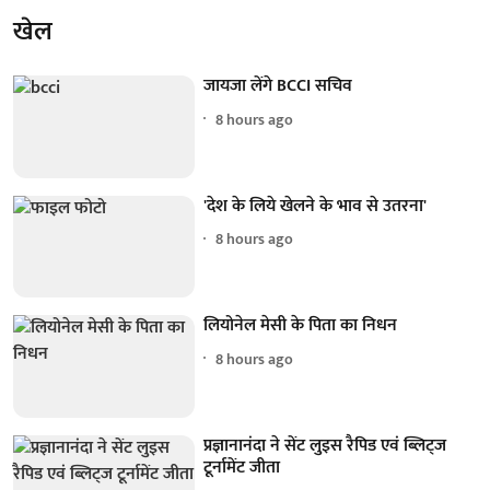
खेल
जायजा लेंगे BCCI सचिव
8 hours ago
'देश के लिये खेलने के भाव से उतरना'
8 hours ago
लियोनेल मेसी के पिता का निधन
8 hours ago
प्रज्ञानानंदा ने सेंट लुइस रैपिड एवं ब्लिट्ज
टूर्नामेंट जीता