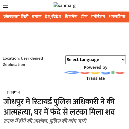
कोलकाता सिटी
बंगाल
देश/विदेश
बिजनेस
खेल
मनोरंजन
अपराजिता
Location: User denied
Geolocation
Powered by
Translate
राजस्थान
जोधपुर में रिटायर्ड पुलिस अधिकारी ने की
आत्महत्या, घर में फंदे से लटका मिला शव
तनाव में होने की आशंका, पुलिस की जांच जारी