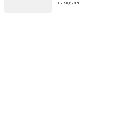
07 Aug 2026