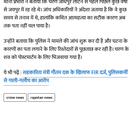
थाना प्रभारी ने बताया कि चरण जोधपुर लौटने से पहले पिछले कुछ वर्षों
से जयपुर में रह रहे थे। जांच अधिकारियों ने अंदेशा जताया है कि वे कुछ
समय से तनाव में थे, हालांकि कथित आत्महत्या का सटीक कारण अब
तक पता नहीं चल पाया है।
उन्होंने बताया कि पुलिस ने मामले की जांच शुरू कर दी है और घटना के
कारणों का पता लगाने के लिए रिश्तेदारों से पूछताछ कर रही है। चरण के
शव को पोस्टमार्टम के लिए भिजवाया गया है।
ये भी पढ़ें :
सहकारिता मंत्री गौतम दक के खिलाफ FIR दर्ज, पुलिसकर्मी
से गाली-गलौच का आरोप
crime news
rajastan news