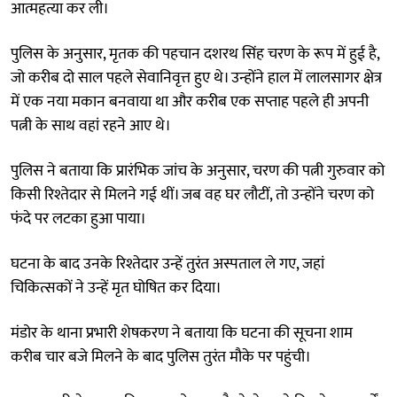
आत्महत्या कर ली।
पुलिस के अनुसार, मृतक की पहचान दशरथ सिंह चरण के रूप में हुई है,
जो करीब दो साल पहले सेवानिवृत्त हुए थे। उन्होंने हाल में लालसागर क्षेत्र
में एक नया मकान बनवाया था और करीब एक सप्ताह पहले ही अपनी
पत्नी के साथ वहां रहने आए थे।
पुलिस ने बताया कि प्रारंभिक जांच के अनुसार, चरण की पत्नी गुरुवार को
किसी रिश्तेदार से मिलने गई थीं। जब वह घर लौटीं, तो उन्होंने चरण को
फंदे पर लटका हुआ पाया।
घटना के बाद उनके रिश्तेदार उन्हें तुरंत अस्पताल ले गए, जहां
चिकित्सकों ने उन्हें मृत घोषित कर दिया।
मंडोर के थाना प्रभारी शेषकरण ने बताया कि घटना की सूचना शाम
करीब चार बजे मिलने के बाद पुलिस तुरंत मौके पर पहुंची।