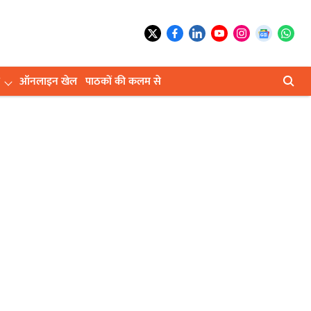
ऑनलाइन खेल
पाठकों की कलम से