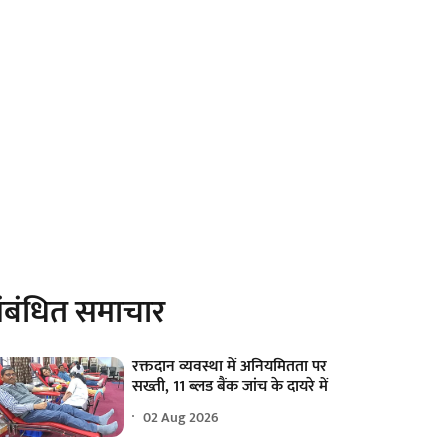
ंबंधित समाचार
रक्तदान व्यवस्था में अनियमितता पर
सख्ती, 11 ब्लड बैंक जांच के दायरे में
02 Aug 2026