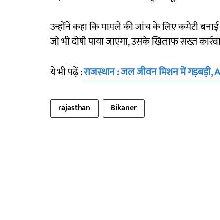
उन्होंने कहा कि मामले की जांच के लिए कमेटी बना
जो भी दोषी पाया जाएगा, उसके खिलाफ सख्त कार्रव
ये भी पढ़ें :
राजस्थान : जल जीवन मिशन में गड़बड़ी, A
rajasthan
Bikaner