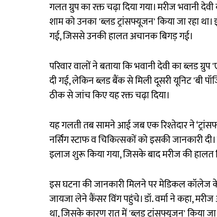
गलत ग्रुप का रक्त चढ़ा दिया गया। मरीज भवानी देव
शाम को उनका 'ब्लड ट्रांसफ्यूजन' किया जा रहा था। 
गई, जिससे उनकी हालत अचानक बिगड़ गई।
परिवार वालों ने बताया कि भवानी देवी का ब्लड ग्रुप 
दी गई, लेकिन ब्लड बैंक से मिली दूसरी यूनिट 'बी पॉज
ठीक से जांच किए यह रक्त चढ़ा दिया।
यह गलती तब सामने आई जब एक रिश्तेदार ने ‘ट्रांसफ्य
नर्सिंग स्टाफ व चिकित्सकों को इसकी जानकारी दी। उ
इलाज शुरू किया गया, जिसके बाद मरीज की हालत स
इस घटना की जानकारी मिलने पर मेडिकल कॉलेज के प्रिंस
जायजा लेने कैंसर विंग पहुंचे। डॉ. वर्मा ने कहा, म
था, जिसके कारण रात में 'ब्लड ट्रांसफ्यूजन' किया जा