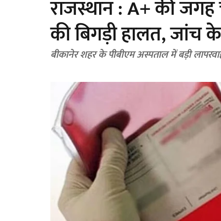
राजस्थान : A+ की जगह 
की बिगड़ी हालत, जांच 
बीकानेर शहर के पीबीएम अस्पताल में बड़ी लापरवा