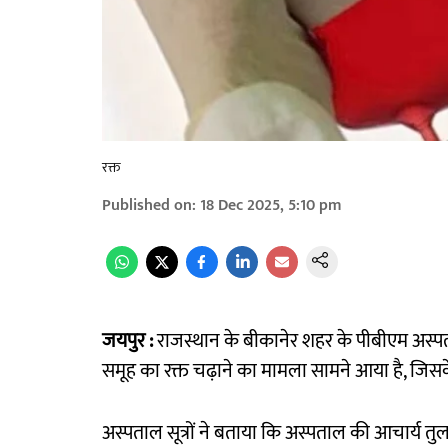
रक्त
Published on
:
18 Dec 2025, 5:10 pm
जयपुर :
राजस्थान के बीकानेर शहर के पीबीएम अस
समूह का रक्त चढ़ाने का मामला सामने आया है, जिसक
अस्पताल सूत्रों ने बताया कि अस्पताल की आचार्य त