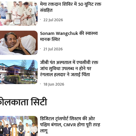
मेगा रक्तदान शिविर में 50 यूनिट रक्त
संग्रहित
22 Jul 2026
Sonam Wangchuk की स्वास्थ्य
मानक स्थिर
21 Jul 2026
जीबी पंत अस्पताल में एचसीवी रक्त
जांच सुविधा उपलब्ध न होने पर
रंगलाल हलदार ने जताई चिंता
18 Jun 2026
ोलकाता सिटी
डिजिटल ट्रांसपोर्ट सिस्टम की ओर
पश्चिम बंगाल, CMVR होगा पूरी तरह
लागू