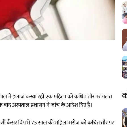
क
्पताल में इलाज करवा रही एक महिला को कथित तौर पर गलत
े बाद अस्पताल प्रशासन ने जांच के आदेश दिए हैं।
ुलसी कैंसर विंग में 75 साल की महिला मरीज को कथित तौर पर