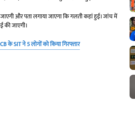
ई जाएगी और पता लगाया जाएगा कि गलती कहां हुई। जांच में
ाई की जाएगी।
CB के SIT ने 5 लोगों को किया गिरफ्तार