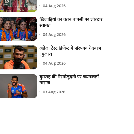
04 Aug 2026
खिलाड़ियों का वतन वापसी पर जोरदार
स्वागत
04 Aug 2026
जडेजा टेस्ट क्रिकेट में परिपक्व गेंदबाज
: पुजारा
04 Aug 2026
बुमराह की गैरमौजूदगी पर चयनकर्ता
नाराज
03 Aug 2026