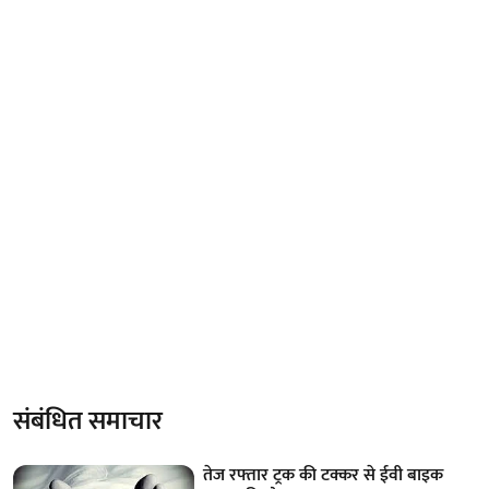
संबंधित समाचार
तेज रफ्तार ट्रक की टक्कर से ईवी बाइक