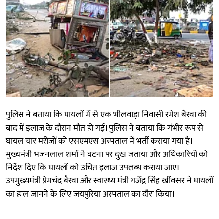
पुलिस ने बताया कि घायलों में से एक भीलवाड़ा निवासी रमेश बैरवा की
बाद में इलाज के दौरान मौत हो गई। पुलिस ने बताया कि गंभीर रूप से
घायल चार मरीजों को एसएमएस अस्पताल में भर्ती कराया गया है।
मुख्यमंत्री भजनलाल शर्मा ने घटना पर दुख जताया और अधिकारियों को
निर्देश दिए कि घायलों को उचित इलाज उपलब्ध कराया जाए।
उपमुख्यमंत्री प्रेमचंद बैरवा और स्वास्थ्य मंत्री गजेंद्र सिंह खींवसर ने घायलों
का हाल जानने के लिए जयपुरिया अस्पताल का दौरा किया।