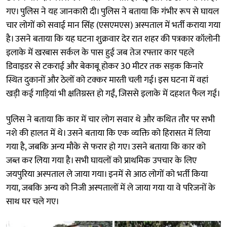
गए। पुलिस ने यह जानकारी दी। पुलिस ने बताया कि गंभीर रूप से घायल
चार लोगों को सवाई मान सिंह (एसएमएस) अस्पताल में भर्ती कराया गया
है। उसने बताया कि यह घटना शुक्रवार देर रात शहर की पत्रकार कॉलोनी
इलाके में खरबास सर्कल के पास हुई जब तेज रफ्तार कार पहले
डिवाइडर से टकराई और बेकाबू होकर 30 मीटर तक सड़क किनारे
स्थित दुकानों और ठेलों को टक्कर मारती चली गई। इस घटना में वहां
खड़ी कई गाड़ियां भी क्षतिग्रस्त हो गईं, जिससे इलाके में दहशत फैल गई।
पुलिस ने बताया कि कार में चार लोग सवार थे और कथित तौर पर सभी
नशे की हालत में थे। उसने बताया कि एक व्यक्ति को हिरासत में लिया
गया है, जबकि अन्य मौके से फरार हो गए। उसने बताया कि कार को
जब्त कर लिया गया है। सभी घायलों को प्राथमिक उपचार के लिए
जयपुरिया अस्पताल ले जाया गया। इनमें से आठ लोगों को भर्ती किया
गया, जबकि अन्य को निजी अस्पतालों में ले जाया गया या वे परिजनों के
साथ घर चले गए।