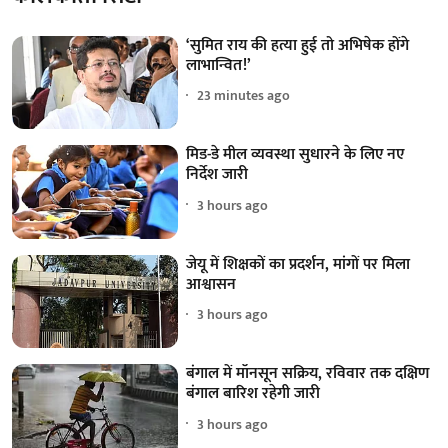
‘सुमित राय की हत्या हुई तो अभिषेक होंगे
लाभान्वित!’
23 minutes ago
मिड-डे मील व्यवस्था सुधारने के लिए नए
निर्देश जारी
3 hours ago
जेयू में शिक्षकों का प्रदर्शन, मांगों पर मिला
आश्वासन
3 hours ago
बंगाल में मॉनसून सक्रिय, रविवार तक दक्षिण
बंगाल बारिश रहेगी जारी
3 hours ago