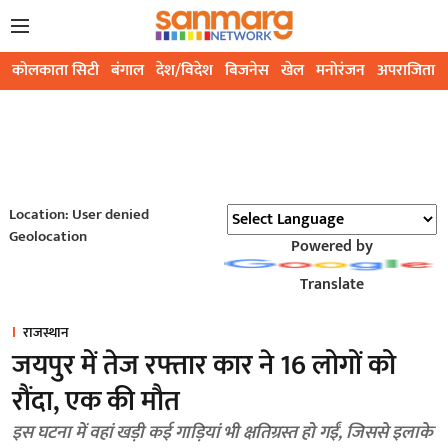
कोलकाता सिटी
बंगाल
देश/विदेश
बिजनेस
खेल
मनोरंजन
अपराजिता
Location: User denied
Geolocation
Powered by
Translate
राजस्थान
जयपुर में तेज रफ्तार कार ने 16 लोगों को
रौंदा, एक की मौत
इस घटना में वहां खड़ी कई गाड़ियां भी क्षतिग्रस्त हो गईं, जिससे इलाके