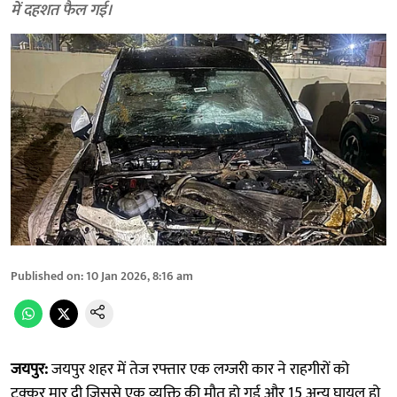
में दहशत फैल गई।
Published on
:
10 Jan 2026, 8:16 am
जयपुर:
जयपुर शहर में तेज रफ्तार एक लग्जरी कार ने राहगीरों को
टक्कर मार दी जिससे एक व्यक्ति की मौत हो गई और 15 अन्य घायल हो