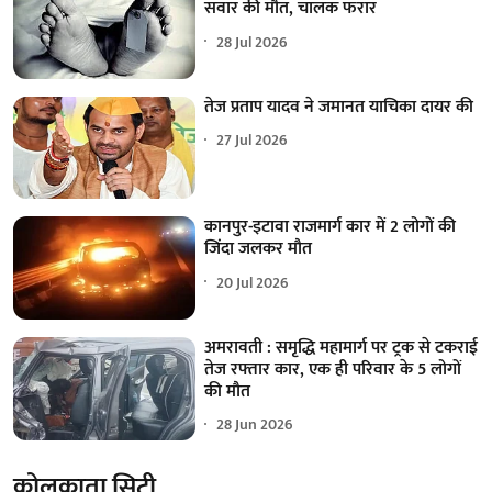
सवार की मौत, चालक फरार
28 Jul 2026
तेज प्रताप यादव ने जमानत याचिका दायर की
27 Jul 2026
कानपुर-इटावा राजमार्ग कार में 2 लोगों की
जिंदा जलकर मौत
20 Jul 2026
अमरावती : समृद्धि महामार्ग पर ट्रक से टकराई
तेज रफ्तार कार, एक ही परिवार के 5 लोगों
की मौत
28 Jun 2026
कोलकाता सिटी