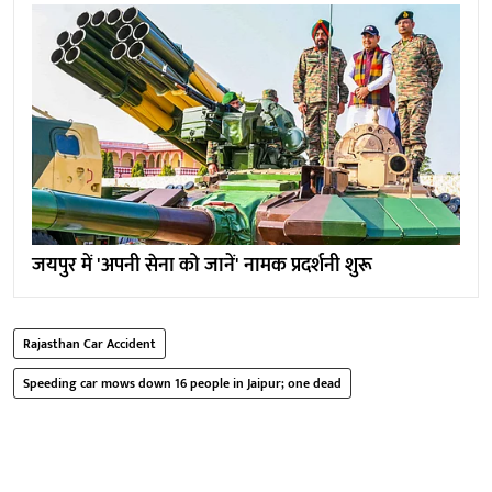
जयपुर में 'अपनी सेना को जानें' नामक प्रदर्शनी शुरू
Rajasthan Car Accident
Speeding car mows down 16 people in Jaipur; one dead