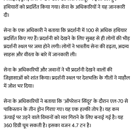
हथियारों को प्रदर्शित किया गया। सेना के अधिकारियों ने यह जानकारी
दी।
सेना के एक अधिकारी ने बताया कि प्रदर्शनी में 100 से अधिक हथियार
प्रदर्शित किए गए हैं। प्रदर्शनी को देखने के लिए सुबह से ही लोगों की भीड़
प्रदर्शनी स्थल पर जमा होने लगी। लोगों ने भारतीय सेना की दृढ़ता, अदम्य
साहस और वीरता के बारे में जानकारी ली।
सेना के अधिकारियों और जवानों ने भी प्रदर्शनी देखने वालों की
जिज्ञासाओं को शांत किया। प्रदर्शनी स्थल पर देशभक्ति के गीतों ने माहौल
में जोश भर दिया।
सेना के अधिकारियों ने बताया कि 'ऑपरेशन सिंदूर' के दौरान एल-70 से
पाकिस्तान के तीन ड्रोन गिराए गए। यह एक हल्की तोप है। यह कम
ऊंचाई पर उड़ने वाले विमानों को मार गिराने के लिए बनाई गई है। यह
360 डिग्री घूम सकती है। इसका वजन 4.7 टन है।