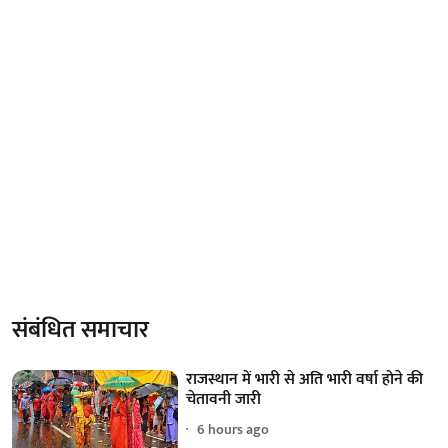
संबंधित समाचार
राजस्थान में भारी से अति भारी वर्षा होने की
चेतावनी जारी
6 hours ago