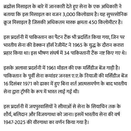
ब्रह्मोस मिसाइल के बारे में जानकारी देते हुए सेना के एक अधिकारी ने
बताया कि इस मिसाइल का वजन 3,000 किलोग्राम है। यह सुपरसोनिक
क्रूज मिसाइल है जिसकी अधिकतम मारक क्षमता 450 किलोमीटर है।
इस प्रदर्शनी में पाकिस्तान का पैटन टैंक भी प्रदर्शित किया गया, जिन पर
भारतीय सेना की डेक्कन हॉर्स रेजीमेंट ने 1965 के युद्ध के दौरान करारा
प्रहार किया था। इस भीषण संघर्ष में 34 पाकिस्तानी टैंक नष्ट किए गए थे।
इसके अलावा प्रदर्शनी में 1961 मॉडल की एक मर्सिडीज बेंज गाड़ी है।
पाकिस्तान के पूर्वी सेना कमांडर जनरल ए.ए.के नियाजी की मर्सिडीज बेंज
16 दिसंबर 1971 को ढाका में हुए बिना शर्त आत्मसमर्पण के बाद भारतीय
सेना द्वारा ट्रॉफी के रूप में भारत लाई गई थी।
इस प्रदर्शनी में जयपुरवासियों ने सीमाओं से सेना के सियाचिन तक के
शौर्य, बलिदान और विजयगाथा को जाना। इसमें भारतीय सेना की वर्ष
1947-2025 की वीरगाथा का वर्णन किया गया है।