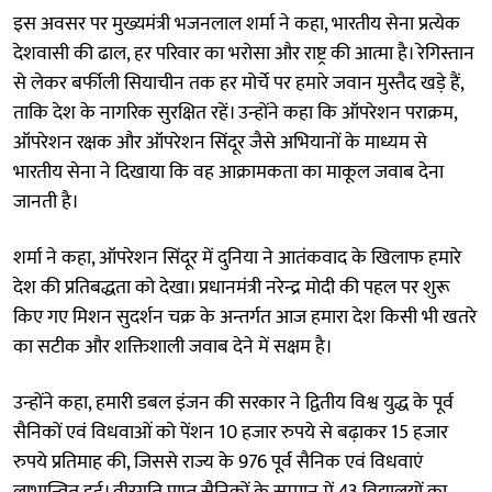
इस अवसर पर मुख्यमंत्री भजनलाल शर्मा ने कहा, भारतीय सेना प्रत्येक
देशवासी की ढाल, हर परिवार का भरोसा और राष्ट्र की आत्मा है। रेगिस्तान
से लेकर बर्फीली सियाचीन तक हर मोर्चे पर हमारे जवान मुस्तैद खड़े हैं,
ताकि देश के नागरिक सुरक्षित रहें। उन्होंने कहा कि ऑपरेशन पराक्रम,
ऑपरेशन रक्षक और ऑपरेशन सिंदूर जैसे अभियानों के माध्यम से
भारतीय सेना ने दिखाया कि वह आक्रामकता का माकूल जवाब देना
जानती है।
शर्मा ने कहा, ऑपरेशन सिंदूर में दुनिया ने आतंकवाद के खिलाफ हमारे
देश की प्रतिबद्धता को देखा। प्रधानमंत्री नरेन्द्र मोदी की पहल पर शुरू
किए गए मिशन सुदर्शन चक्र के अन्तर्गत आज हमारा देश किसी भी खतरे
का सटीक और शक्तिशाली जवाब देने में सक्षम है।
उन्होंने कहा, हमारी डबल इंजन की सरकार ने द्वितीय विश्व युद्ध के पूर्व
सैनिकों एवं विधवाओं को पेंशन 10 हजार रुपये से बढ़ाकर 15 हजार
रुपये प्रतिमाह की, जिससे राज्य के 976 पूर्व सैनिक एवं विधवाएं
लाभान्वित हुई। वीरगति प्राप्त सैनिकों के सम्मान में 43 विद्यालयों का