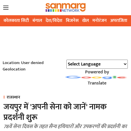
कोलकाता सिटी
बंगाल
देश/विदेश
बिजनेस
खेल
मनोरंजन
अपराजिता
Location: User denied
Geolocation
Powered by
Translate
राजस्थान
जयपुर में 'अपनी सेना को जानें' नामक
प्रदर्शनी शुरू
78वें सेना दिवस के तहत सैन्य हथियारों और उपकरणों की प्रदर्शनी का