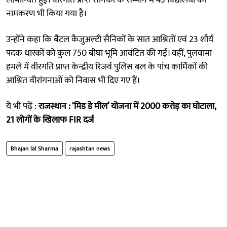
नामकरण भी किया गया है।
उन्होंने कहा कि बैटल कैजुअल्टी सैनिकों के सात आश्रितों एवं 23 शौर्य
पदक धारकों को कुल 750 बीघा भूमि आवंटित की गई। वहीं, पुलवामा
हमले में वीरगति प्राप्त केन्द्रीय रिजर्व पुलिस बल के पांच कार्मिकों की
आश्रित वीरांगनाओं को निवास भी दिए गए हैं।
ये भी पढ़ें :
राजस्थान : ‘मिड डे मील’ योजना में 2000 करोड़ का घोटाला,
21 लोगों के खिलाफ FIR दर्ज
Bhajan lal Sharma
rajashtan news