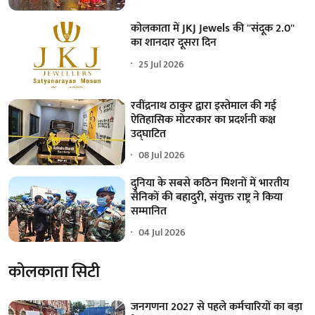
कोलकाता में JKJ Jewels की ''संदूक 2.0''
का शानदार दूसरा दिन
25 Jul 2026
रवींद्रनाथ ठाकुर द्वारा इस्तेमाल की गई
ऐतिहासिक मोटरकार का प्रदर्शनी कक्ष
उद्घाटित
08 Jul 2026
दुनिया के सबसे कठिन मिशनों में भारतीय
सैनिकों की बहादुरी, संयुक्त राष्ट्र ने किया
सम्मानित
04 Jul 2026
कोलकाता सिटी
जनगणना 2027 से पहले कर्मचारियों का बड़ा