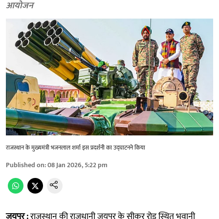
आयोजन
राजस्थान के मुख्यमंत्री भजनलाल शर्मा इस प्रदर्शनी का उद्घाटनने किया
Published on
:
08 Jan 2026, 5:22 pm
जयपुर :
राजस्थान की राजधानी जयपुर के सीकर रोड स्थित भवानी