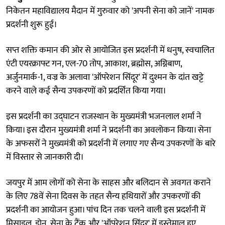
निकेतन महाविद्यालय मैदान में गुरुवार को 'अपनी सेना को जानें' नामक
प्रदर्शनी शुरू हुई।
सप्त शक्ति कमान की ओर से आयोजित इस प्रदर्शनी में धनुष, स्वचालित
एंटी एयरक्राफ्ट गन, एल-70 तोप, आकाश, ब्रह्मोस, अग्निबाण,
अर्जुनमार्क-1, वज्र के अलावा 'ऑपरेशन सिंदूर' में दुश्मन के दांत खट्टे
करने वाले कई सैन्य उपकरणों को प्रदर्शित किया गया।
इस प्रदर्शनी का उद्घाटन राजस्थान के मुख्यमंत्री भजनलाल शर्मा ने
किया। इस दौरान मुख्यमंत्री शर्मा ने प्रदर्शनी का अवलोकन किया। सेना
के अफसरों ने मुख्यमंत्री को प्रदर्शनी में लगाए गए सैन्य उपकरणों के बारे
में विस्तार से जानकारी दी।
जयपुर में आम लोगों को सेना के साहस और बलिदान से अवगत कराने
के लिए 78वें सेना दिवस के तहत सैन्य हथियारों और उपकरणों की
प्रदर्शनी का आयोजन हुआ। पांच दिन तक चलने वाली इस प्रदर्शनी में
मिसाइल, ड्रोन, सेना के टैंक और 'ऑपरेशन सिंदूर' में इस्तेमाल हुए