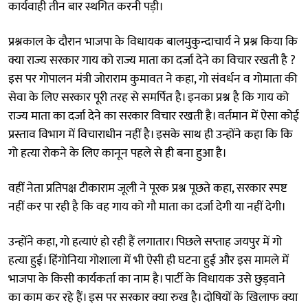
कार्यवाही तीन बार स्थगित करनी पड़ी।
प्रश्नकाल के दौरान भाजपा के विधायक बालमुकुन्दाचार्य ने प्रश्न किया कि
क्या राज्य सरकार गाय को राज्य माता का दर्जा देने का विचार रखती है ?
इस पर गोपालन मंत्री जोराराम कुमावत ने कहा, गो संवर्धन व गोमाता की
सेवा के लिए सरकार पूरी तरह से समर्पित है। इनका प्रश्न है कि गाय को
राज्य माता का दर्जा देने का सरकार विचार रखती है। वर्तमान में ऐसा कोई
प्रस्ताव विभाग में विचाराधीन नहीं है। इसके साथ ही उन्होंने कहा कि कि
गो हत्या रोकने के लिए कानून पहले से ही बना हुआ है।
वहीं नेता प्रतिपक्ष टीकाराम जूली ने पूरक प्रश्न पूछते कहा, सरकार स्पष्ट
नहीं कर पा रही है कि वह गाय को गौ माता का दर्जा देगी या नहीं देगी।
उन्होंने कहा, गो हत्याएं हो रही हैं लगातार। पिछले सप्ताह जयपुर में गो
हत्या हुई। हिंगोनिया गोशाला में भी ऐसी ही घटना हुई और इस मामले में
भाजपा के किसी कार्यकर्ता का नाम है। पार्टी के विधायक उसे छुड़वाने
का काम कर रहे हैं। इस पर सरकार क्या रुख है। दोषियों के खिलाफ क्या