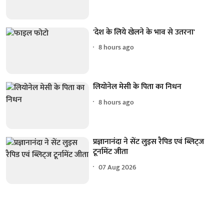
'देश के लिये खेलने के भाव से उतरना'
8 hours ago
लियोनेल मेसी के पिता का निधन
8 hours ago
प्रज्ञानानंदा ने सेंट लुइस रैपिड एवं ब्लिट्ज
टूर्नामेंट जीता
07 Aug 2026