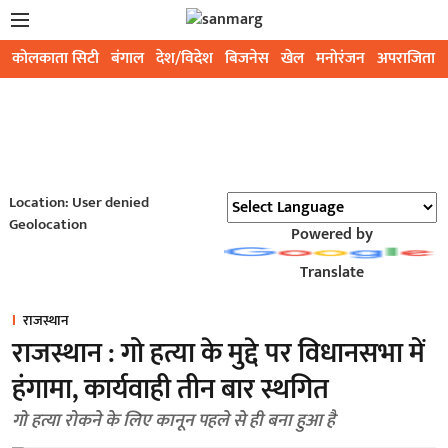
कोलकाता सिटी
बंगाल
देश/विदेश
बिजनेस
खेल
मनोरंजन
अपराजिता
Location: User denied
Geolocation
Powered by
Translate
राजस्थान
राजस्थान : गो हत्या के मुद्दे पर विधानसभा में
हंगामा, कार्यवाही तीन बार स्थगित
गो हत्या रोकने के लिए कानून पहले से ही बना हुआ है