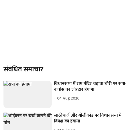
संबंधित समाचार
विधानसभा में राम मंदिर चढ़ावा चोरी पर सपा-
कांग्रेस का जोरदार हंगामा
04 Aug 2026
लाठीचार्ज और गोलीकांड पर विधानसभा में
विपक्ष का हंगामा