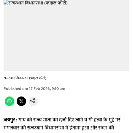
राजस्थान विधानसभा (फाइल फोटो)
Published on
:
17 Feb 2026, 9:10 am
जयपुर :
गाय को राज्य माता का दर्जा दिए जाने व गो हत्या के मुद्दे पर
मंगलवार को राजस्थान विधानसभा में हंगामा हुआ और सदन की