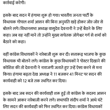
कार्रवाई करेगी।
इसके बाद सदन में हंगामा शुरू हो गया। भारतीय जनता पार्टी के
विधायक गोपाल शर्मा आसन की बिना अनुमति खड़े होकर जोर-जोर से
बोलने लगे। विधानसभा अध्यक्ष वासुदेव देवनानी ने उन्हें बैठने के लिए
कहा। जब वह नहीं माने तो उन्होंने मुख्य सचेतक जोगेश्वर गर्ग से शर्मा को
बैठाने को कहा।
वहीं कांग्रेस विधायकों ने नारेबाजी शुरू कर दी। सत्तारूढ़ भाजपा के कुछ
विधायक भी बोलने लगे। कांग्रेस के कुछ विधायकों ने पोस्टर दिखाने की
कोशिश की तो देवनानी ने नाराजगी जताते हुए उन्हें ऐसा करने से मना
किया। हंगामा बढ़ता देख अध्यक्ष ने 11 बजकर 41 मिनट पर सदन की
कार्यवाही को 12 बजे तक स्थगित कर दिया।
इसके बाद जब सदन की कार्यवाही शरू हुई तो कांग्रेस के सदस्य आसन
के सामने आकर नारेबाजी करने लगे। सभापति संदीप शर्मा ने आधे घंटे
लिए सदन की कार्यवाही को फिर स्थगित कर दिया। कांग्रेस विधायकों