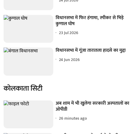
24 Jul 2026
विधानसभा में फिर हंगामा, स्पीकर से भिड़े
कुणाल घोष
23 Jul 2026
विधानसभा में गूंजा तारातला हादसे का मुद्दा
24 Jun 2026
कोलकाता सिटी
अब शाम में भी खुलेगा सरकारी अस्पतालों का
ओपीडी
26 minutes ago