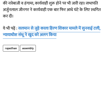
की नारेबाजी व हंगामा, कार्यवाही शुरू होने पर भी जारी रहा। सभापति
अर्जुनलाल जीनगर ने कार्यवाही एक बार फिर आधे घंटे के लिए स्थगित
कर दी।
ये भी पढ़ें :
सलमान से जुड़े काला हिरण शिकार मामले में सुनवाई टली,
न्यायाधीश संधू ने खुद को अलग किया
rajasthan
assembly