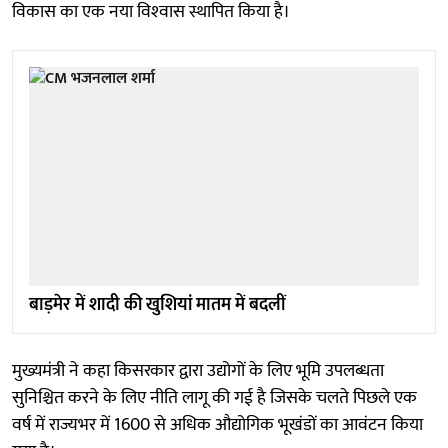
विकास का एक नया विश्‍वास स्थापित किया है।
बाड़मेर में शादी की खुशियां मातम में बदलीं
मुख्यमंत्री ने कहा किसरकार द्वारा उद्योगों के लिए भूमि उपलब्धता
सुनिश्चित करने के लिए नीति लागू की गई है जिसके चलते पिछले एक
वर्ष में राज्यभर में 1600 से अधिक औद्योगिक भूखंडों का आवंटन किया