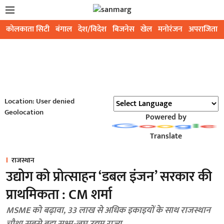
कोलकाता सिटी
बंगाल
देश/विदेश
बिजनेस
खेल
मनोरंजन
अपराजिता
Location: User denied
Geolocation
Powered by
Translate
राजस्थान
उद्योग को प्रोत्साहन ‘डबल इंजन’ सरकार की
प्राथमिकता : CM शर्मा
MSME को बढ़ावा, 33 लाख से अधिक इकाइयों के साथ राजस्थान