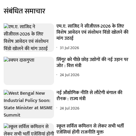
संबंधित समाचार
एम.ए. साजिद ने सीजीएल-2026 के लिए
विशेष आवेदन एवं संशोधन विंडो खोलने की
मांग उठाई
31 Jul 2026
सिंगूर को पीछे छोड़ उद्योगों की नई उड़ान पर
जोर : वित्त मंत्री
24 Jul 2026
नई औद्योगिक नीति से लौटेगी बंगाल की
रौनक : राज्य मंत्री
24 Jul 2026
स्कूल सर्विस कमिशन से लेकर सभी भर्ती
एजेंसियां होंगी राजनीति मुक्त