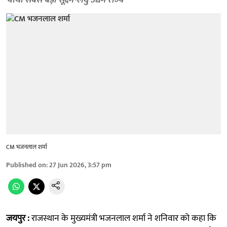
चौथा सबसे बड़ा सूक्ष्म-लघु उद्यम राज्य
CM भजनलाल शर्मा
Published on
:
27 Jun 2026, 3:57 pm
जयपुर :
राजस्थान के मुख्यमंत्री भजनलाल शर्मा ने शनिवार को कहा कि