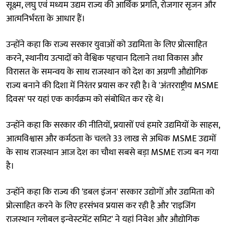
सूक्ष्म, लघु एवं मध्यम उद्यम राज्य की आर्थिक प्रगति, रोजगार सृजन और
आत्मनिर्भरता के आधार हैं।
उन्होंने कहा कि राज्य सरकार युवाओं को उद्यमिता के लिए प्रोत्साहित
करने, स्थानीय उत्पादों को वैश्विक पहचान दिलाने तथा विकास और
विरासत के समन्वय के साथ राजस्थान को देश का अग्रणी औद्योगिक
राज्य बनाने की दिशा में निरंतर प्रयास कर रही है। वे 'अंतरराष्ट्रीय MSME
दिवस' पर यहां एक कार्यक्रम को संबोधित कर रहे थे।
उन्होंने कहा कि सरकार की नीतियों, प्रयासों एवं हमारे उद्यमियों के साहस,
आत्मविश्वास और कर्मठता के चलते 33 लाख से अधिक MSME उद्यमों
के साथ राजस्थान आज देश का चौथा सबसे बड़ा MSME राज्य बन गया
है।
उन्होंने कहा कि राज्य की 'डबल इंजन' सरकार उद्योगों और उद्यमिता को
प्रोत्साहित करने के लिए हरसंभव प्रयास कर रही है और 'राइजिंग
राजस्‍थान ग्‍लोबल इन्‍वेस्‍टमेंट समिट' ने यहां निवेश और औद्योगिक