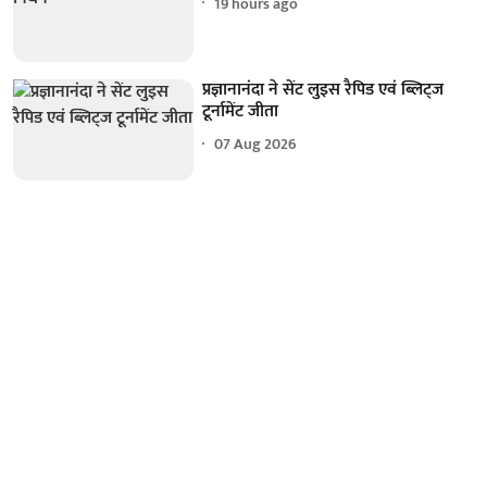
19 hours ago
प्रज्ञानानंदा ने सेंट लुइस रैपिड एवं ब्लिट्ज
टूर्नामेंट जीता
07 Aug 2026