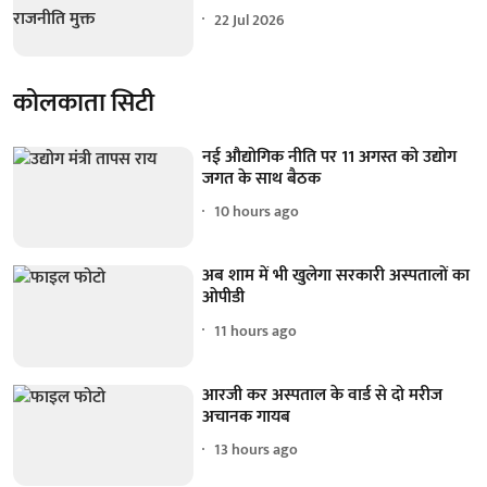
22 Jul 2026
कोलकाता सिटी
नई औद्योगिक नीति पर 11 अगस्त को उद्योग
जगत के साथ बैठक
10 hours ago
अब शाम में भी खुलेगा सरकारी अस्पतालों का
ओपीडी
11 hours ago
आरजी कर अस्पताल के वार्ड से दो मरीज
अचानक गायब
13 hours ago