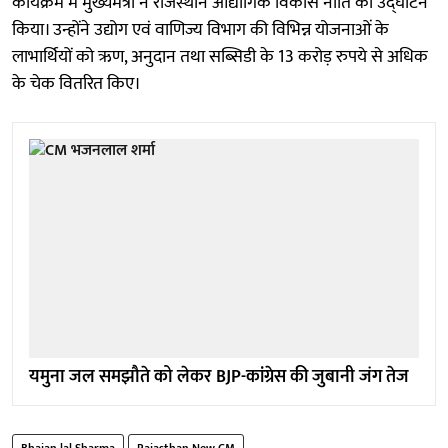
कार्यक्रम में मुख्यमंत्री ने राजस्थान औद्योगिक विकास नीति का उद्घाटन
किया। उन्होंने उद्योग एवं वाणिज्य विभाग की विभिन्न योजनाओं के
लाभार्थियों को ऋण, अनुदान तथा सब्सिडी के 13 करोड़ रुपये से अधिक
के चेक वितरित किए।
यमुना जल समझौते को लेकर BJP-कांग्रेस की जुबानी जंग तेज