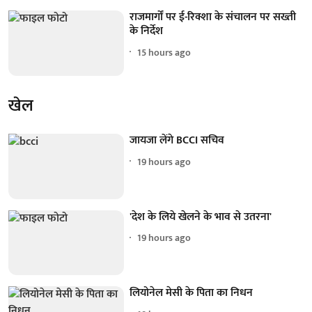
राजमार्गों पर ई-रिक्शा के संचालन पर सख्ती
के निर्देश
15 hours ago
खेल
जायजा लेंगे BCCI सचिव
19 hours ago
'देश के लिये खेलने के भाव से उतरना'
19 hours ago
लियोनेल मेसी के पिता का निधन