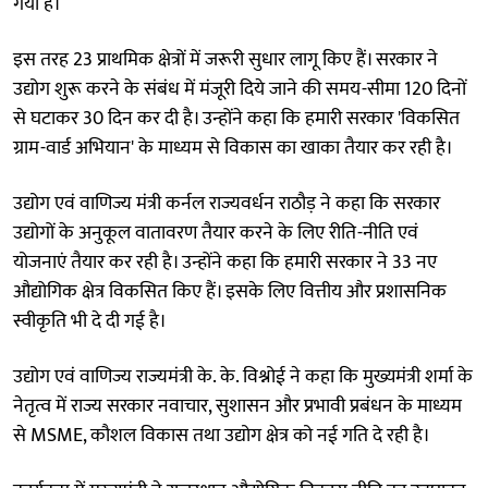
गया है।
इस तरह 23 प्राथमिक क्षेत्रों में जरूरी सुधार लागू किए हैं। सरकार ने
उद्योग शुरू करने के संबंध में मंजूरी दिये जाने की समय-सीमा 120 दिनों
से घटाकर 30 दिन कर दी है। उन्होंने कहा कि हमारी सरकार 'विकसित
ग्राम-वार्ड अभियान' के माध्यम से विकास का खाका तैयार कर रही है।
उद्योग एवं वाणिज्य मंत्री कर्नल राज्यवर्धन राठौड़ ने कहा कि सरकार
उद्योगों के अनुकूल वातावरण तैयार करने के लिए रीति-नीति एवं
योजनाएं तैयार कर रही है। उन्होंने कहा कि हमारी सरकार ने 33 नए
औद्योगिक क्षेत्र विकसित किए हैं। इसके लिए वित्तीय और प्रशासनिक
स्वीकृति भी दे दी गई है।
उद्योग एवं वाणिज्य राज्यमंत्री के. के. विश्नोई ने कहा कि मुख्यमंत्री शर्मा के
नेतृत्व में राज्य सरकार नवाचार, सुशासन और प्रभावी प्रबंधन के माध्यम
से MSME, कौशल विकास तथा उद्योग क्षेत्र को नई गति दे रही है।