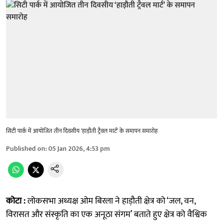
सिटी पार्क में आयोजित तीन दिवसीय ‘हाड़ौती ट्रैवल मार्ट’ के समापन समारोह
Published on
:
05 Jan 2026, 4:53 pm
कोटा :
लोकसभा अध्यक्ष ओम बिरला ने हाड़ौती क्षेत्र को ‘जल, वन,
विरासत और संस्कृति का एक अनूठा संगम’ बताते हुए क्षेत्र को वैश्विक