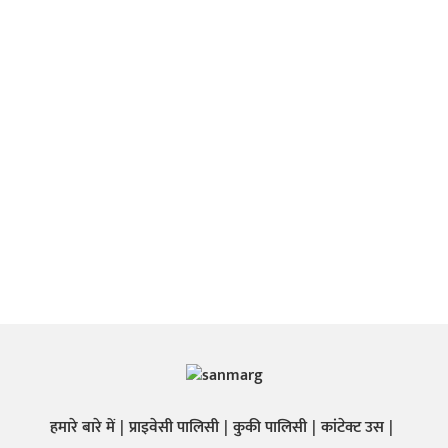
हमारे बारे में
प्राइवेसी पालिसी
कुकी पालिसी
कांटेक्ट उस