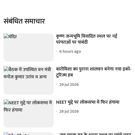
संबंधित समाचार
कृष्ण जन्मभूमि विवादित स्थल पर नई
परंपराओं पर पाबंदी
6 hours ago
बारोविशा का पुराना शालवन बनेगा नया इको-
टूरिज्म हब
29 Jul 2026
NEET मुद्दे पर लोकसभा में फिर हंगामा
28 Jul 2026