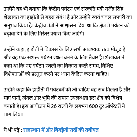
उन्होंने यह भी बताया कि केंद्रीय पर्यटन एवं संस्कृति मंत्री गजेंद्र सिंह
शेखावत का हाड़ौती से गहरा संबंध है और उन्होंने स्वयं चंबल सफारी का
अनुभव किया है। केंद्रीय मंत्री ने आश्वासन दिया था कि क्षेत्र में पर्यटन को
बढ़ावा देने के लिए निरंतर प्रयास किए जाएंगे।
उन्होंने कहा, हाड़ौती में विकास के लिए सभी आवश्यक तत्व मौजूद हैं
और यह एक सशक्त पर्यटन स्थल बनने के लिए तैयार है। शेखावत ने
कहा था कि नए पर्यटन स्थलों का विकास करते समय, विशिष्ट
विशेषताओं को प्रस्तुत करने पर ध्यान केंद्रित करना चाहिए।
उन्होंने कहा कि हाड़ौती में पर्यटकों को जो चाहिए वह सब मिलता है और
यहां पानी, जंगल और भूमि की समान उपलब्धता इस क्षेत्र को विशेष
बनाती है। इस आयोजन में 26 राज्यों के लगभग 600 टूर ऑपरेटरों ने
भाग लिया।
ये भी पढ़ें :
राजस्थान में और बिगड़ेगी सर्दी की तबीयत