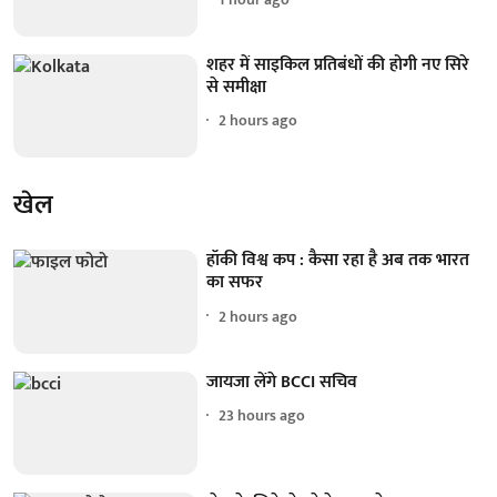
शहर में साइकिल प्रतिबंधों की होगी नए सिरे
से समीक्षा
2 hours ago
खेल
हॉकी विश्व कप : कैसा रहा है अब तक भारत
का सफर
2 hours ago
जायजा लेंगे BCCI सचिव
23 hours ago