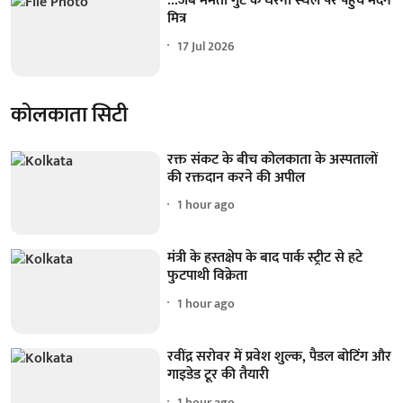
...जब ममता गुट के धरना स्थल पर पहुंचे मदन
मित्र
17 Jul 2026
कोलकाता सिटी
रक्त संकट के बीच कोलकाता के अस्पतालों
की रक्तदान करने की अपील
1 hour ago
मंत्री के हस्तक्षेप के बाद पार्क स्ट्रीट से हटे
फुटपाथी विक्रेता
1 hour ago
रवींद्र सरोवर में प्रवेश शुल्क, पैडल बोटिंग और
गाइडेड टूर की तैयारी
1 hour ago