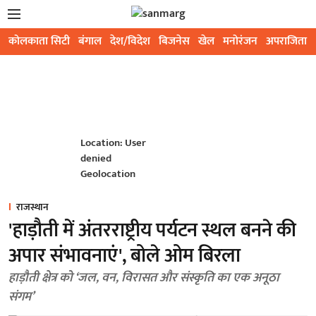
कोलकाता सिटी
बंगाल
देश/विदेश
बिजनेस
खेल
मनोरंजन
अपराजिता
Location: User
denied
Geolocation
राजस्थान
'हाड़ौती में अंतरराष्ट्रीय पर्यटन स्थल बनने की
अपार संभावनाएं', बोले ओम बिरला
हाड़ौती क्षेत्र को ‘जल, वन, विरासत और संस्कृति का एक अनूठा
संगम’