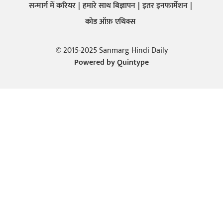
सन्मार्ग में करियर
हमारे साथ बिज्ञापन
इतर इनफार्मेशन
कोड ऑफ़ एथिक्स
© 2015-2025 Sanmarg Hindi Daily
Powered by
Quintype