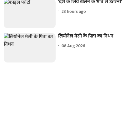
'देश के लिये खेलने के भाव से उतरना'
23 hours ago
लियोनेल मेसी के पिता का निधन
08 Aug 2026