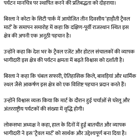
पर्यटन मानचित्र पर स्थापित करने की प्रतिबद्धता को दोहराया।
बिरला ने कोटा के सिटी पार्क में आयोजित तीन दिवसीय ‘हाड़ौती ट्रैवल
मार्ट’ के समापन समारोह में कहा कि दक्षिण-पूर्वी राजस्थान स्थित इस
क्षेत्र की अपनी एक अनूठी पहचान है।
उन्होंने कहा कि देश भर के ट्रैवल एजेंट और होटल संचालकों की व्यापक
भागीदारी इस क्षेत्र की पर्यटन क्षमता में बढ़ते विश्वास को दर्शाती है।
बिरला ने कहा कि चंबल सफारी, ऐतिहासिक किले, बावड़ियां और धार्मिक
स्थल जैसे आकर्षण इस क्षेत्र को एक विशिष्ट पहचान प्रदान करते हैं।
उन्होंने विश्वास व्यक्त किया कि मार्ट के दौरान हुई चर्चाओं से घरेलू और
अंतरराष्ट्रीय पर्यटकों की संख्या में वृद्धि होगी।
लोकसभा अध्यक्ष ने कहा, हाल के दिनों में हुई बातचीत और व्यापक
भागीदारी ने इस ‘ट्रैवल मार्ट’ को सार्थक और उद्देश्यपूर्ण बना दिया है।