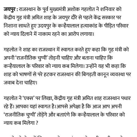
जयपुर :
राजस्थान के पूर्व मुख्यमंत्री अशोक गहलोत ने शनिवार को
केंद्रीय गृह मंत्री अमित शाह के जयपुर दौरे से पहले केंद्र सरकार पर
निशाना साधते हुए उदयपुर के कन्हैयालाल हत्याकांड के पीड़ित परिवार
को न्याय दिलाने में नाकाम रहने का आरोप लगाया।
गहलोत ने शाह का राजस्थान में स्वागत करते हुए कहा कि गृह मंत्री को
अपनी ‘राजनीतिक चुप्पी’ तोड़नी चाहिए और बताना चाहिए कि
कन्हैयालाल के परिवार को न्याय कब मिलेगा। उन्होंने यह भी कहा कि
शाह को भाषणों से परे हटकर राजस्थान की बिगड़ती कानून व्यवस्था पर
जवाब देना चाहिए।
गहलोत ने ‘एक्स’ पर लिखा, केंद्रीय गृह मंत्री अमित शाह राजस्थान पधार
रहे हैं। आपका यहां स्वागत है।आपसे अपेक्षा है कि आज आप अपनी
‘राजनीतिक चुप्पी’ तोड़ेंगे और बताएंगे कि कन्हैयालाल के परिवार को
न्याय कब मिलेगा ?