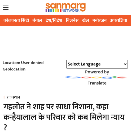
कोलकाता सिटी
बंगाल
देश/विदेश
बिजनेस
खेल
मनोरंजन
अपराजिता
Location: User denied
Geolocation
Powered by
Translate
राजस्थान
गहलोत ने शाह पर साधा निशाना, कहा
कन्हैयालाल के परिवार को कब मिलेगा न्याय
?