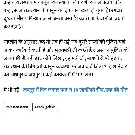
उन्होंने राजस्थान में कानून व्यवस्था को लेकर भी सवाल उठाया और
कहा, आज राजस्थान में कानून का इकबाल खत्म हो चुका है। रंगदारी,
दुष्कर्म और माफिया राज से जनता त्रस्त है। बजरी माफिया रोज हत्याएं
कर रहा है।
गहलोत के अनुसार, हद तो तब हो गई जब दूसरे राज्यों की पुलिस यहां
आकर कार्रवाई करती है और मुख्यमंत्री जी कहते हैं राजस्थान पुलिस को
जानकारी ही नहीं है। उन्होंने लिखा, गृह मंत्री जी, भाषणों से परे हटकर
राजस्थान की बिगड़ती कानून व्यवस्था पर जवाब दीजिए। शाह शनिवार
को जोधपुर व जयपुर में कई कार्यक्रमों में भाग लेंगे।
ये भी पढ़ें :
जयपुर में तेज रफ्तार कार ने 16 लोगों को रौंदा, एक की मौत
rajastan news
ashok gahlot