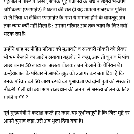
गहलोत ने पोस्ट में लिखा, आपके गृह मंत्रालय के अधीन राष्ट्रीय अन्वेषण
अभिकरण (एनआईए) ने घटना की रात ही यह मामला राजस्थान पुलिस
से ले लिया था लेकिन एनआईए के पास ये मामला होने के बावजूद अब
तक न्याय क्यों नहीं मिला है? उनका परिवार अब तक न्याय के लिए क्यों
भटक रहा है।
उन्होंने शाह पर पीड़ित परिवार को मुआवजे व सरकारी नौकरी को लेकर
भी भ्रम फैलाने का आरोप लगाया। गहलोत ने कहा, आप तो चुनाव में पांच
लाख बनाम 50 लाख का असत्य बोलकर भ्रम फैलाने के चैंपियन थे।
कन्हैयालाल के परिवार ने आपके झूठ को उजागर कर बता दिया है कि
उनके परिवार को 50 लाख रुपये का मुआवजा एवं दोनों पुत्रों को सरकारी
नौकरी मिली थी। क्या आप राजस्थान की जनता से असत्य बोलने के लिए
माफी मांगेंगे ?
पूर्व मुख्यमंत्री ने कटाक्ष करते हुए कहा, यह दुर्भाग्यपूर्ण है कि जिस मुद्दे पर
आपने चुनाव लड़ा, उसे अब भुला दिया गया है।