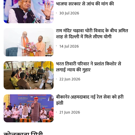
भाजपा सरकार से जांच की मांग की
30 Jul 2026
राम मंदिर चढ़ावा चोरी विवाद के बीच अमित
शाह से दिल्ली में मिले सीएम योगी
14 Jul 2026
भरत तिवारी परिवार ने प्रशांत किशोर से
लगाई न्याय की गुहार
22 Jun 2026
बीकानेर-अहमदाबाद नई रेल सेवा को हरी
झंडी
21 Jun 2026