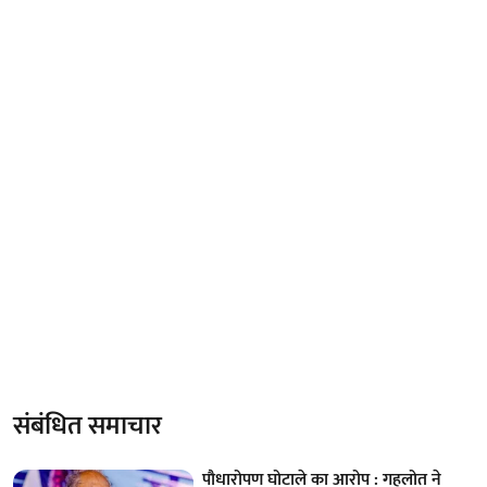
संबंधित समाचार
पौधारोपण घोटाले का आरोप : गहलोत ने