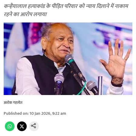
कन्हैयालाल हत्याकांड के पीड़ित परिवार को न्याय दिलाने में नाकाम
रहने का आरोप लगाया
अशोक गहलोत
Published on
:
10 Jan 2026, 9:22 am