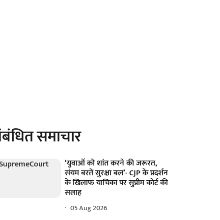
ंबंधित समाचार
‘युवाओं को शांत करने की जरूरत,
संयम बरतें सुरक्षा बल’- CJP के प्रदर्शन
के खिलाफ याचिका पर सुप्रीम कोर्ट की
सलाह
05 Aug 2026