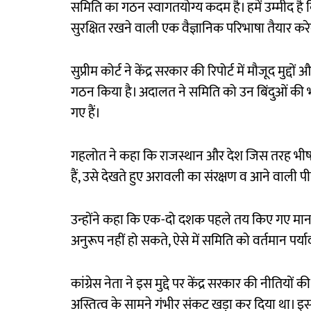
समिति का गठन स्वागतयोग्य कदम है। हमें उम्मीद है
सुरक्षित रखने वाली एक वैज्ञानिक परिभाषा तैयार कर
सुप्रीम कोर्ट ने केंद्र सरकार की रिपोर्ट में मौजूद मुद
गठन किया है। अदालत ने समिति को उन बिंदुओं की भी
गए हैं।
गहलोत ने कहा कि राजस्थान और देश जिस तरह भीषण 
हैं, उसे देखते हुए अरावली का संरक्षण व आने वाली प
उन्होंने कहा कि एक-दो दशक पहले तय किए गए मान
अनुरूप नहीं हो सकते, ऐसे में समिति को वर्तमान पर
कांग्रेस नेता ने इस मुद्दे पर केंद्र सरकार की नीतियो
अस्तित्व के सामने गंभीर संकट खड़ा कर दिया था। 