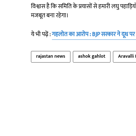
विश्वास है कि समिति के प्रयासों से हमारी लघु पहाड
मजबूत बना रहेगा।
ये भी पढ़ें :
गहलोत का आरोप : BJP सरकार ने दूध पर 
rajastan news
ashok gahlot
Aravalli 