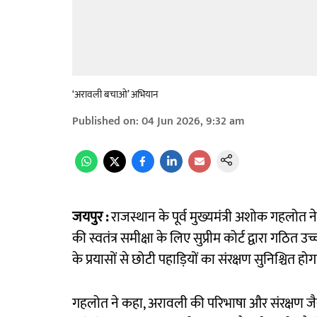
‘अरावली बचाओ’ अभियान
Published on
:
04 Jun 2026, 9:32 am
जयपुर :
राजस्थान के पूर्व मुख्यमंत्री अशोक गहलोत 
की स्वतंत्र समीक्षा के लिए सुप्रीम कोर्ट द्वारा गठ
के प्रयासों से छोटी पहाड़ियों का संरक्षण सुनिश्चित
गहलोत ने कहा, अरावली की परिभाषा और संरक्षण जैसे महत्