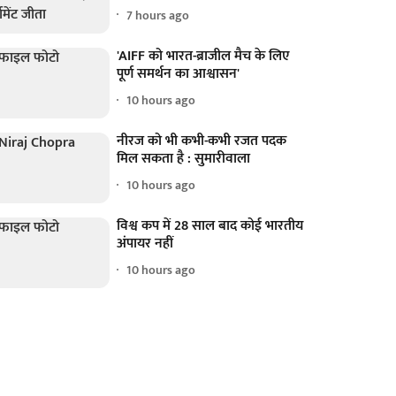
7 hours ago
'AIFF को भारत-ब्राजील मैच के लिए
पूर्ण समर्थन का आश्वासन'
10 hours ago
नीरज को भी कभी-कभी रजत पदक
मिल सकता है : सुमारीवाला
10 hours ago
विश्व कप में 28 साल बाद कोई भारतीय
अंपायर नहीं
10 hours ago