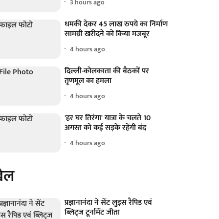
3 hours ago
धमकी देकर 45 लाख रुपये का निर्माण
सामग्री खरीदने को किया मजबूर
4 hours ago
दिल्ली-कोलकाता की बैठकों पर
तृणमूल का हमला
4 hours ago
'हर घर तिरंगा' यात्रा के चलते 10
अगस्त को कई सड़कें रहेंगी बंद
4 hours ago
ेल
प्रज्ञानानंदा ने सेंट लुइस रैपिड एवं
ब्लिट्ज टूर्नामेंट जीता