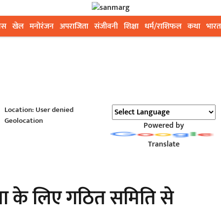
ेस
खेल
मनोरंजन
अपराजिता
संजीवनी
शिक्षा
धर्म/राशिफल
कथा
भारत
Location: User denied
Geolocation
Powered by
Translate
्षा के लिए गठित समिति से