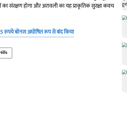
़ियों का संरक्षण होगा और अरावली का यह प्राकृतिक सुरक्षा कवच
5 रुपये बोनस अघोषित रूप से बंद किया
Hills