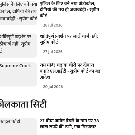
पुलिस के लिए बने नया प्रोटोकॉल,
दोषियों की तय हो जवाबदेही : सुप्रीम
कोर्ट
28 Jul 2026
शांतिपूर्ण प्रदर्शन पर लाठीचार्ज नहीं:
सुप्रीम कोर्ट
27 Jul 2026
राम मंदिर चढ़ावा चोरी पर दोबारा
बनाएं एसआईटी - सुप्रीम कोर्ट का बड़ा
आदेश
20 Jul 2026
ोलकाता सिटी
27 बीघा जमीन बेचने के नाम पर 78
लाख रुपये की ठगी, एक गिरफ्तार