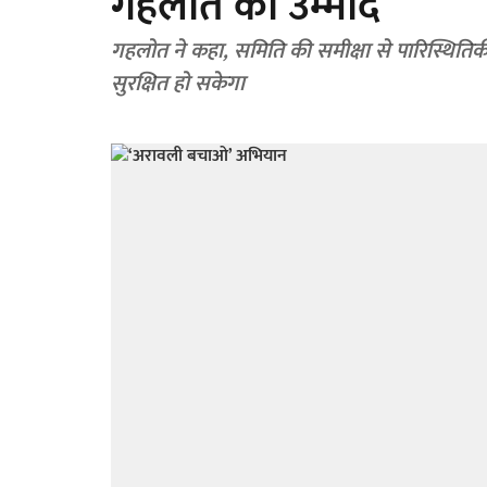
गहलोत को उम्मीद
गहलोत ने कहा, समिति की समीक्षा से पारिस्थितिकी
सुरक्षित हो सकेगा