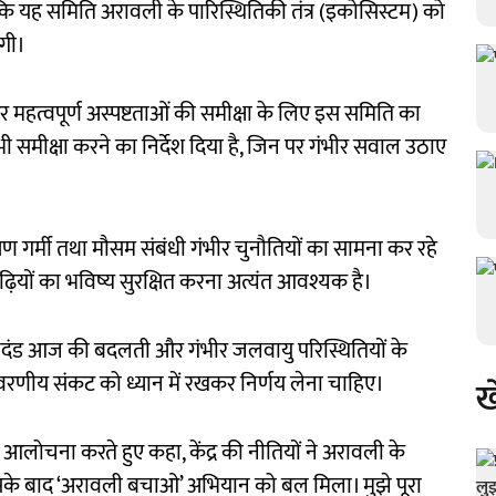
 कि यह समिति अरावली के पारिस्थितिकी तंत्र (इकोसिस्टम) को
ेगी।
्दों और महत्वपूर्ण अस्पष्टताओं की समीक्षा के लिए इस समिति का
 समीक्षा करने का निर्देश दिया है, जिन पर गंभीर सवाल उठाए
गर्मी तथा मौसम संबंधी गंभीर चुनौतियों का सामना कर रहे
ीढ़ियों का भविष्य सुरक्षित करना अत्यंत आवश्यक है।
दंड आज की बदलती और गंभीर जलवायु परिस्थितियों के
्यावरणीय संकट को ध्यान में रखकर निर्णय लेना चाहिए।
ख
ं की आलोचना करते हुए कहा, केंद्र की नीतियों ने अरावली के
इसके बाद ‘अरावली बचाओ’ अभियान को बल मिला। मुझे पूरा