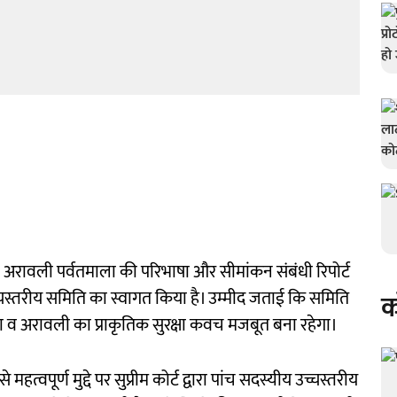
ने अरावली पर्वतमाला की परिभाषा और सीमांकन संबंधी रिपोर्ट
ित उच्चस्तरीय समिति का स्वागत किया है। उम्मीद जताई कि समिति
क
 होगा व अरावली का प्राकृतिक सुरक्षा कवच मजबूत बना रहेगा।
वपूर्ण मुद्दे पर सुप्रीम कोर्ट द्वारा पांच सदस्यीय उच्चस्तरीय