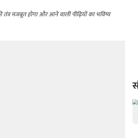
 तंत्र मजबूत होगा और आने वाली पीढ़ियों का भविष्य
स