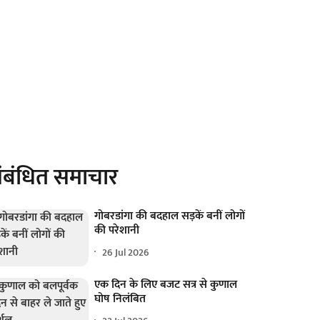
ंबंधित समाचार
गोबरडांगा की बदहाल सड़कें बनीं लोगों
की परेशानी
26 Jul 2026
एक दिन के लिए बजट सत्र से कुणाल
घोष निलंबित