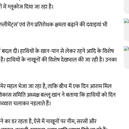
में ग्लूकोज दिया जा रहा है।
मेंट्स’ एवं रोग प्रतिरोधक क्षमता बढ़ाने की दवाइयां भी
चर्या बदल दी। हाथियों के खान-पान से लेकर रहने आदि के विशेष
 है। हाथियों के नाखूनों की विशेष देखभाल की जा रही है। उनका
ेर महल भेजा जा रहा है, ताकि बीच में एक दिन आराम मिल
विकास समिति अध्यक्ष बल्लू खान ने बताया कि हाथियों को दिन
फव्वारा चलाकर नहलाते हैं।
कने का डर रहता है, ऐसे में नाखूनों पर नीम, सरसों और