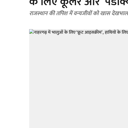
के लिए कूलर और ‘पेडीक्
राजस्थान की तपिश में वन्यजीवों को खास देखभाल