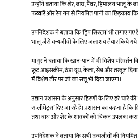
उन्होंने बताया कि शेर, बाघ, पैंथर, हिमालय भालू के बाह
फव्वारें और रेन गन से नियमित पानी का छिड़काव कि
उपनिदेशक ने बताया कि ‘ड्रिप सिस्टम’ भी लगाए गए हैं
भालू जैसे वन्यजीवों के लिए जलाशय तैयार किये गये हैं
माथुर ने बताया कि खान-पान में भी विशेष परिवर्तन 
फ्रूट आइसक्रीम, ठंडा दूध, केला, सेब और तरबूज दिया ज
में विशेष तौर पर जो का सत्तू भी दिया जाएगा।
उद्यान प्रशासन के अनुसार हिरणों के लिए हरे चारे की 
सप्लीमेंट्स’ दिए जा रहे हैं। प्रशासन का कहना है कि
तथा बाघ और शेर के शावकों को चिकन उपलब्ध कराय
उपनिदेशक ने बताया कि सभी वन्यजीवों की नियमित ‘डि