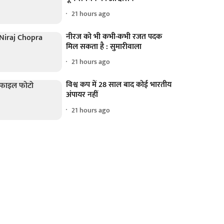
21 hours ago
नीरज को भी कभी-कभी रजत पदक
मिल सकता है : सुमारीवाला
21 hours ago
विश्व कप में 28 साल बाद कोई भारतीय
अंपायर नहीं
21 hours ago