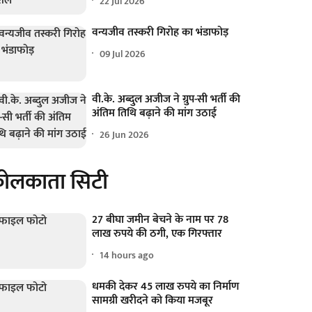
22 Jul 2026
वन्यजीव तस्करी गिरोह का भंडाफोड़
09 Jul 2026
वी.के. अब्दुल अजीज ने ग्रुप-सी भर्ती की
अंतिम तिथि बढ़ाने की मांग उठाई
26 Jun 2026
ोलकाता सिटी
27 बीघा जमीन बेचने के नाम पर 78
लाख रुपये की ठगी, एक गिरफ्तार
14 hours ago
धमकी देकर 45 लाख रुपये का निर्माण
सामग्री खरीदने को किया मजबूर