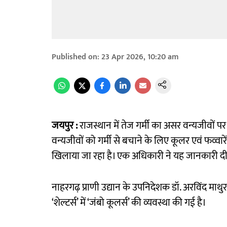
Published on
:
23 Apr 2026, 10:20 am
जयपुर :
राजस्थान में तेज गर्मी का असर वन्यजीवों पर 
वन्यजीवों को गर्मी से बचाने के लिए कूलर एवं फव्वा
खिलाया जा रहा है। एक अधिकारी ने यह जानकारी द
नाहरगढ़ प्राणी उद्यान के उपनिदेशक डॉ. अरविंद माथुर
‘शेल्टर्स’ में ‘जंबो कूलर्स’ की व्यवस्था की गई है।