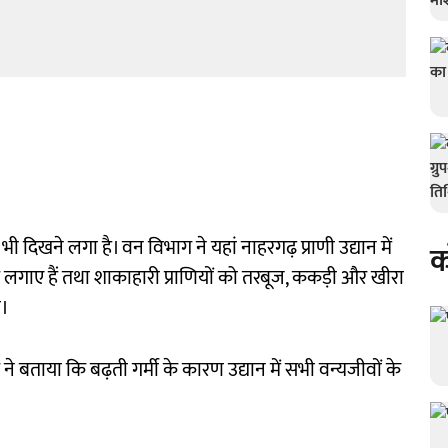
भी दिखने लगा है। वन विभाग ने यहां नाहरगढ़ प्राणी उद्यान में
क
रें लगाए हैं तथा शाकाहारी प्राणियों को तरबूज, ककड़ी और खीरा
ी।
 ने बताया कि बढ़ती गर्मी के कारण उद्यान में सभी वन्यजीवों के