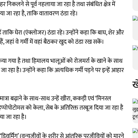
र निकलने से पूर्व नहलाया जा रहा है तथा संबंधित क्षेत्र में
या जा रहा है, ताकि वातावरण ठंडा रहे।
 ताकि घेरा (एंक्लोजर) ठंडा रहे। उन्होंने कहा कि बाघ, शेर और
, जहां वे गर्मी में वहां बैठकर खुद को ठंडा रख सकें।
किया गया है तथा हिमालय भालूओं को रोजमर्रा के खाने के साथ
ा रहा है। उन्होंने कहा कि अत्यधिक गर्मी पड़ने पर इन्हें आहार
ख
मात्रा बढ़ाने के साथ-साथ उन्हें खीरा, ककड़ी एवं ‘मिनरल
 हिप्पोपोटोमस को केला, सेब के अतिरिक्त तरबूज दिया जा रहा है
ा जा रहा है।
वर्मिंग’ (वन्यजीवों के शरीर से आंतरिक परजीवियों को मारने