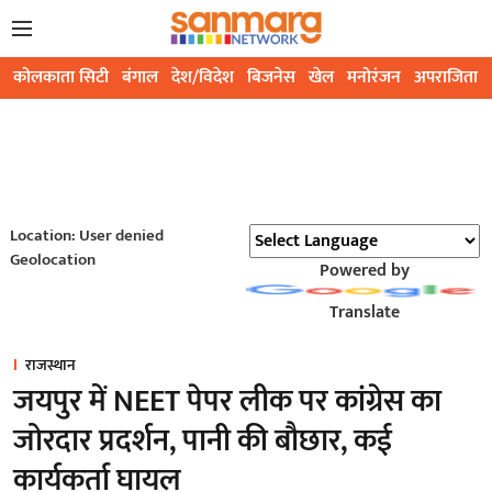
कोलकाता सिटी
बंगाल
देश/विदेश
बिजनेस
खेल
मनोरंजन
अपराजिता
Location: User denied
Geolocation
Powered by
Translate
राजस्थान
जयपुर में NEET पेपर लीक पर कांग्रेस का
जोरदार प्रदर्शन, पानी की बौछार, कई
कार्यकर्ता घायल