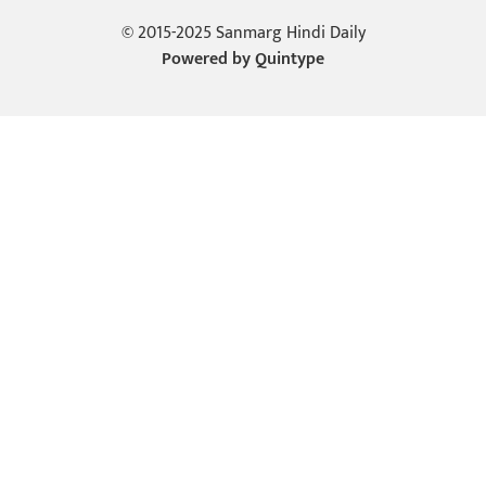
© 2015-2025 Sanmarg Hindi Daily
Powered by
Quintype