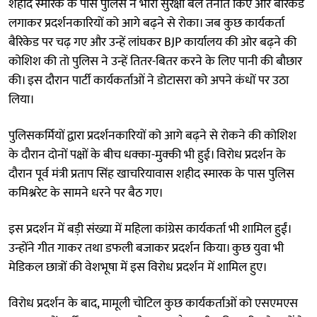
शहीद स्मारक के पास पुलिस ने भारी सुरक्षा बल तैनात किए और बैरिकेड
लगाकर प्रदर्शनकारियों को आगे बढ़ने से रोका। जब कुछ कार्यकर्ता
बैरिकेड पर चढ़ गए और उन्हें लांघकर BJP कार्यालय की ओर बढ़ने की
कोशिश की तो पुलिस ने उन्हें तितर-बितर करने के लिए पानी की बौछार
की। इस दौरान पार्टी कार्यकर्ताओं ने डोटासरा को अपने कंधों पर उठा
लिया।
पुलिसकर्मियों द्वारा प्रदर्शनकारियों को आगे बढ़ने से रोकने की कोशिश
के दौरान दोनों पक्षों के बीच धक्का-मुक्की भी हुई। विरोध प्रदर्शन के
दौरान पूर्व मंत्री प्रताप सिंह खाचरियावास शहीद स्मारक के पास पुलिस
कमिश्नरेट के सामने धरने पर बैठ गए।
इस प्रदर्शन में बड़ी संख्या में महिला कांग्रेस कार्यकर्ता भी शामिल हुईं।
उन्होंने गीत गाकर तथा डफली बजाकर प्रदर्शन किया। कुछ युवा भी
मेडिकल छात्रों की वेशभूषा में इस विरोध प्रदर्शन में शामिल हुए।
विरोध प्रदर्शन के बाद, मामूली चोटिल कुछ कार्यकर्ताओं को एसएमएस