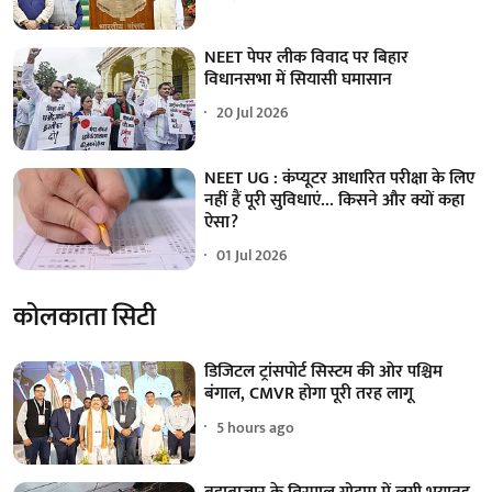
NEET पेपर लीक विवाद पर बिहार
विधानसभा में सियासी घमासान
20 Jul 2026
NEET UG : कंप्यूटर आधारित परीक्षा के लिए
नहीं हैं पूरी सुविधाएं... किसने और क्यों कहा
ऐसा?
01 Jul 2026
कोलकाता सिटी
डिजिटल ट्रांसपोर्ट सिस्टम की ओर पश्चिम
बंगाल, CMVR होगा पूरी तरह लागू
5 hours ago