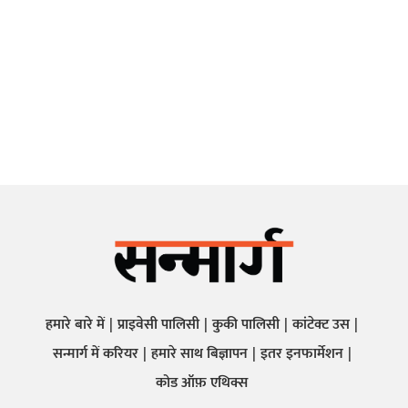
हमारे बारे में
प्राइवेसी पालिसी
कुकी पालिसी
कांटेक्ट उस
सन्मार्ग में करियर
हमारे साथ बिज्ञापन
इतर इनफार्मेशन
कोड ऑफ़ एथिक्स