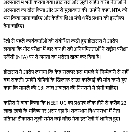
अस्पताल में भर्ती कराया गया। डोटासरा और जूली सहित वरिष्ठ नेताओं ने
अस्पताल का दौरा किया और उनसे मुलाकात की। उन्होंने कहा, NTA को
भंग किया जाना चाहिए और केंद्रीय शिक्षा मंत्री धर्मेंद्र प्रधान को इस्तीफा
देना चाहिए।
रैली से पहले कार्यकर्ताओं को संबोधित करते हुए डोटासरा ने आरोप
लगाया कि नीट परीक्षा में बार-बार हो रही अनियमितताओं ने राष्ट्रीय परीक्षा
एजेंसी (NTA) पर से जनता का भरोसा खत्म कर दिया है।
डोटासरा ने आरोप लगाया कि केंद्र सरकार इस मामले में जिम्मेदारी से नहीं
बच सकती। उन्होंने दोषियों के खिलाफ सख्त कार्रवाई की मांग करते हुए
कहा कि मामले की CBI जांच अदालत की निगरानी में होनी चाहिए।
कांग्रेस ने दावा किया कि NEET-UG का प्रश्नपत्र लीक होने से करीब 22
लाख छात्रों के भविष्य पर असर पड़ा है। राजस्थान विधानसभा में नेता
प्रतिपक्ष टीकाराम जूली समेत कई वरिष्ठ नेता इस रैली में शामिल हुए।