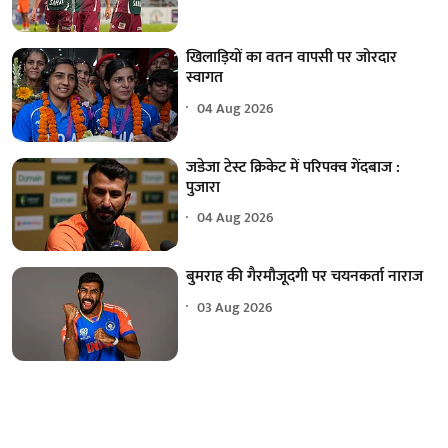
खिलाड़ियों का वतन वापसी पर जोरदार
स्वागत
04 Aug 2026
जडेजा टेस्ट क्रिकेट में परिपक्व गेंदबाज :
पुजारा
04 Aug 2026
बुमराह की गैरमौजूदगी पर चयनकर्ता नाराज
03 Aug 2026