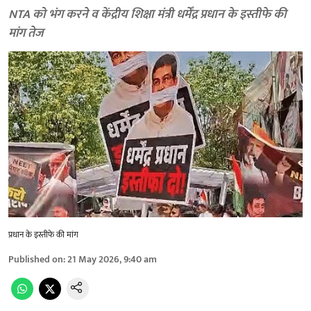
NTA को भंग करने व केंद्रीय शिक्षा मंत्री धर्मेंद्र प्रधान के इस्तीफे की
मांग तेज
प्रधान के इस्तीफे की मांग
Published on
:
21 May 2026, 9:40 am