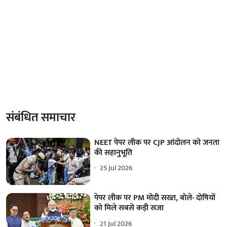
संबंधित समाचार
NEET पेपर लीक पर CJP आंदोलन को जनता
की सहानुभूति
25 Jul 2026
पेपर लीक पर PM मोदी सख्त, बोले- दोषियों
को मिले सबसे कड़ी सजा
21 Jul 2026