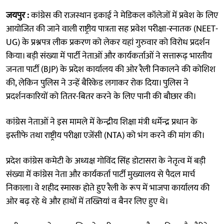
जयपुर :
कांग्रेस की राजस्थान इकाई ने मेडिकल कॉलेजों में प्रवेश के लिए
आयोजित की जाने वाली राष्ट्रीय पात्रता सह प्रवेश परीक्षा-स्नातक (NEET-
UG) के प्रश्नपत्र लीक प्रकरण को लेकर यहां गुरुवार को विरोध प्रदर्शन
किया। बड़ी संख्या में पार्टी नेताओं और कार्यकर्ताओं ने सत्तारूढ़ भारतीय
जनता पार्टी (BJP) के प्रदेश कार्यालय की ओर रैली निकालने की कोशिश
की, लेकिन पुलिस ने उन्हें बैरिकेड लगाकर रोक दिया। पुलिस ने
प्रदर्शनकारियों को तितर-बितर करने के लिए पानी की बौछार की।
कांग्रेस नेताओं ने इस मामले में केन्द्रीय शिक्षा मंत्री धर्मेन्द्र प्रधान के
इस्तीफे तथा राष्ट्रीय परीक्षा एजेंसी (NTA) को भंग करने की मांग की।
प्रदेश कांग्रेस कमेटी के अध्यक्ष गोविंद सिंह डोटासरा के नेतृत्व में बड़ी
संख्या में कांग्रेस नेता और कार्यकर्ता पार्टी मुख्यालय से पैदल मार्च
निकाला। वे शहीद स्मारक होते हुए रैली के रूप में भाजपा कार्यालय की
ओर बढ़ रहे थे और हाथों में तख्तियां व बैनर लिए हुए थे।