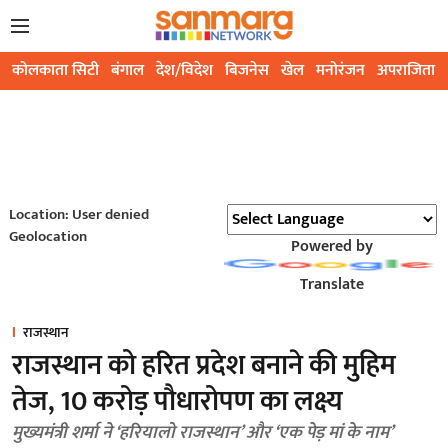
कोलकाता सिटी
बंगाल
देश/विदेश
बिजनेस
खेल
मनोरंजन
अपराजिता
Location: User denied
Geolocation
Powered by
Translate
राजस्थान
राजस्थान को हरित प्रदेश बनाने की मुहिम
तेज, 10 करोड़ पौधारोपण का लक्ष्य
मुख्यमंत्री शर्मा ने ‘हरियालो राजस्थान’ और ‘एक पेड़ मां के नाम’