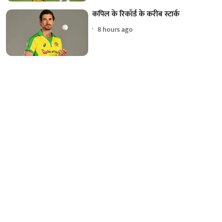
कपिल के रिकॉर्ड के करीब स्टार्क
8 hours ago