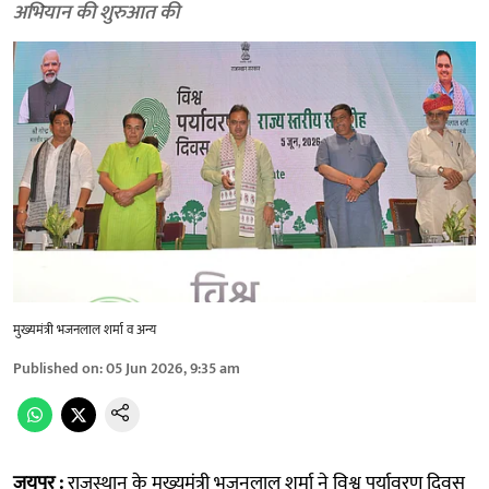
अभियान की शुरुआत की
मुख्यमंत्री भजनलाल शर्मा व अन्य
Published on
:
05 Jun 2026, 9:35 am
जयपुर :
राजस्थान के मुख्यमंत्री भजनलाल शर्मा ने विश्व पर्यावरण दिवस