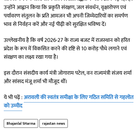
उन्होंने आह्वान किया कि प्रकृति संरक्षण, जल संवर्धन, वृक्षारोपण एवं
पर्यावरण संतुलन के प्रति आमजन भी अपनी जिम्मेदारियों का समर्पण
भाव से निर्वहन करें और नई पीढ़ी को सुरक्षित भविष्य दें।
उल्लेखनीय है कि वर्ष 2026-27 के राज्य बजट में राजस्थान को हरित
प्रदेश के रूप में विकसित करने की दृष्टि से 10 करोड़ पौधे लगाने एवं
संरक्षण का लक्ष्य रखा गया है।
इस दौरान संसदीय कार्य मंत्री जोगाराम पटेल, वन राज्यमंत्री संजय शर्मा
और सांसद मंजू शर्मा भी मौजूद थीं।
ये भी पढ़ें :
अरावली की स्वतंत्र समीक्षा के लिए गठित समिति से गहलोत
को उम्मीद
Bhajanlal SHarma
rajastan news