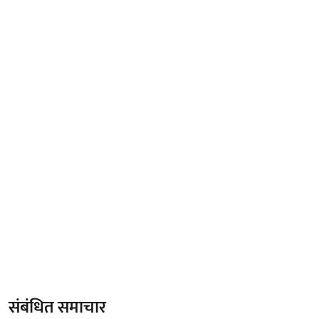
संबंधित समाचार