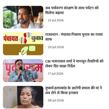
अब पर्यावरण संरक्षण के साथ पर्यटन को
मिलेगा बढ़ावा
23 Jul 2026
राजस्थान : पंचायत-निकाय चुनाव का रास्ता
साफ
20 Jul 2026
CM भजनलाल शर्मा ने मानसून तैयारियों को
लेकर दिए सख्त निर्देश
17 Jul 2026
दुष्कर्म-हत्याकांड के आरोपी प्रभास की मां ने
शव लेने से किया इनकार
08 Jul 2026