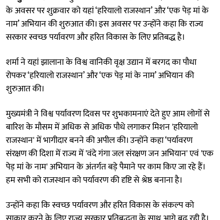
के अवसर पर शुक्रवार को यहां ‘हरियालो राजस्थान’ और ‘एक पेड़ मां के
नाम’ अभियान की शुरुआत की। इस अवसर पर उन्होंने कहा कि राज्य
सरकार स्वच्छ पर्यावरण और हरित विकास के लिए प्रतिबद्ध है।
शर्मा ने यहां झालाना के विश्व वानिकी वृक्ष उद्यान में बरगद का पौधा
रोपकर ‘हरियालो राजस्थान’ और ‘एक पेड़ मां के नाम’ अभियान की
शुरुआत की।
मुख्यमंत्री ने विश्व पर्यावरण दिवस पर शुभकामनाएं देते हुए आम लोगों से
बारिश के मौसम में अधिक से अधिक पौधे लगाकर मिशन 'हरियालो
राजस्थान' में भागीदार बनने की अपील की। उन्होंने कहा ‘पर्यावरण
संरक्षण की दिशा में राज्य में 'वंदे गंगा जल संरक्षण जन अभियान' एवं 'एक
पेड़ मां के नाम' अभियान के अंतर्गत बड़े पैमाने पर काम किए जा रहे हैं।
हम सभी को राजस्थान को पर्यावरण की दृष्टि से श्रेष्ठ बनाना है।
उन्होंने कहा कि स्वच्छ पर्यावरण और हरित विकास के संकल्प को
साकार करने के लिए राज्य सरकार प्रतिबद्धता के साथ आगे बढ़ रही है।