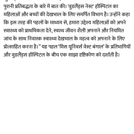
पुरानी प्रतिबद्धता के बारे में बात की। 'वुडलैंड्स नेस्ट' हॉस्पिटल का
महिलाओं और बच्चों की देखभाल के लिए समर्पित विभाग है। उन्होंने कहा
कि इस तरह की पहलों के माध्यम से, हमारा उद्देश्य महिलाओं को अपने
स्वास्थ्य को प्राथमिकता देने, स्वस्थ जीवन शैली अपनाने और नियमित
जांच के साथ निवारक स्वास्थ्य देखभाल के महत्व को अपनाने के लिए
प्रोत्साहित करना है।” यह पहल ‘मिस यूनिवर्स वेस्ट बंगाल’ के प्रतिभागियों
और वुडलैंड्स हॉस्पिटल के बीच एक साझा दृष्टिकोण को दर्शाती है।