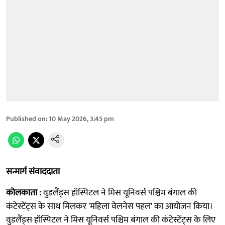
Published on
:
10 May 2026, 3:45 pm
सन्मार्ग संवाददाता
कोलकाता :
वुडलैंड्स हॉस्पिटल ने मिस यूनिवर्स पश्चिम बंगाल की
कंटेस्टेंट्स के साथ मिलकर 'महिला वेलनेस पहल' का आयोजन किया।
वुडलैंड्स हॉस्पिटल ने मिस यूनिवर्स पश्चिम बंगाल की कंटेस्टेंट्स के लिए