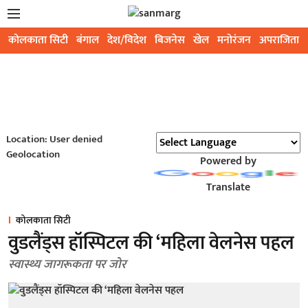
कोलकाता सिटी
बंगाल
देश/विदेश
बिजनेस
खेल
मनोरंजन
अपराजिता
Location: User denied
Geolocation
Powered by
Translate
कोलकाता सिटी
वुडलैंड्स हॉस्पिटल की ‘महिला वेलनेस पहल
स्वास्थ्य जागरूकता पर जोर