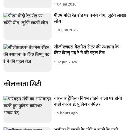
04 Jul 2026
पीएम मोदी रेड रोड पर करेंगे योग, जुटेंगे लाखों
लोग
20 Jun 2026
सीजीएचएस वेलनेस सेंटर की स्थापना के
लिए बिष्णु पद रे ने की पहल तेज
12 Jun 2026
कोलकाता सिटी
बार-बार ट्रैफिक नियम तोड़ने वालों पर होगी
कड़ी कार्रवाई: पुलिस कमिश्नर
9 hours ago