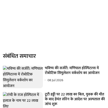
संबंधित समाचार
भविष्य की सर्जरी: मणिपाल हॉस्पिटल्स में
रोबोटिक सिमुलेशन वर्कशॉप का आयोजन
08 Jul 2026
टूटी हड्डी पर 22 लाख का बिल, युवक की मौत
के बाद हेमंत सोरेन के आदेश पर अस्पताल की
जांच शुरू