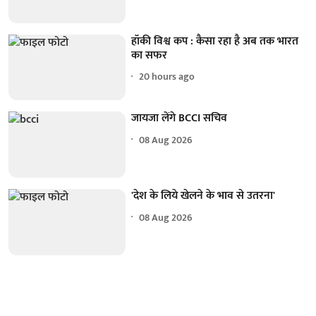
हॉकी विश्व कप : कैसा रहा है अब तक भारत
का सफर
20 hours ago
जायजा लेंगे BCCI सचिव
08 Aug 2026
'देश के लिये खेलने के भाव से उतरना'
08 Aug 2026