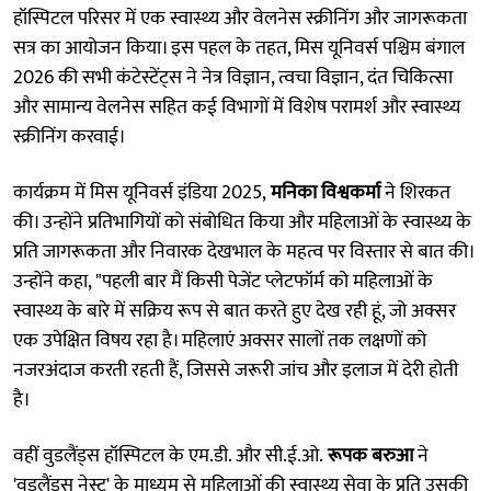
हॉस्पिटल परिसर में एक स्वास्थ्य और वेलनेस स्क्रीनिंग और जागरूकता
सत्र का आयोजन किया। इस पहल के तहत, मिस यूनिवर्स पश्चिम बंगाल
2026 की सभी कंटेस्टेंट्स ने नेत्र विज्ञान, त्वचा विज्ञान, दंत चिकित्सा
और सामान्य वेलनेस सहित कई विभागों में विशेष परामर्श और स्वास्थ्य
स्क्रीनिंग करवाई।
कार्यक्रम में मिस यूनिवर्स इंडिया 2025,
मनिका विश्वकर्मा
ने शिरकत
की। उन्होंने प्रतिभागियों को संबोधित किया और महिलाओं के स्वास्थ्य के
प्रति जागरूकता और निवारक देखभाल के महत्व पर विस्तार से बात की।
उन्होंने कहा, "पहली बार मैं किसी पेजेंट प्लेटफॉर्म को महिलाओं के
स्वास्थ्य के बारे में सक्रिय रूप से बात करते हुए देख रही हूं, जो अक्सर
एक उपेक्षित विषय रहा है। महिलाएं अक्सर सालों तक लक्षणों को
नजरअंदाज करती रहती हैं, जिससे जरूरी जांच और इलाज में देरी होती
है।
वहीं वुडलैंड्स हॉस्पिटल के एम.डी. और सी.ई.ओ.
रूपक बरुआ
ने
'वुडलैंड्स नेस्ट' के माध्यम से महिलाओं की स्वास्थ्य सेवा के प्रति उसकी