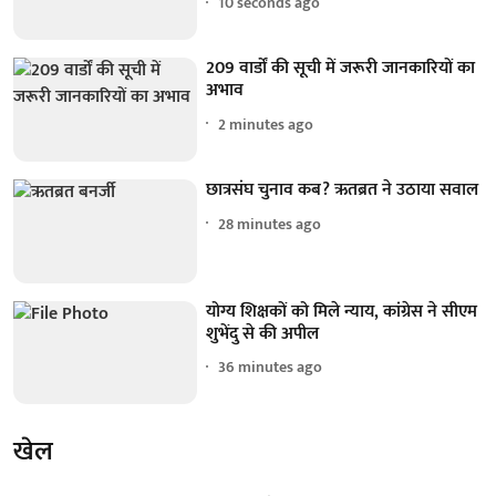
10 seconds ago
209 वार्डों की सूची में जरूरी जानकारियों का
अभाव
2 minutes ago
छात्रसंघ चुनाव कब? ऋतब्रत ने उठाया सवाल
28 minutes ago
योग्य शिक्षकों को मिले न्याय, कांग्रेस ने सीएम
शुभेंदु से की अपील
36 minutes ago
खेल