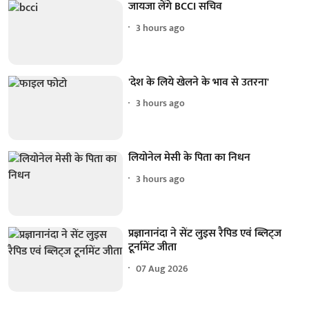
जायजा लेंगे BCCI सचिव
3 hours ago
'देश के लिये खेलने के भाव से उतरना'
3 hours ago
लियोनेल मेसी के पिता का निधन
3 hours ago
प्रज्ञानानंदा ने सेंट लुइस रैपिड एवं ब्लिट्ज
टूर्नामेंट जीता
07 Aug 2026