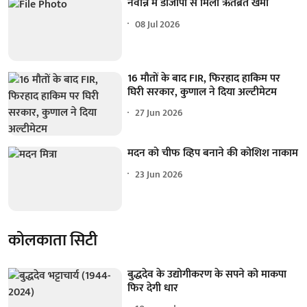
नवान्न में डीजीपी से मिला ऋतब्रत खेमा
08 Jul 2026
16 मौतों के बाद FIR, फिरहाद हाकिम पर
घिरी सरकार, कुणाल ने दिया अल्टीमेटम
27 Jun 2026
मदन को चीफ व्हिप बनाने की कोशिश नाकाम
23 Jun 2026
कोलकाता सिटी
बुद्धदेव के उद्योगीकरण के सपने को माकपा
फिर देगी धार