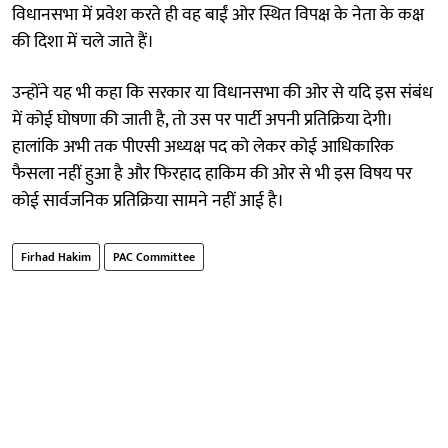
विधानसभा में प्रवेश करते ही वह बाईं ओर स्थित विपक्ष के नेता के कक्ष
की दिशा में चले जाते हैं।
उन्होंने यह भी कहा कि सरकार या विधानसभा की ओर से यदि इस संबंध
में कोई घोषणा की जाती है, तो उस पर पार्टी अपनी प्रतिक्रिया देगी।
हालांकि अभी तक पीएसी अध्यक्ष पद को लेकर कोई आधिकारिक
फैसला नहीं हुआ है और फिरहाद हाकिम की ओर से भी इस विषय पर
कोई सार्वजनिक प्रतिक्रिया सामने नहीं आई है।
Firhad Hakim
PAC Committee