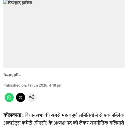
फिरहाद हाकिम
Published on
:
19 Jun 2026, 4:18 pm
कोलकाता :
विधानसभा की सबसे महत्वपूर्ण समितियों में से एक पब्लिक
अकाउंट्स कमेटी (पीएसी) के अध्यक्ष पद को लेकर राजनीतिक गलियारों