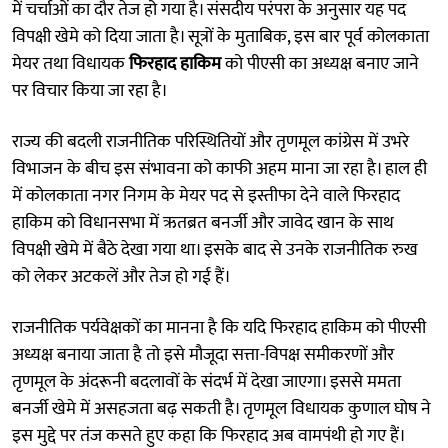
में चर्चाओं का दौर तेज हो गया है। संसदीय परंपरा के अनुसार यह पद
विपक्षी खेमे को दिया जाता है। सूत्रों के मुताबिक, इस बार पूर्व कोलकाता
मेयर तथा विधायक
फिरहाद हाकिम
को पीएसी का अध्यक्ष बनाए जाने
पर विचार किया जा रहा है।
राज्य की बदली राजनीतिक परिस्थितियों और तृणमूल कांग्रेस में उभरे
विभाजन के बीच इस संभावना को काफी अहम माना जा रहा है। हाल ही
में कोलकाता नगर निगम के मेयर पद से इस्तीफा देने वाले फिरहाद
हाकिम को विधानसभा में ऋतब्रत बनर्जी और जावेद खान के साथ
विपक्षी खेमे में बैठे देखा गया था। इसके बाद से उनके राजनीतिक रुख
को लेकर अटकलें और तेज हो गई हैं।
राजनीतिक पर्यवेक्षकों का मानना है कि यदि फिरहाद हाकिम को पीएसी
अध्यक्ष बनाया जाता है तो इसे मौजूदा सत्ता-विपक्ष समीकरणों और
तृणमूल के अंदरूनी बदलावों के संदर्भ में देखा जाएगा। इससे ममता
बनर्जी खेमे में असहजता बढ़ सकती है। तृणमूल विधायक कुणाल घोष ने
इस मुद्दे पर तंज कसते हुए कहा कि फिरहाद अब वामपंथी हो गए हैं।