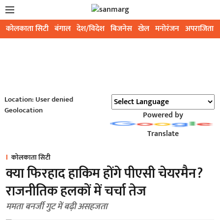
कोलकाता सिटी
बंगाल
देश/विदेश
बिजनेस
खेल
मनोरंजन
अपराजिता
Location: User denied
Geolocation
Powered by
Translate
कोलकाता सिटी
क्या फिरहाद हाकिम होंगे पीएसी चेयरमैन?
राजनीतिक हलकों में चर्चा तेज
ममता बनर्जी गुट में बढ़ी असहजता