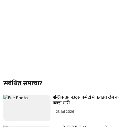
संबंधित समाचार
पब्लिक अकाउंट्स कमेटी में ऋतब्रत खेमे का
पलड़ा भारी
23 Jul 2026