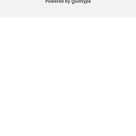
Powered by
Quintype