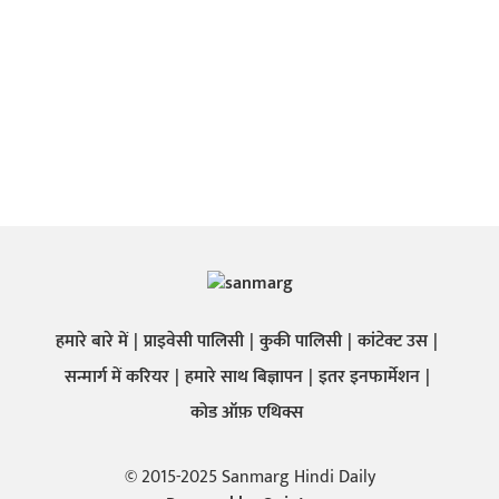
हमारे बारे में
प्राइवेसी पालिसी
कुकी पालिसी
कांटेक्ट उस
सन्मार्ग में करियर
हमारे साथ बिज्ञापन
इतर इनफार्मेशन
कोड ऑफ़ एथिक्स
© 2015-2025 Sanmarg Hindi Daily