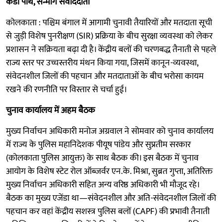
केडी पार्थ, सन्मार्ग संवाददाता
कोलकाता : पश्चिम बंगाल में आगामी चुनावी तैयारियों और मतदाता सूची
से जुड़ी विशेष पुनरीक्षण (SIR) प्रक्रिया के बीच सुरक्षा व्यवस्था को लेकर
प्रशासन ने सक्रियता बढ़ा दी है। केंद्रीय बलों की चरणबद्ध तैनाती से पहले
राज्य स्तर पर उच्चस्तरीय मंथन किया गया, जिसमें कानून-व्यवस्था,
संवेदनशील जिलों की पहचान और मतदाताओं के बीच भरोसा कायम
रखने की रणनीति पर विस्तार से चर्चा हुई।
चुनाव कार्यालय में अहम बैठक
मुख्य निर्वाचन अधिकारी मनोज अग्रवाल ने सोमवार को चुनाव कार्यालय
में राज्य के पुलिस महानिदेशक पीयूष पांडेय और सुप्रतीम सरकार
(कोलकाता पुलिस आयुक्त) के साथ बैठक की। इस बैठक में चुनाव
आयोग के विशेष स्टेट रोल ऑब्जर्वर एन.के. मिश्रा, सुब्रत गुप्ता, अतिरिक्त
मुख्य निर्वाचन अधिकारी सहित अन्य वरिष्ठ अधिकारी भी मौजूद रहे।
बैठक का मुख्य एजेंडा था—संवेदनशील और अति-संवेदनशील जिलों की
पहचान कर वहां केंद्रीय सशस्त्र पुलिस बलों (CAPF) की प्रभावी तैनाती