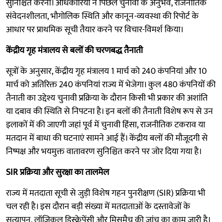
सुनिश्चित करना। अधिकारियों ने पिछले चुनावों के अनुभव, राजनीतिक
संवेदनशीलता, भौगोलिक स्थिति और कानून-व्यवस्था की रिपोर्ट के
आधार पर प्राथमिक सूची तैयार करने पर विचार-विमर्श किया।
केंद्रीय गृह मंत्रालय से बलों की चरणबद्ध तैनाती
सूत्रों के अनुसार, केंद्रीय गृह मंत्रालय 1 मार्च को 240 कंपनियां और 10
मार्च को अतिरिक्त 240 कंपनियां राज्य में भेजेगा। कुल 480 कंपनियों की
तैनाती का उद्देश्य चुनावी प्रक्रिया के दौरान किसी भी प्रकार की अशांति
या दबाव की स्थिति से निपटना है। इन बलों की तैनाती विशेष रूप से उन
इलाकों में की जाएगी जहां पूर्व में चुनावी हिंसा, राजनीतिक टकराव या
मतदान में बाधा की घटनाएं सामने आई हैं। केंद्रीय बलों की मौजूदगी से
निष्पक्ष और भयमुक्त वातावरण सुनिश्चित करने पर जोर दिया गया है।
SIR प्रक्रिया और सुरक्षा का तालमेल
राज्य में मतदाता सूची से जुड़ी विशेष गहन पुनरीक्षण (SIR) प्रक्रिया भी
चल रही है। इस दौरान बड़ी संख्या में मतदाताओं के दस्तावेजों के
सत्यापन, लॉजिकल डिस्क्रेपेंसी और मिसमैच की जांच का काम जारी है।