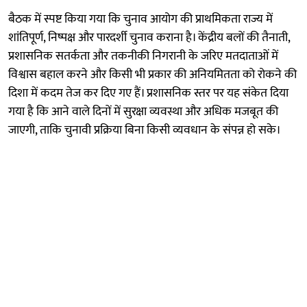
बैठक में स्पष्ट किया गया कि चुनाव आयोग की प्राथमिकता राज्य में
शांतिपूर्ण, निष्पक्ष और पारदर्शी चुनाव कराना है। केंद्रीय बलों की तैनाती,
प्रशासनिक सतर्कता और तकनीकी निगरानी के जरिए मतदाताओं में
विश्वास बहाल करने और किसी भी प्रकार की अनियमितता को रोकने की
दिशा में कदम तेज कर दिए गए हैं। प्रशासनिक स्तर पर यह संकेत दिया
गया है कि आने वाले दिनों में सुरक्षा व्यवस्था और अधिक मजबूत की
जाएगी, ताकि चुनावी प्रक्रिया बिना किसी व्यवधान के संपन्न हो सके।