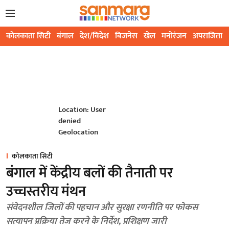
कोलकाता सिटी
बंगाल
देश/विदेश
बिजनेस
खेल
मनोरंजन
अपराजिता
Location: User
denied
Geolocation
कोलकाता सिटी
बंगाल में केंद्रीय बलों की तैनाती पर
उच्चस्तरीय मंथन
संवेदनशील जिलों की पहचान और सुरक्षा रणनीति पर फोकस
सत्यापन प्रक्रिया तेज करने के निर्देश, प्रशिक्षण जारी