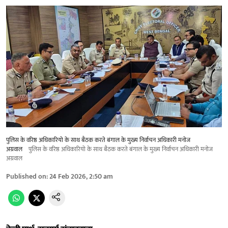
पुलिस के वरिष्ठ अधिकारियो के साथ बैठक करते बंगाल के मुख्य निर्वाचन अधिकारी मनोज
अग्रवाल
पुलिस के वरिष्ठ अधिकारियो के साथ बैठक करते बंगाल के मुख्य निर्वाचन अधिकारी मनोज
अग्रवाल
Published on
:
24 Feb 2026, 2:50 am