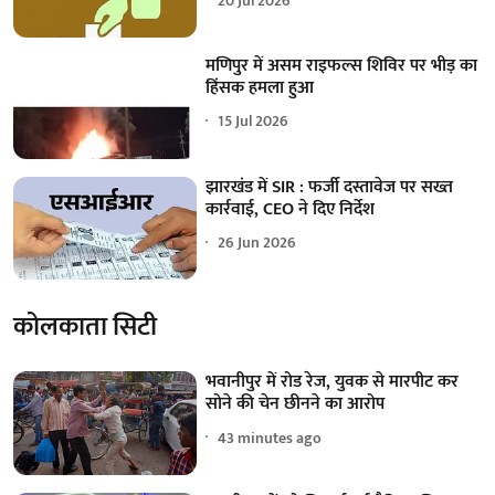
20 Jul 2026
मणिपुर में असम राइफल्स शिविर पर भीड़ का
हिंसक हमला हुआ
15 Jul 2026
झारखंड में SIR : फर्जी दस्तावेज पर सख्त
कार्रवाई, CEO ने दिए निर्देश
26 Jun 2026
कोलकाता सिटी
भवानीपुर में रोड रेज, युवक से मारपीट कर
सोने की चेन छीनने का आरोप
43 minutes ago