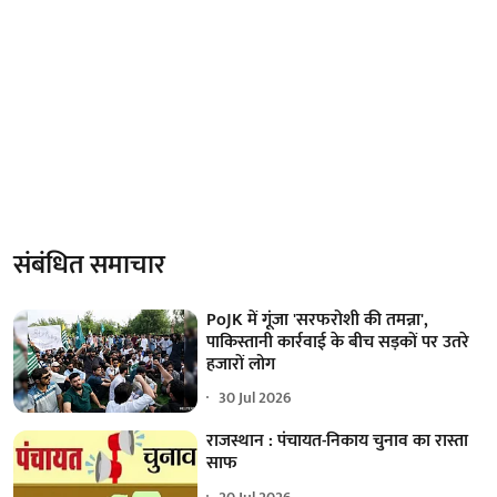
संबंधित समाचार
PoJK में गूंजा 'सरफरोशी की तमन्ना',
पाकिस्तानी कार्रवाई के बीच सड़कों पर उतरे
हजारों लोग
30 Jul 2026
राजस्थान : पंचायत-निकाय चुनाव का रास्ता
साफ