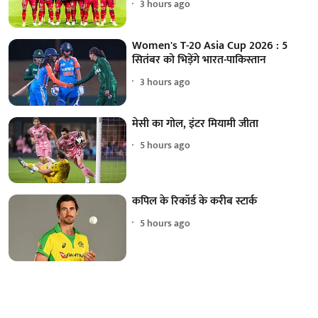
3 hours ago
Women's T-20 Asia Cup 2026 : 5
सितंबर को भिड़ेंगे भारत-पाकिस्तान
3 hours ago
मेसी का गोल, इंटर मियामी जीता
5 hours ago
कपिल के रिकॉर्ड के करीब स्टार्क
5 hours ago