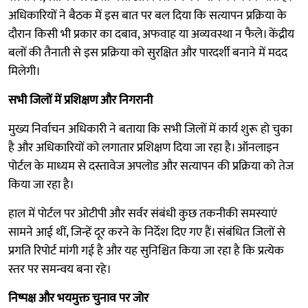
अधिकारियों ने बैठक में इस बात पर बल दिया कि सत्यापन प्रक्रिया के
दौरान किसी भी प्रकार का दबाव, अफवाह या अव्यवस्था न फैले। केंद्रीय
बलों की तैनाती से इस प्रक्रिया को सुरक्षित और पारदर्शी बनाने में मदद
मिलेगी।
सभी जिलों में प्रशिक्षण और निगरानी
मुख्य निर्वाचन अधिकारी ने बताया कि सभी जिलों में कार्य शुरू हो चुका
है और अधिकारियों को लगातार प्रशिक्षण दिया जा रहा है। ऑनलाइन
पोर्टल के माध्यम से दस्तावेज अपलोड और सत्यापन की प्रक्रिया को तेज
किया जा रहा है।
हाल में पोर्टल पर ओटीपी और सर्वर संबंधी कुछ तकनीकी समस्याएं
सामने आई थीं, जिन्हें दूर करने के निर्देश दिए गए हैं। संबंधित जिलों से
प्रगति रिपोर्ट मांगी गई है और यह सुनिश्चित किया जा रहा है कि प्रत्येक
स्तर पर समन्वय बना रहे।
निष्पक्ष और भयमुक्त चुनाव पर जोर