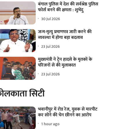
बंगाल पुलिस में देश की सर्वश्रेष्ठ पुलिस
फोर्स बनने की क्षमता : शुभेंदु
30 Jul 2026
जन्म-मृत्यु प्रमाणपत्र जारी करने की
व्यवस्था में होगा बड़ा बदलाव
23 Jul 2026
मुख्यमंत्री ने ट्रेन हादसे के मृतकों के
परिजनों से की मुलाकात
23 Jul 2026
ोलकाता सिटी
भवानीपुर में रोड रेज, युवक से मारपीट
कर सोने की चेन छीनने का आरोप
1 hour ago