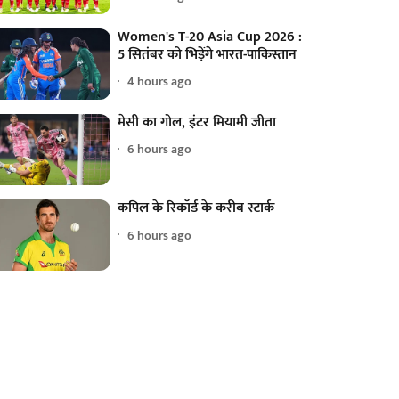
Women's T-20 Asia Cup 2026 :
5 सितंबर को भिड़ेंगे भारत-पाकिस्तान
4 hours ago
मेसी का गोल, इंटर मियामी जीता
6 hours ago
कपिल के रिकॉर्ड के करीब स्टार्क
6 hours ago