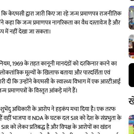
ा कि केएमसी द्वारा जारी किए जा रहे जन्म प्रमाणपत्र राजनीतिक
उन्होंने कहा कि जन्म प्रमाणपत्र नागरिकता का वैध दस्तावेज है और
प में नहीं देखा जा सकता।
अधिनियम, 1969 के तहत कानूनी मानदंडों को दरकिनार करने का
से लोकतांत्रिक मूल्यों के खिलाफ बताया और पारदर्शिता एवं
ारी दी कि उन्होंने केएमसी के स्वास्थ्य विभाग में एक आरटीआई
्रमाणपत्रों के विस्तृत आंकड़े मांगे हैं।
ख
शुभेंदु अधिकारी के आरोप ने हड़कंप मचा दिया है। एक तरफ
हैं वहीं भाजपा व NDA के घटक दल SIR को देश के संप्रभुता के
SIR को लेकर प्रतिबद्ध है और विपक्ष के आरोपों का खंडन