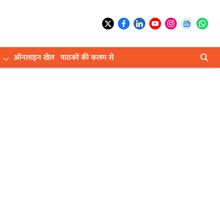
ऑनलाइन खेल
पाठकों की कलम से