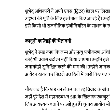
शुभेंदु अधिकारी ने अपने एक्स (ट्विटर) हैंडल पर लिख
उद्देश्यों की पूर्ति के लिए इस्तेमाल किए जा रहे हैं। 
इसे किसी भी राजनीतिक इंजीनियरिंग के साधन के रू
कानूनी कार्रवाई की चेतावनी
शुभेंदु ने स्पष्ट कहा कि जन्म और मृत्यु पंजीकरण 
कोई भी प्रयास बर्दाश्त नहीं किया जाएगा। उन्होंने इ
जवाबदेही सुनिश्चित करने की मांग की। उन्होंने जानक
आवेदन दायर कर पिछले 30 दिनों में जारी किए गए जन्म प
गौरतलब है कि SIR को लेकर चल रहे विवाद के बीच 
जहाँ पूरे देश में महागठबंधन SIR के खिलाफ एकजुट 
लिए आवश्यक बताने पर अड़े हुए हैं। चुनाव आयोग भी 