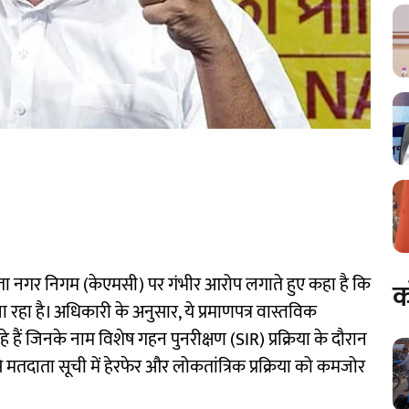
लकाता नगर निगम (केएमसी) पर गंभीर आरोप लगाते हुए कहा है कि
क
ा रहा है। अधिकारी के अनुसार, ये प्रमाणपत्र वास्तविक
े हैं जिनके नाम विशेष गहन पुनरीक्षण (SIR) प्रक्रिया के दौरान
े मतदाता सूची में हेरफेर और लोकतांत्रिक प्रक्रिया को कमजोर