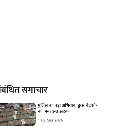
ंबंधित समाचार
पुलिस का बड़ा अभियान, ड्रग्स नेटवर्क
को जबरदस्त झटका
03 Aug 2026