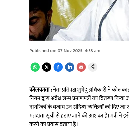
Published on
:
07 Nov 2025, 4:33 am
कोलकाता :
नेता प्रतिपक्ष शुभेंदु अधिकारी ने को
निगम द्वारा अवैध जन्म प्रमाणपत्रों का वितरण किया ज
नागरिकों के बजाय उन संदिग्ध व्यक्तियों को दिए जा रह
मतदाता सूची से हटाए जाने की आशंका है। मंत्री ने इस
करने का प्रयास बताया है।