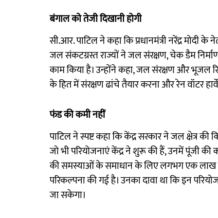
बंगाल को तेजी दिखानी होगी
सी.आर. पाटिल ने कहा कि प्रधानमंत्री नरेंद्र मोदी के नेत
जल संकटग्रस्त राज्यों ने जल संरक्षण, चेक डैम निर्मा
काम किया है। उन्होंने कहा, जल संरक्षण और भूजल रिचार
के हित में संरक्षण ढांचे तैयार करना और रेन वॉटर हार
फंड की कमी नहीं
पाटिल ने स्पष्ट कहा कि केंद्र सरकार ने जल क्षेत्र की
जो भी परियोजनाएं केंद्र ने शुरू की हैं, उनमें पूंजी 
की समस्याओं के समाधान के लिए लगभग एक लाख कर
परिकल्पना की गई है। उनका दावा था कि इन परियोज
जा सकेगा।