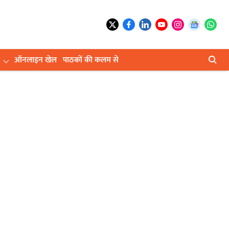
ऑनलाइन खेल
पाठकों की कलम से