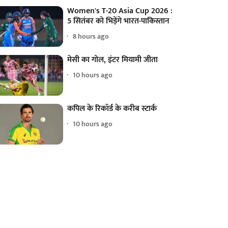
Women's T-20 Asia Cup 2026 :
5 सितंबर को भिड़ेंगे भारत-पाकिस्तान
8 hours ago
मेसी का गोल, इंटर मियामी जीता
10 hours ago
कपिल के रिकॉर्ड के करीब स्टार्क
10 hours ago