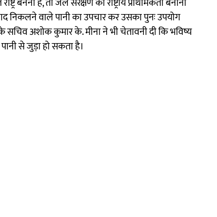
्र बनना है, तो जल संरक्षण को राष्ट्रीय प्राथमिकता बनाना
के बाद निकलने वाले पानी का उपचार कर उसका पुनः उपयोग
ालय के सचिव अशोक कुमार के. मीना ने भी चेतावनी दी कि भविष्य
पानी से जुड़ा हो सकता है।