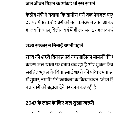
जल जीवन मिशन के आंकड़े भी रखे सामने
केंद्रीय मंत्री ने बताया कि ग्रामीण घरों तक पेय
देशभर में 16 करोड़ घरों को नल कनेक्शन उपलब्ध क
है, जबकि चालू वित्तीय वर्ष में ही लगभग 67 हजार करो
राज्य सरकार ने गिनाईं अपनी पहलें
राज्य की शहरी विकास एवं नगरपालिका मामलों की मंत्
कारण जल स्रोतों पर दबाव बढ़ रहा है और भूजल रिचार्
सुरक्षित भूजल के बिना स्मार्ट शहरों की परिकल्पना 
में सुधार, नमामि गंगे कार्यक्रम के क्रियान्वयन, 'जी
नवाचारों को बढ़ावा देने पर काम कर रही है।
2047 के लक्ष्य के लिए जल सुरक्षा जरूरी