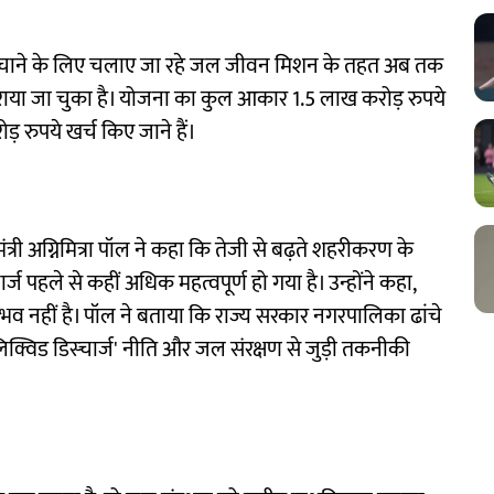
जल पहुंचाने के लिए चलाए जा रहे जल जीवन मिशन के तहत अब तक
राया जा चुका है। योजना का कुल आकार 1.5 लाख करोड़ रुपये
ड़ रुपये खर्च किए जाने हैं।
री अग्निमित्रा पॉल ने कहा कि तेजी से बढ़ते शहरीकरण के
ज पहले से कहीं अधिक महत्वपूर्ण हो गया है। उन्होंने कहा,
संभव नहीं है। पॉल ने बताया कि राज्य सरकार नगरपालिका ढांचे
रो लिक्विड डिस्चार्ज' नीति और जल संरक्षण से जुड़ी तकनीकी