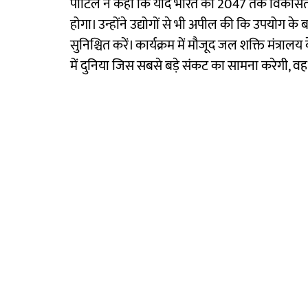
पाटिल ने कहा कि यदि भारत को 2047 तक विकसित राष्ट
होगा। उन्होंने उद्योगों से भी अपील की कि उपयोग 
सुनिश्चित करें। कार्यक्रम में मौजूद जल शक्ति मंत्र
में दुनिया जिस सबसे बड़े संकट का सामना करेगी, वह 