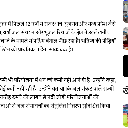
ृत्व में पिछले 12 वर्षों में राजस्थान, गुजरात और मध्य प्रदेश जैसे
ण, वर्षा जल संचयन और भूजल रिचार्ज के क्षेत्र में उल्लेखनीय
्ज के मामले में पश्चिम बंगाल पीछे रहा है। भविष्य की पीढ़ियों
्वेस्टिंग को प्राथमिकता देना आवश्यक है।
 किसी भी परियोजना में धन की कमी नहीं आने दी है। उन्होंने कहा,
ख
की कोई कमी नहीं रही है। उन्होंने बताया कि जल संकट वाले राज्यों
ोड़ रुपये की लागत से नदी जोड़ो परियोजनाओं की
नाओं से जल संसाधनों का संतुलित वितरण सुनिश्चित किया