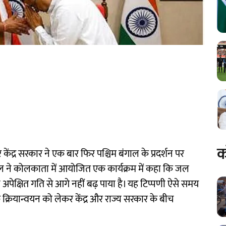
क
द्र सरकार ने एक बार फिर पश्चिम बंगाल के प्रदर्शन पर
ाटिल ने कोलकाता में आयोजित एक कार्यक्रम में कहा कि जल
 अपेक्षित गति से आगे नहीं बढ़ पाया है। यह टिप्पणी ऐसे समय
्रियान्वयन को लेकर केंद्र और राज्य सरकार के बीच