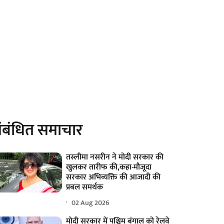
ंबंधित समाचार
तस्लीमा नसरीन ने मोदी सरकार की
खुलकर तारीफ की,कहा-मौजूदा
सरकार अभिव्यक्ति की आजादी की
प्रबल समर्थक
02 Aug 2026
मोदी सरकार में पश्चिम बंगाल को रेलवे