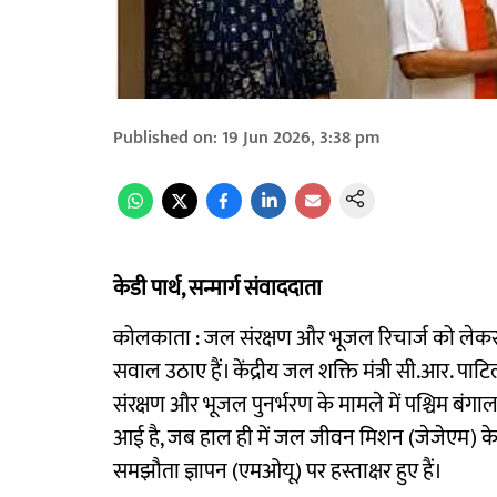
Published on
:
19 Jun 2026, 3:38 pm
केडी पार्थ, सन्मार्ग संवाददाता
कोलकाता : जल संरक्षण और भूजल रिचार्ज को लेकर कें
सवाल उठाए हैं। केंद्रीय जल शक्ति मंत्री सी.आर. प
संरक्षण और भूजल पुनर्भरण के मामले में पश्चिम बंगाल
आई है, जब हाल ही में जल जीवन मिशन (जेजेएम) के क
समझौता ज्ञापन (एमओयू) पर हस्ताक्षर हुए हैं।