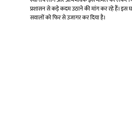
स्थानीय लोग और अभिभावक इस मामले को लेकर चिंतित 
प्रशासन से कड़े कदम उठाने की मांग कर रहे हैं। इस घटन
सवालों को फिर से उजागर कर दिया है।