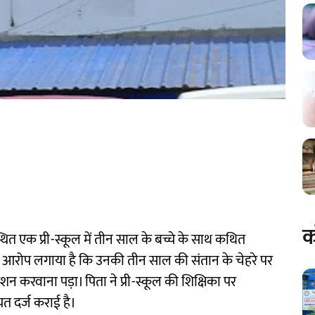
क
 स्थित एक प्री-स्कूल में तीन साल के बच्चे के साथ कथित
ने आरोप लगाया है कि उनकी तीन साल की संतान के चेहरे पर
 करवाना पड़ा। पिता ने प्री-स्कूल की शिक्षिका पर
यत दर्ज कराई है।