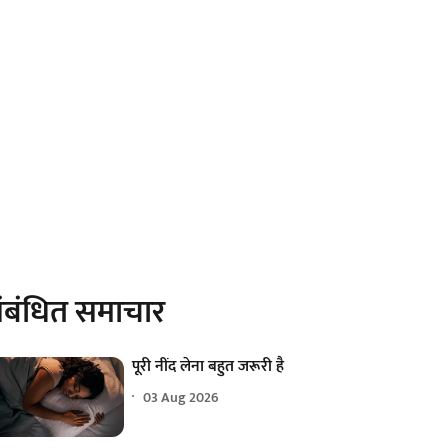
ंबंधित समाचार
पूरी नींद लेना बहुत जरूरी है
03 Aug 2026