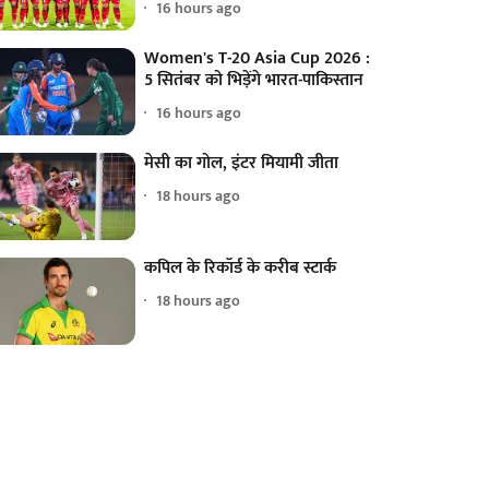
16 hours ago
Women's T-20 Asia Cup 2026 :
5 सितंबर को भिड़ेंगे भारत-पाकिस्तान
16 hours ago
मेसी का गोल, इंटर मियामी जीता
18 hours ago
कपिल के रिकॉर्ड के करीब स्टार्क
18 hours ago