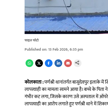
फाइल फोटो
Published on
:
13 Feb 2026, 6:35 pm
कोलकाता :
पर्णश्री थानांतर्गत बासुदेवपुर इलाके में
लापरवाही का मामला सामने आया है। बच्चे के पिता 
गंभीर कट लगा, जिसके कारण उसे अस्पताल में ऑपरेशन
लापरवाही का आरोप लगाते हुए पर्णश्री थाने में शिका