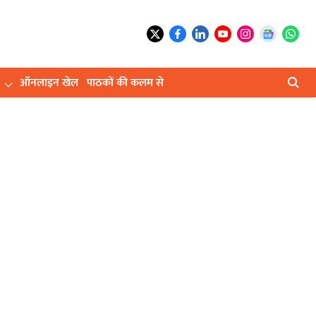
ऑनलाइन खेल
पाठकों की कलम से