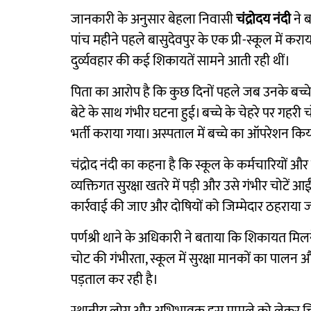
जानकारी के अनुसार बेहला निवासी
चंद्रोदय नंदी
ने 
पांच महीने पहले बासुदेवपुर के एक प्री-स्कूल में करा
दुर्व्यवहार की कई शिकायतें सामने आती रही थीं।
पिता का आरोप है कि कुछ दिनों पहले जब उनके बच्
बेटे के साथ गंभीर घटना हुई। बच्चे के चेहरे पर गहरी 
भर्ती कराया गया। अस्पताल में बच्चे का ऑपरेशन किय
चंद्रोद नंदी का कहना है कि स्कूल के कर्मचारियों 
व्यक्तिगत सुरक्षा खतरे में पड़ी और उसे गंभीर चोटें आ
कार्रवाई की जाए और दोषियों को जिम्मेदार ठहराया 
पर्णश्री थाने के अधिकारी ने बताया कि शिकायत मिलन
चोट की गंभीरता, स्कूल में सुरक्षा मानकों का पालन 
पड़ताल कर रही है।