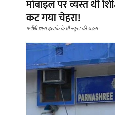
मोबाइल पर व्यस्त थी शिक
कट गया चेहरा!
पर्णश्री थाना इलाके के प्री स्कूल की घटना