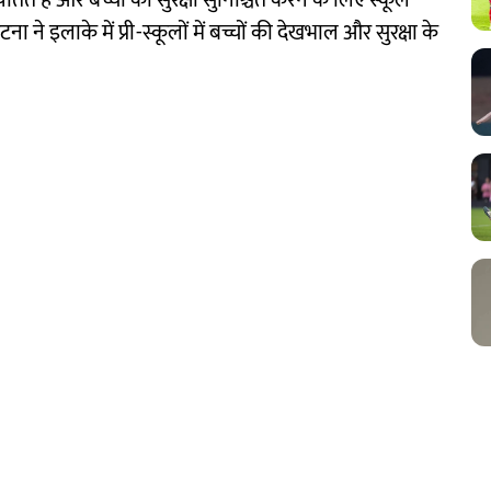
हैं और बच्चों की सुरक्षा सुनिश्चित करने के लिए स्कूल
ा ने इलाके में प्री-स्कूलों में बच्चों की देखभाल और सुरक्षा के