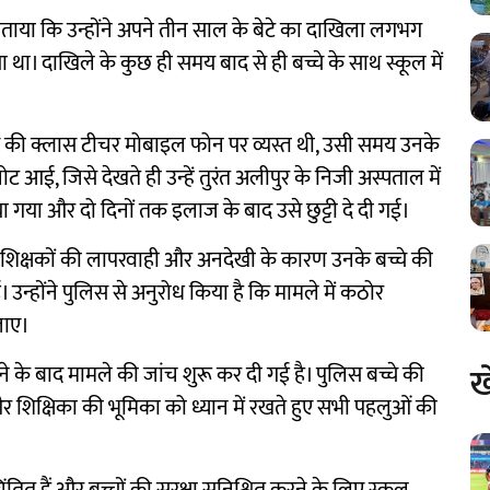
बताया कि उन्होंने अपने तीन साल के बेटे का दाखिला लगभग
या था। दाखिले के कुछ ही समय बाद से ही बच्चे के साथ स्कूल में
चे की क्लास टीचर मोबाइल फोन पर व्यस्त थी, उसी समय उनके
चोट आई, जिसे देखते ही उन्हें तुरंत अलीपुर के निजी अस्पताल में
ा गया और दो दिनों तक इलाज के बाद उसे छुट्टी दे दी गई।
और शिक्षकों की लापरवाही और अनदेखी के कारण उनके बच्चे की
ईं। उन्होंने पुलिस से अनुरोध किया है कि मामले में कठोर
जाए।
ख
े के बाद मामले की जांच शुरू कर दी गई है। पुलिस बच्चे की
और शिक्षिका की भूमिका को ध्यान में रखते हुए सभी पहलुओं की