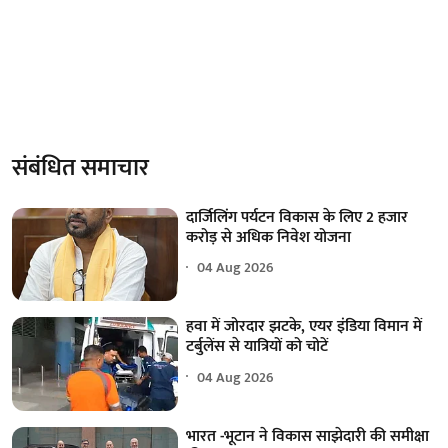
संबंधित समाचार
दार्जिलिंग पर्यटन विकास के लिए 2 हजार
करोड़ से अधिक निवेश योजना
04 Aug 2026
हवा में जोरदार झटके, एयर इंडिया विमान में
टर्बुलेंस से यात्रियों को चोटें
04 Aug 2026
भारत -भूटान ने विकास साझेदारी की समीक्षा