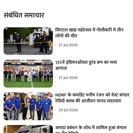
संबंधित समाचार
सिएटल खाद्य महोत्सव में गोलीबारी में तीन
लोगों की मौत
27 Jul 2026
135वें इंडियनऑयल डूरंड कप का भव्य
आगाज
27 Jul 2026
NDRF के कमांडेंट मनीष रंजन को वेस्ट बंगाल
रेडियो क्लब की आजीवन मानद सदस्यता
20 Jul 2026
आपदा प्रबंधन के शोध में शामिल हुआ बंगाल