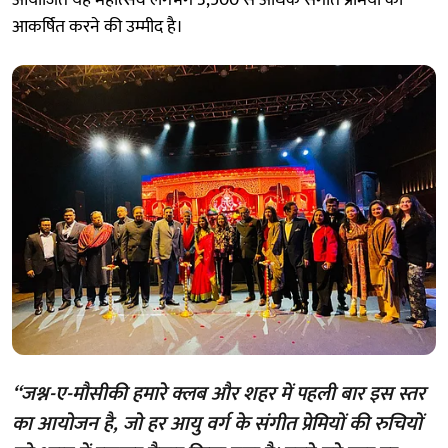
आकर्षित करने की उम्मीद है।
“जश्न-ए-मौसीकी हमारे क्लब और शहर में पहली बार इस स्तर
का आयोजन है, जो हर आयु वर्ग के संगीत प्रेमियों की रुचियों