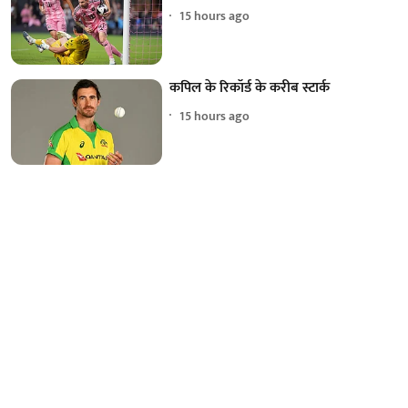
15 hours ago
कपिल के रिकॉर्ड के करीब स्टार्क
15 hours ago