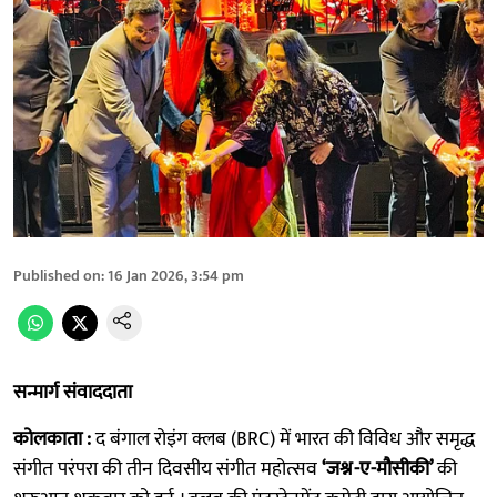
Published on
:
16 Jan 2026, 3:54 pm
सन्मार्ग संवाददाता
कोलकाता :
द बंगाल रोइंग क्लब (BRC) में भारत की विविध और समृद्ध
संगीत परंपरा की तीन दिवसीय संगीत महोत्सव
‘जश्न-ए-मौसीकी’
की