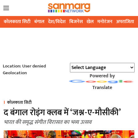
कोलकाता सिटी
बंगाल
देश/विदेश
बिजनेस
खेल
मनोरंजन
अपराजिता
Location: User denied
Geolocation
Powered by
Translate
कोलकाता सिटी
द बंगाल रोइंग क्लब में ‘जश्न-ए-मौसीकी’
भारत की समृद्ध संगीत विरासत का भव्य उत्सव