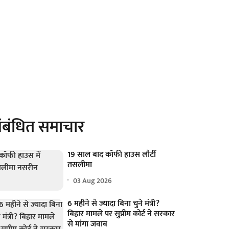
ंबंधित समाचार
19 साल बाद कॉफी हाउस लौटीं
तसलीमा
03 Aug 2026
6 महीने से ज्यादा बिना चुने मंत्री?
बिहार मामले पर सुप्रीम कोर्ट ने सरकार
से मांगा जवाब