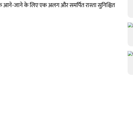
तक आने-जाने के लिए एक अलग और समर्पित रास्ता सुनिश्चित