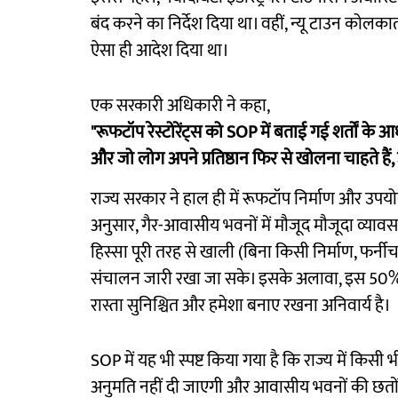
बंद करने का निर्देश दिया था। वहीं, न्यू टाउन कोलका
ऐसा ही आदेश दिया था।
एक सरकारी अधिकारी ने कहा,
"रूफटॉप रेस्टोरेंट्स को SOP में बताई गई शर्तों के आ
और जो लोग अपने प्रतिष्ठान फिर से खोलना चाहते हैं, 
राज्य सरकार ने हाल ही में रूफटॉप निर्माण और उपय
अनुसार, गैर-आवासीय भवनों में मौजूद मौजूदा व्या
हिस्सा पूरी तरह से खाली (बिना किसी निर्माण, फर्न
संचालन जारी रखा जा सके। इसके अलावा, इस 50% ख
रास्ता सुनिश्चित और हमेशा बनाए रखना अनिवार्य है।
SOP में यह भी स्पष्ट किया गया है कि राज्य में कि
अनुमति नहीं दी जाएगी और आवासीय भवनों की छतों