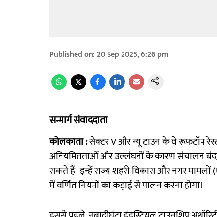
Published on
:
20 Sep 2025, 6:26 pm
सन्मार्ग संवाददाता
कोलकाता :
सेक्टर V और न्यू टाउन के वे रूफटॉप रेस्
अनियमितताओं और उल्लंघनों के कारण संचालन बंद क
सकते हैं। इन्हें राज्य शहरी विकास और नगर मामलों
में वर्णित नियमों का कड़ाई से पालन करना होगा।
इससे पहले, नबादीघंटा इंडस्ट्रियल टाउनशिप अथॉरिटी 