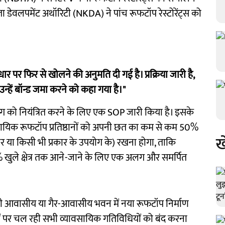
ता डेवलपमेंट अथॉरिटी (NKDA) ने पांच रूफटॉप रेस्टोरेंट्स को
धार पर फिर से खोलने की अनुमति दी गई है। प्रक्रिया जारी है,
उन्हें बॉन्ड जमा करने को कहा गया है।"
ोग को नियंत्रित करने के लिए एक SOP जारी किया है। इसके
वसायिक रूफटॉप प्रतिष्ठानों को अपनी छत का कम से कम 50%
ख
ीचर या किसी भी प्रकार के उपयोग के) रखना होगा, ताकि
ुले क्षेत्र तक आने-जाने के लिए एक अलग और समर्पित
सी भी आवासीय या गैर-आवासीय भवन में नया रूफटॉप निर्माण
 पर चल रही सभी व्यावसायिक गतिविधियों को बंद करना