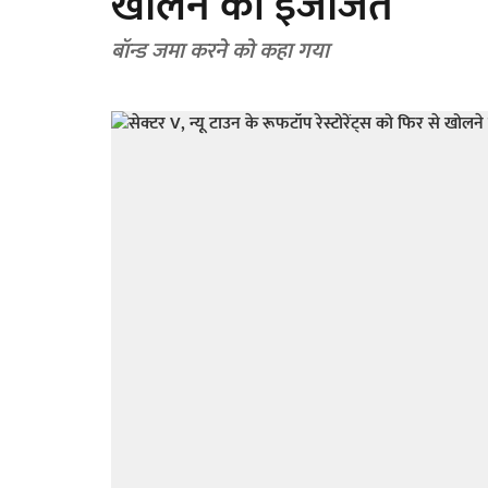
खोलने की इजाजत
बॉन्ड जमा करने को कहा गया