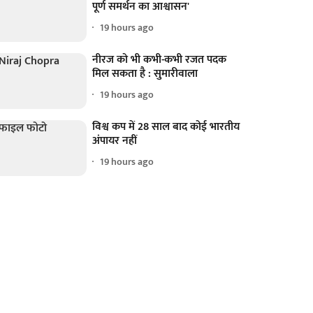
पूर्ण समर्थन का आश्वासन'
19 hours ago
नीरज को भी कभी-कभी रजत पदक
मिल सकता है : सुमारीवाला
19 hours ago
विश्व कप में 28 साल बाद कोई भारतीय
अंपायर नहीं
19 hours ago