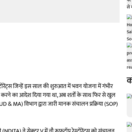
क
टोरेंट्स जिन्हें इस साल की शुरुआत में भवन योजना में गंभीर
रने का आदेश दिया गया था, अब शर्तों के साथ फिर से खुल
 (UD & MA) विभाग द्वारा जारी मानक संचालन प्रक्रिया (SOP)
(NDITA) ने सेक्टर V में नौ रूफटॉप रेस्टोरेंट्स को संचालन