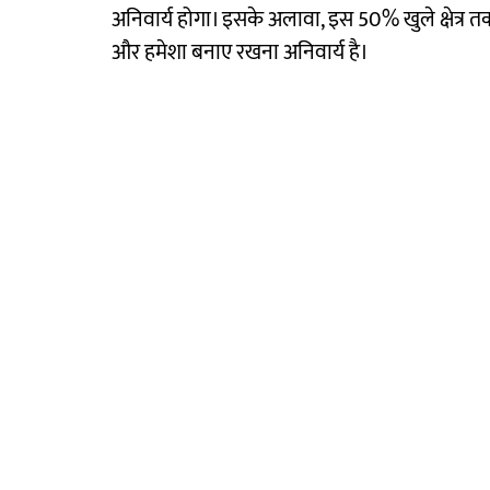
अनिवार्य होगा। इसके अलावा, इस 50% खुले क्षेत्र 
और हमेशा बनाए रखना अनिवार्य है।