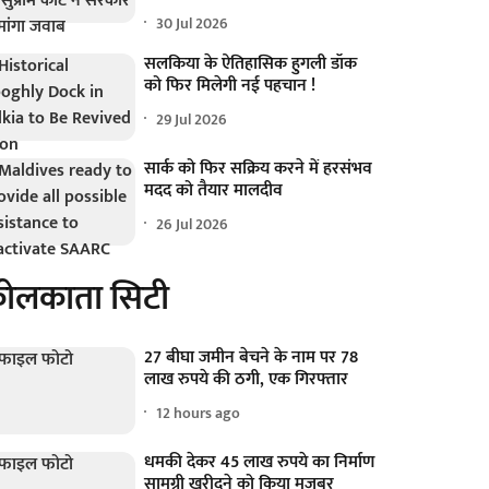
30 Jul 2026
सलकिया के ऐतिहासिक हुगली डॉक
को फिर मिलेगी नई पहचान !
29 Jul 2026
सार्क को फिर सक्रिय करने में हरसंभव
मदद को तैयार मालदीव
26 Jul 2026
ोलकाता सिटी
27 बीघा जमीन बेचने के नाम पर 78
लाख रुपये की ठगी, एक गिरफ्तार
12 hours ago
धमकी देकर 45 लाख रुपये का निर्माण
सामग्री खरीदने को किया मजबूर