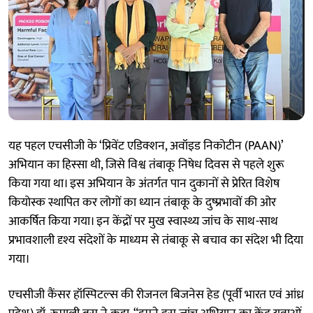
यह पहल एचसीजी के ‘प्रिवेंट एडिक्शन, अवॉइड निकोटीन (PAAN)’
अभियान का हिस्सा थी, जिसे विश्व तंबाकू निषेध दिवस से पहले शुरू
किया गया था। इस अभियान के अंतर्गत पान दुकानों से प्रेरित विशेष
कियोस्क स्थापित कर लोगों का ध्यान तंबाकू के दुष्प्रभावों की ओर
आकर्षित किया गया। इन केंद्रों पर मुख स्वास्थ्य जांच के साथ-साथ
प्रभावशाली दृश्य संदेशों के माध्यम से तंबाकू से बचाव का संदेश भी दिया
गया।
एचसीजी कैंसर हॉस्पिटल्स की रीजनल बिजनेस हेड (पूर्वी भारत एवं आंध्र