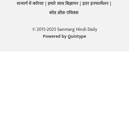
सन्मार्ग में करियर
हमारे साथ बिज्ञापन
इतर इनफार्मेशन
कोड ऑफ़ एथिक्स
© 2015-2025 Sanmarg Hindi Daily
Powered by
Quintype