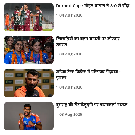
Durand Cup : मोहन बागान ने 8-0 से रौंदा
04 Aug 2026
खिलाड़ियों का वतन वापसी पर जोरदार
स्वागत
04 Aug 2026
जडेजा टेस्ट क्रिकेट में परिपक्व गेंदबाज :
पुजारा
04 Aug 2026
बुमराह की गैरमौजूदगी पर चयनकर्ता नाराज
03 Aug 2026