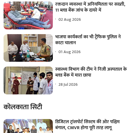
रक्तदान व्यवस्था में अनियमितता पर सख्ती,
11 ब्लड बैंक जांच के दायरे में
02 Aug 2026
भाजपा कार्यकर्ता का भी ट्रैफिक पुलिस ने
काटा चालान
01 Aug 2026
स्वास्थ्य विभाग की टीम ने निजी अस्पताल के
ब्लड बैंक में मारा छापा
28 Jul 2026
कोलकाता सिटी
डिजिटल ट्रांसपोर्ट सिस्टम की ओर पश्चिम
बंगाल, CMVR होगा पूरी तरह लागू