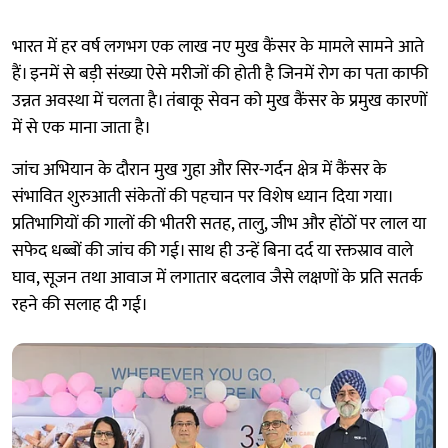
भारत में हर वर्ष लगभग एक लाख नए मुख कैंसर के मामले सामने आते
हैं। इनमें से बड़ी संख्या ऐसे मरीजों की होती है जिनमें रोग का पता काफी
उन्नत अवस्था में चलता है। तंबाकू सेवन को मुख कैंसर के प्रमुख कारणों
में से एक माना जाता है।
जांच अभियान के दौरान मुख गुहा और सिर-गर्दन क्षेत्र में कैंसर के
संभावित शुरुआती संकेतों की पहचान पर विशेष ध्यान दिया गया।
प्रतिभागियों की गालों की भीतरी सतह, तालु, जीभ और होंठों पर लाल या
सफेद धब्बों की जांच की गई। साथ ही उन्हें बिना दर्द या रक्तस्राव वाले
घाव, सूजन तथा आवाज में लगातार बदलाव जैसे लक्षणों के प्रति सतर्क
रहने की सलाह दी गई।