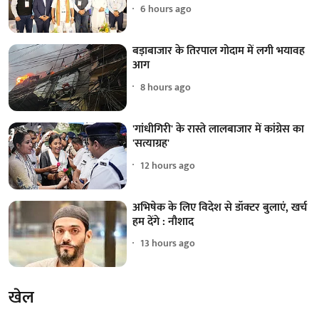
6 hours ago
बड़ाबाजार के तिरपाल गोदाम में लगी भयावह
आग
8 hours ago
'गांधीगिरी' के रास्ते लालबाजार में कांग्रेस का
'सत्याग्रह'
12 hours ago
अभिषेक के लिए विदेश से डॉक्टर बुलाएं, खर्च
हम देंगे : नौशाद
13 hours ago
खेल