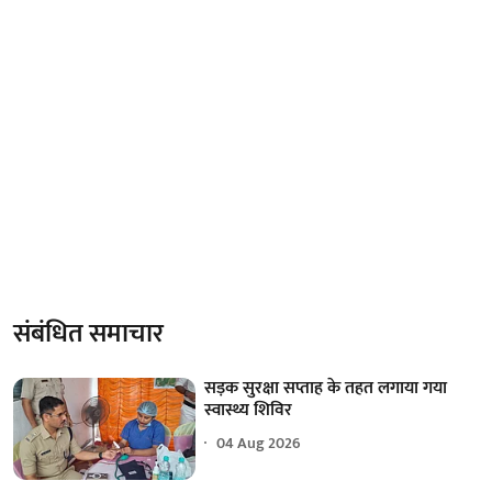
संबंधित समाचार
सड़क सुरक्षा सप्ताह के तहत लगाया गया
स्वास्थ्य शिविर
04 Aug 2026