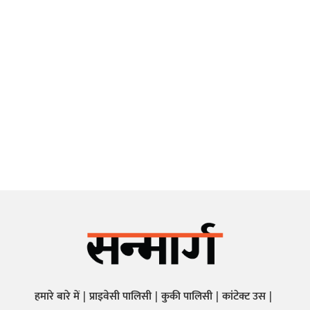
हमारे बारे में
प्राइवेसी पालिसी
कुकी पालिसी
कांटेक्ट उस