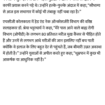
काफी प्रयास करने पड़े थे। उन्होंने हल्के-फुल्के अंदाज में कहा, “सौभाग्य
से आज इस सभागार में कोई भी तंबाकू नहीं चबा रहा है।”
एचसीजी कोलकाता में हेड एंड नेक ऑन्कोसर्जरी विभाग की वरिष्ठ
सलाहकार डॉ. श्रेया भट्टाचार्य ने कहा, “मेरे पास आने वाले बाह्य रोगी
विभाग (ओपीडी) के लगभग 80 प्रतिशत मरीज मुख कैंसर से पीड़ित होते
हैं और उनमें से लगभग आधे मरीजों की जान इसलिए नहीं बच पाती
क्योंकि वे इलाज के लिए बहुत देर से पहुंचते हैं, जब बीमारी उन्नत अवस्था
में होती है।” उन्होंने युवाओं से अपील करते हुए कहा, “धूम्रपान में कुछ भी
आकर्षक या आधुनिक नहीं है।”