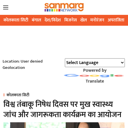
कोलकाता सिटी
बंगाल
देश/विदेश
बिजनेस
खेल
मनोरंजन
अपराजिता
Location: User denied
Geolocation
Powered by
Translate
कोलकाता सिटी
विश्व तंबाकू निषेध दिवस पर मुख स्वास्थ्य
जांच और जागरूकता कार्यक्रम का आयोजन