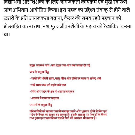
विद्यार्थियों और शिक्षकों के लिए जागरूकता कार्यक्रम एवं मुख स्वास्थ्य
जांच अभियान आयोजित किया। इस पहल का उद्देश्य तंबाकू से होने वाले
खतरों के प्रति जागरूकता बढ़ाना, कैंसर की समय रहते पहचान को
प्रोत्साहित करना तथा नशामुक्त जीवनशैली के महत्व को रेखांकित करना
था।