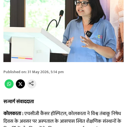
Published on
:
31 May 2026, 5:14 pm
सन्मार्ग संवाददाता
कोलकाता :
एचसीजी कैंसर हॉस्पिटल, कोलकाता ने विश्व तंबाकू निषेध
दिवस के अवसर पर अस्पताल के आसपास स्थित शैक्षणिक संस्थानों के