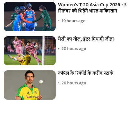
Women's T-20 Asia Cup 2026 : 5
सितंबर को भिड़ेंगे भारत-पाकिस्तान
19 hours ago
मेसी का गोल, इंटर मियामी जीता
20 hours ago
कपिल के रिकॉर्ड के करीब स्टार्क
20 hours ago