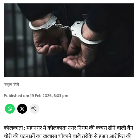
फाइल फोटो
Published on
:
19 Feb 2026, 8:03 pm
कोलकाता : महानगर में कोलकाता नगर निगम की कचरा ढोने वाली वैन
चोरी की घटनाओं का खुलासा चौंकाने वाले तरीके से हुआ। आरोपित की