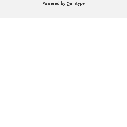
Powered by
Quintype