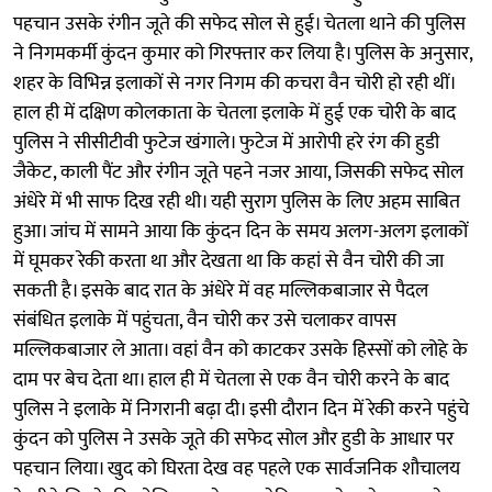
पहचान उसके रंगीन जूते की सफेद सोल से हुई। चेतला थाने की पुलिस
ने निगमकर्मी कुंदन कुमार को गिरफ्तार कर लिया है। पुलिस के अनुसार,
शहर के विभिन्न इलाकों से नगर निगम की कचरा वैन चोरी हो रही थीं।
हाल ही में दक्षिण कोलकाता के चेतला इलाके में हुई एक चोरी के बाद
पुलिस ने सीसीटीवी फुटेज खंगाले। फुटेज में आरोपी हरे रंग की हुडी
जैकेट, काली पैंट और रंगीन जूते पहने नजर आया, जिसकी सफेद सोल
अंधेरे में भी साफ दिख रही थी। यही सुराग पुलिस के लिए अहम साबित
हुआ। जांच में सामने आया कि कुंदन दिन के समय अलग-अलग इलाकों
में घूमकर रेकी करता था और देखता था कि कहां से वैन चोरी की जा
सकती है। इसके बाद रात के अंधेरे में वह मल्लिकबाजार से पैदल
संबंधित इलाके में पहुंचता, वैन चोरी कर उसे चलाकर वापस
मल्लिकबाजार ले आता। वहां वैन को काटकर उसके हिस्सों को लोहे के
दाम पर बेच देता था। हाल ही में चेतला से एक वैन चोरी करने के बाद
पुलिस ने इलाके में निगरानी बढ़ा दी। इसी दौरान दिन में रेकी करने पहुंचे
कुंदन को पुलिस ने उसके जूते की सफेद सोल और हुडी के आधार पर
पहचान लिया। खुद को घिरता देख वह पहले एक सार्वजनिक शौचालय