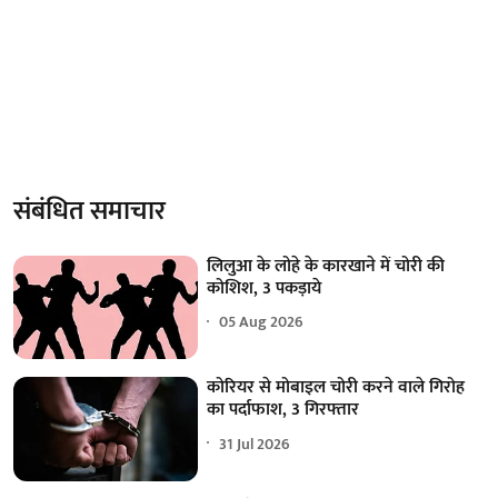
संबंधित समाचार
लिलुआ के लोहे के कारखाने में चोरी की
कोशिश, 3 पकड़ाये
05 Aug 2026
कोरियर से मोबाइल चोरी करने वाले गिरोह
का पर्दाफाश, 3 गिरफ्तार
31 Jul 2026