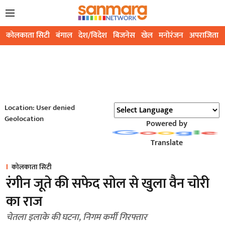
कोलकाता सिटी
बंगाल
देश/विदेश
बिजनेस
खेल
मनोरंजन
अपराजिता
Location: User denied
Geolocation
Powered by
Translate
कोलकाता सिटी
रंगीन जूते की सफेद सोल से खुला वैन चोरी
का राज
चेतला इलाके की घटना, निगम कर्मी गिरफ्तार