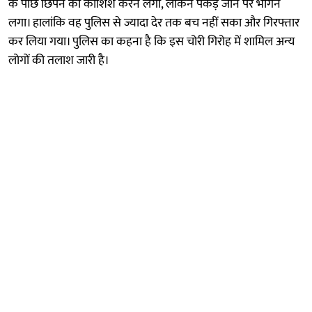
के पीछे छिपने की कोशिश करने लगा, लेकिन पकड़े जाने पर भागने
लगा। हालांकि वह पुलिस से ज्यादा देर तक बच नहीं सका और गिरफ्तार
कर लिया गया। पुलिस का कहना है कि इस चोरी गिरोह में शामिल अन्य
लोगों की तलाश जारी है।