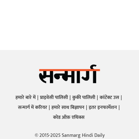
हमारे बारे में
प्राइवेसी पालिसी
कुकी पालिसी
कांटेक्ट उस
सन्मार्ग में करियर
हमारे साथ बिज्ञापन
इतर इनफार्मेशन
कोड ऑफ़ एथिक्स
© 2015-2025 Sanmarg Hindi Daily