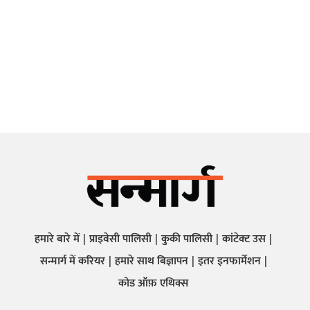
हमारे बारे में
प्राइवेसी पालिसी
कुकी पालिसी
कांटेक्ट उस
सन्मार्ग में करियर
हमारे साथ बिज्ञापन
इतर इनफार्मेशन
कोड ऑफ़ एथिक्स