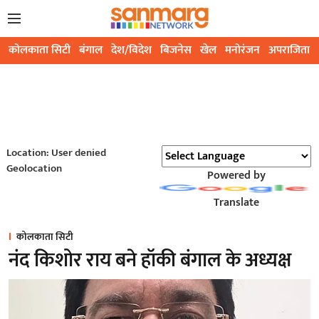
कोलकाता सिटी
बंगाल
देश/विदेश
बिजनेस
खेल
मनोरंजन
अपराजिता
Location: User denied
Geolocation
Powered by
Translate
कोलकाता सिटी
नंद किशोर राय बने हॉकी बंगाल के अध्यक्ष