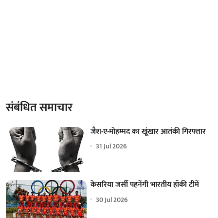
संबंधित समाचार
जैश-ए-मोहम्मद का खूंखार आतंकी गिरफ्तार
31 Jul 2026
केसरिया जर्सी पहनेंगी भारतीय हॉकी टीमें
30 Jul 2026