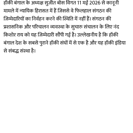
हॉकी बंगाल के अध्यक्ष सुजीत बोस विगत 11 मई 2026 से कानूनी
मामले में न्यायिक हिरासत में हैं जिससे वे फिलहाल संगठन की
जिम्मेदारियों का निर्वहन करने की स्थिति में नहीं हैं। संगठन की
प्रशासनिक और परिचालन व्यवस्था के सुचारु संचालन के लिए नंद
किशोर राय को यह जिम्मेदारी सौंपी गई है। उल्लेखनीय है कि हॉकी
बंगाल देश के सबसे पुराने हॉकी संघों में से एक है और यह हॉकी इंडिया
से संबद्ध संस्था है।