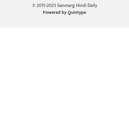
© 2015-2025 Sanmarg Hindi Daily
Powered by
Quintype