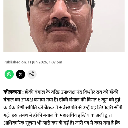
Published on
:
11 Jun 2026, 1:07 pm
कोलकाता :
हॉकी बंगाल के वरिष्ठ उपाध्यक्ष नंद किशोर राय को हॉकी
बंगाल का अध्यक्ष बनाया गया है। हॉकी बंगाल की विगत 6 जून को हुई
कार्यकारिणी समिति की बैठक में सर्वसम्मति से उन्हें यह जिम्मेदारी सौंपी
गई। इस संबंध में हॉकी बंगाल के महासचिव इस्तियाक अली द्वारा
आधिकारिक सूचना भी जारी कर दी गई है। जारी पत्र में कहा गया है कि