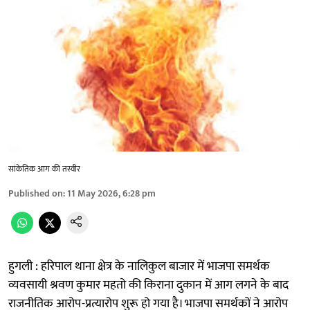
सांकेतिक आग की तस्वीर
Published on
:
11 May 2026, 6:28 pm
हुगली : हरिपाल थाना क्षेत्र के नालिकुल बाजार में भाजपा समर्थक
व्यवसायी श्रवण कुमार महतो की किराना दुकान में आग लगने के बाद
राजनीतिक आरोप-प्रत्यारोप शुरू हो गया है। भाजपा समर्थकों ने आरोप