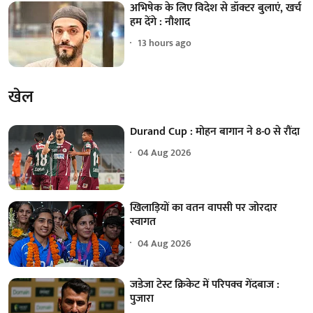
अभिषेक के लिए विदेश से डॉक्टर बुलाएं, खर्च
हम देंगे : नौशाद
13 hours ago
खेल
Durand Cup : मोहन बागान ने 8-0 से रौंदा
04 Aug 2026
खिलाड़ियों का वतन वापसी पर जोरदार
स्वागत
04 Aug 2026
जडेजा टेस्ट क्रिकेट में परिपक्व गेंदबाज :
पुजारा