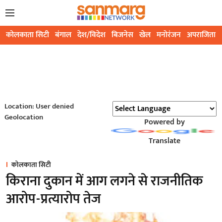
कोलकाता सिटी
बंगाल
देश/विदेश
बिजनेस
खेल
मनोरंजन
अपराजिता
Location: User denied
Geolocation
Powered by
Translate
कोलकाता सिटी
किराना दुकान में आग लगने से राजनीतिक
आरोप-प्रत्यारोप तेज