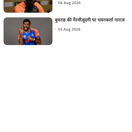
04 Aug 2026
बुमराह की गैरमौजूदगी पर चयनकर्ता नाराज
03 Aug 2026