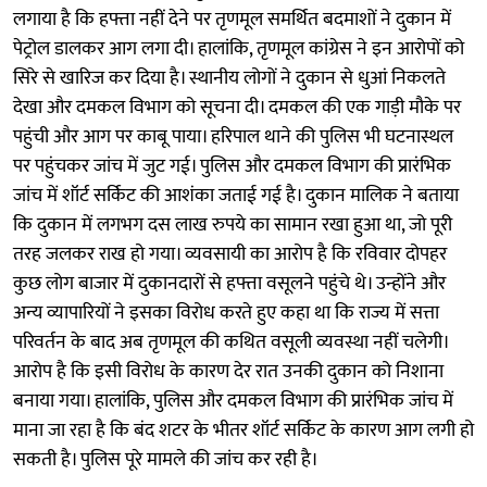
लगाया है कि हफ्ता नहीं देने पर तृणमूल समर्थित बदमाशों ने दुकान में
पेट्रोल डालकर आग लगा दी। हालांकि, तृणमूल कांग्रेस ने इन आरोपों को
सिरे से खारिज कर दिया है। स्थानीय लोगों ने दुकान से धुआं निकलते
देखा और दमकल विभाग को सूचना दी। दमकल की एक गाड़ी मौके पर
पहुंची और आग पर काबू पाया। हरिपाल थाने की पुलिस भी घटनास्थल
पर पहुंचकर जांच में जुट गई। पुलिस और दमकल विभाग की प्रारंभिक
जांच में शॉर्ट सर्किट की आशंका जताई गई है। दुकान मालिक ने बताया
कि दुकान में लगभग दस लाख रुपये का सामान रखा हुआ था, जो पूरी
तरह जलकर राख हो गया। व्यवसायी का आरोप है कि रविवार दोपहर
कुछ लोग बाजार में दुकानदारों से हफ्ता वसूलने पहुंचे थे। उन्होंने और
अन्य व्यापारियों ने इसका विरोध करते हुए कहा था कि राज्य में सत्ता
परिवर्तन के बाद अब तृणमूल की कथित वसूली व्यवस्था नहीं चलेगी।
आरोप है कि इसी विरोध के कारण देर रात उनकी दुकान को निशाना
बनाया गया। हालांकि, पुलिस और दमकल विभाग की प्रारंभिक जांच में
माना जा रहा है कि बंद शटर के भीतर शॉर्ट सर्किट के कारण आग लगी हो
सकती है। पुलिस पूरे मामले की जांच कर रही है।