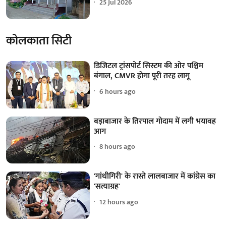
25 Jul 2026
कोलकाता सिटी
डिजिटल ट्रांसपोर्ट सिस्टम की ओर पश्चिम
बंगाल, CMVR होगा पूरी तरह लागू
6 hours ago
बड़ाबाजार के तिरपाल गोदाम में लगी भयावह
आग
8 hours ago
'गांधीगिरी' के रास्ते लालबाजार में कांग्रेस का
'सत्याग्रह'
12 hours ago