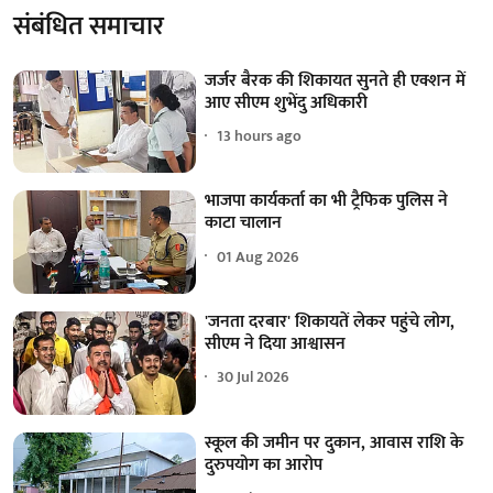
संबंधित समाचार
जर्जर बैरक की शिकायत सुनते ही एक्शन में
आए सीएम शुभेंदु अधिकारी
13 hours ago
भाजपा कार्यकर्ता का भी ट्रैफिक पुलिस ने
काटा चालान
01 Aug 2026
'जनता दरबार' शिकायतें लेकर पहुंचे लोग,
सीएम ने दिया आश्वासन
30 Jul 2026
स्कूल की जमीन पर दुकान, आवास राशि के
दुरुपयोग का आरोप