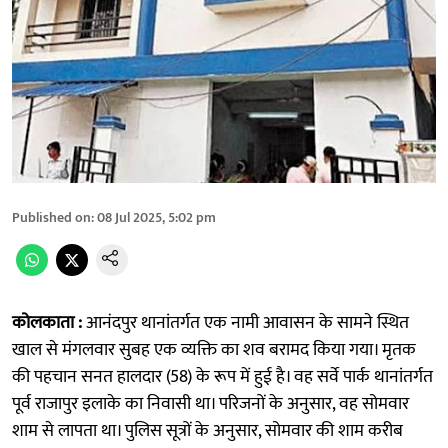
Published on
:
08 Jul 2025, 5:02 pm
कोलकाता :
आनंदपुर थानांतर्गत एक नामी आवासन के सामने स्थित
खाल से मंगलवार सुबह एक व्यक्ति का शव बरामद किया गया। मृतक
की पहचान सनत हालदार (58) के रूप में हुई है। वह सर्वे पार्क थानांतर्गत
पूर्व राजापुर इलाके का निवासी था। परिजनों के अनुसार, वह सोमवार
शाम से लापता था। पुलिस सूत्रों के अनुसार, सोमवार की शाम करीब