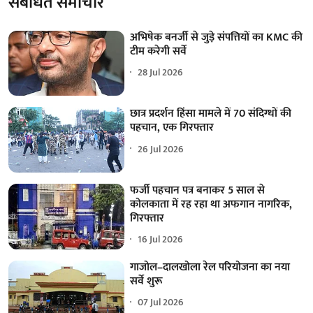
संबंधित समाचार
अभिषेक बनर्जी से जुड़े संपत्तियों का KMC की
टीम करेगी सर्वे
28 Jul 2026
छात्र प्रदर्शन हिंसा मामले में 70 संदिग्धों की
पहचान, एक गिरफ्तार
26 Jul 2026
फर्जी पहचान पत्र बनाकर 5 साल से
कोलकाता में रह रहा था अफगान नागरिक,
गिरफ्तार
16 Jul 2026
गाजोल–दालखोला रेल परियोजना का नया
सर्वे शुरू
07 Jul 2026