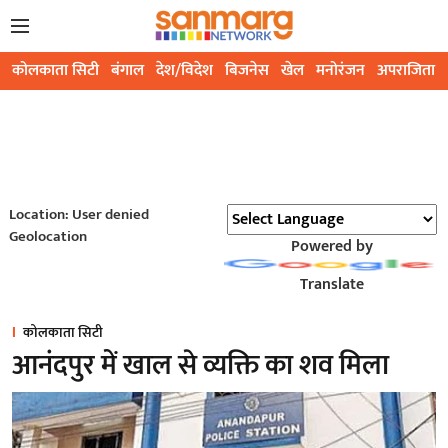
कोलकाता सिटी
बंगाल
देश/विदेश
बिजनेस
खेल
मनोरंजन
अपराजिता
Location: User denied
Geolocation
Powered by
Translate
कोलकाता सिटी
आनंदपुर में खाल से व्यक्ति का शव मिला