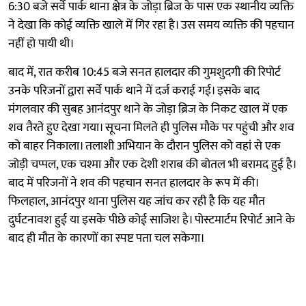
6:30 बजे सर्वे पार्क थाना क्षेत्र के जोड़ा ब्रिज के पास एक स्थानीय व्यक्ति
ने देखा कि कोई व्यक्ति खाले में गिर रहा है। उस समय व्यक्ति की पहचान
नहीं हो पायी थी।
बाद में, रात करीब 10:45 बजे सनत हालदार की गुमशुदगी की रिपोर्ट
उनके परिजनों द्वारा सर्वे पार्क थाने में दर्ज कराई गई। इसके बाद
मंगलवार की सुबह आनंदपुर थाने के जोड़ा ब्रिज के निकट खाल में एक
शव तैरते हुए देखा गया। सूचना मिलते ही पुलिस मौके पर पहुंची और शव
को बाहर निकाला। तलाशी अभियान के दौरान पुलिस को वहां से एक
जोड़ी चप्पल, एक चश्मा और एक देशी शराब की बोतल भी बरामद हुई है।
बाद में परिजनों ने शव की पहचान सनत हालदार के रूप में की।
फिलहाल, आनंदपुर थाना पुलिस यह जांच कर रही है कि यह मौत
दुर्घटनावश हुई या इसके पीछे कोई साजिश है। पोस्टमार्टम रिपोर्ट आने के
बाद ही मौत के कारणों का स्पष्ट पता चल सकेगा।