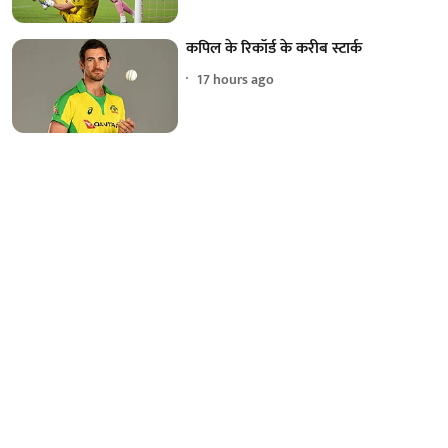
कपिल के रिकॉर्ड के करीब स्टार्क
17 hours ago