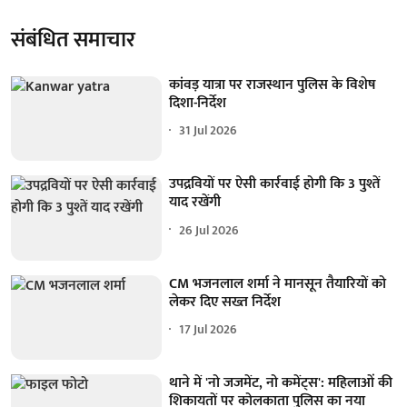
संबंधित समाचार
कांवड़ यात्रा पर राजस्थान पुलिस के विशेष
दिशा-निर्देश
31 Jul 2026
उपद्रवियों पर ऐसी कार्रवाई होगी कि 3 पुश्तें
याद रखेंगी
26 Jul 2026
CM भजनलाल शर्मा ने मानसून तैयारियों को
लेकर दिए सख्त निर्देश
17 Jul 2026
थाने में 'नो जजमेंट, नो कमेंट्स': महिलाओं की
शिकायतों पर कोलकाता पुलिस का नया