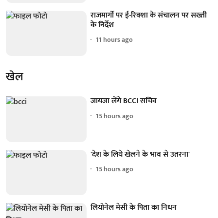
राजमार्गों पर ई-रिक्शा के संचालन पर सख्ती
के निर्देश
11 hours ago
खेल
जायजा लेंगे BCCI सचिव
15 hours ago
'देश के लिये खेलने के भाव से उतरना'
15 hours ago
लियोनेल मेसी के पिता का निधन