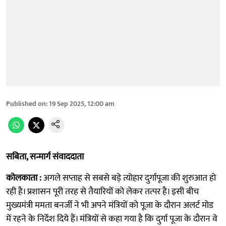
Published on
:
19 Sep 2025, 12:00 am
सबिता, सन्मार्ग संवाददाता
कोलकाता :
अगले सप्ताह से सबसे बड़े त्योहार दुर्गापूजा की शुरुआत हो
रही है। प्रशासन पूरी तरह से तैयारियों को लेकर तत्पर है। इसी बीच
मुख्यमंत्री ममता बनर्जी ने भी अपने मंत्रियों को पूजा के दौरान अलर्ट मोड
में रहने के निर्देश दिये हैं। मंत्रियों से कहा गया है कि दुर्गा पूजा के दौरान वे