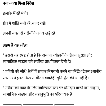
क्या - क्या मिला निर्देश
इलाके में रहें मंत्री।
क्षेत्र में शांति बनी रहे, नजर रखें।
अपनी बचत से गरीबों के साथ खड़े रहें।
अहम है यह संदेश
* इससे यह स्पष्ट होता है कि सरकार त्योहारों के दौरान सुरक्षा और
सामाजिक सद्भाव को सर्वोच्च प्राथमिकता देती है।
* मंत्रियों को सीधे क्षेत्रों में रहकर निगरानी करने का निर्देश देकर स्थानीय
स्तर पर बेहतर नियंत्रण और जवाबदेही सुनिश्चित की जा रही है।
* गरीबों की मदद के लिए व्यक्तिगत स्तर पर योगदान करने का आह्वान,
सामाजिक सद्भाव और सहानुभूति का परिचायक है।