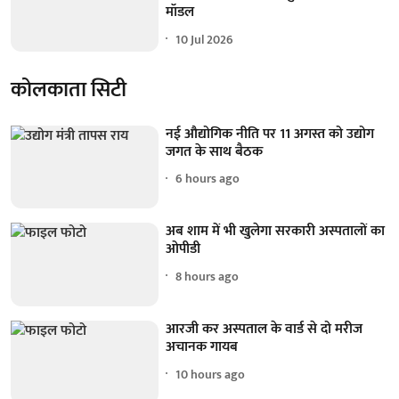
मॉडल
10 Jul 2026
कोलकाता सिटी
नई औद्योगिक नीति पर 11 अगस्त को उद्योग
जगत के साथ बैठक
6 hours ago
अब शाम में भी खुलेगा सरकारी अस्पतालों का
ओपीडी
8 hours ago
आरजी कर अस्पताल के वार्ड से दो मरीज
अचानक गायब
10 hours ago