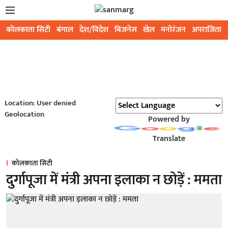
कोलकाता सिटी
बंगाल
देश/विदेश
बिजनेस
खेल
मनोरंजन
अपराजिता
Location: User denied
Geolocation
Powered by
Translate
कोलकाता सिटी
दुर्गापूजा में मंत्री अपना इलाका न छोड़ें : ममता