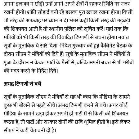
अपना इलाका न छोड़ें। उन्हें अपने-अपने क्षेत्रों में रहकर स्थिति पर नजर
रखनी होगी। शांति सौहार्द बनी रहे इसका पूरा ख्याल रखना होगा। किसी
भी तरह की अफवाह पर ध्यान न दें। अगर कहीं किसी तरह की गड़बड़ी
की शिकायत आती है तो स्थानीय पुलिस को सूचित करें। यहां तक कि
मंत्रियों को भी किसी तरह की विवादित टिप्णणी से बचना होगा। नवान्न
सूत्रों के मुताबिक ये सारे दिशा -निर्देश गुरुवार को हुई कैबिनेट बैठक के
दौरान सीएम ने मंत्रियों को दिये हैं। सूत्रों के मुताबिक सीएम ने मंत्रियों से
पूजा के दौरान न केवल पार्टी के पैसों से, बल्कि अपनी बचत से भी गरीबों
की मदद करने के निर्देश दिये।
अभद्र टिप्पणी से बचें
सूत्रों के मुताबिक सीएम ने मंत्रियों से यह भी कहा कि मीडिया के सामने
कुछ भी बोलने से पहले सोचें। अभद्र टिप्पणी करने से बचें। अगर कोई
मीडिया के सामने खड़ा होकर अपनी ही पार्टी में से किसी की शिकायत
करता है, तो पार्टी और सरकार दोनों की छवि धूमिल होती है। इसे लेकर
सीएम ने कड़ी चेतावनी दी है।