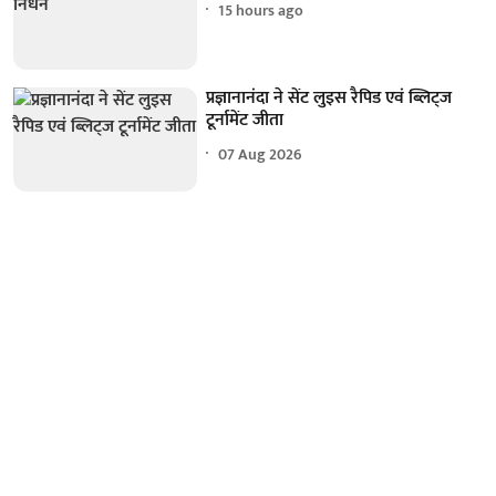
15 hours ago
प्रज्ञानानंदा ने सेंट लुइस रैपिड एवं ब्लिट्ज
टूर्नामेंट जीता
07 Aug 2026