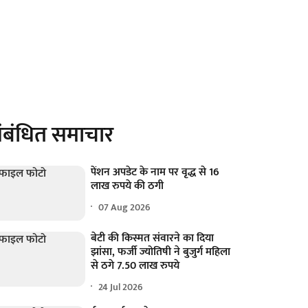
ंबंधित समाचार
पेंशन अपडेट के नाम पर वृद्ध से 16
लाख रुपये की ठगी
07 Aug 2026
बेटी की किस्मत संवारने का दिया
झांसा, फर्जी ज्योतिषी ने बुजुर्ग महिला
से ठगे 7.50 लाख रुपये
24 Jul 2026