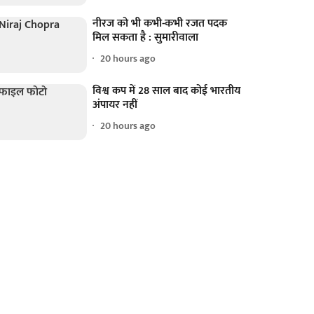
नीरज को भी कभी-कभी रजत पदक
मिल सकता है : सुमारीवाला
20 hours ago
विश्व कप में 28 साल बाद कोई भारतीय
अंपायर नहीं
20 hours ago