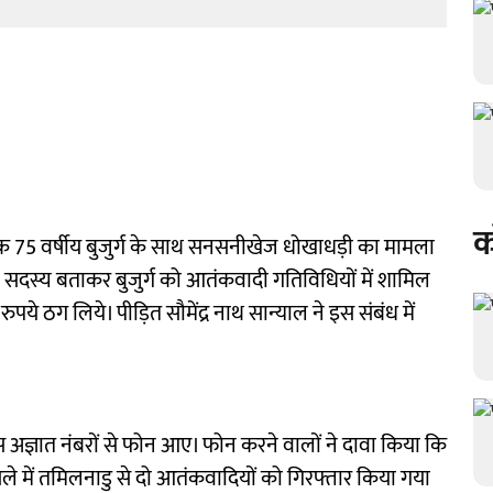
क
 एक 75 वर्षीय बुजुर्ग के साथ सनसनीखेज धोखाधड़ी का मामला
ा सदस्य बताकर बुजुर्ग को आतंकवादी गतिविधियों में शामिल
ये ठग लिये। पीड़ित सौमेंद्र नाथ सान्याल ने इस संबंध में
ास अज्ञात नंबरों से फोन आए। फोन करने वालों ने दावा किया कि
 में तमिलनाडु से दो आतंकवादियों को गिरफ्तार किया गया