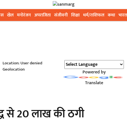
ेस
खेल
मनोरंजन
अपराजिता
संजीवनी
शिक्षा
धर्म/राशिफल
कथा
भारत
Location: User denied
Geolocation
Powered by
Translate
ृद्ध से 20 लाख की ठगी