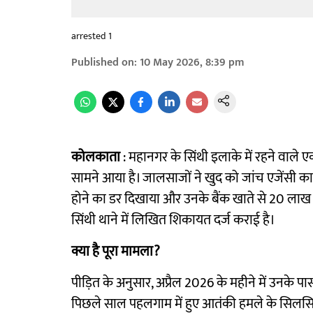
arrested 1
Published on
:
10 May 2026, 8:39 pm
कोलकाता
: महानगर के सिंथी इलाके में रहने वाले
सामने आया है। जालसाजों ने खुद को जांच एजेंसी क
होने का डर दिखाया और उनके बैंक खाते से 20 लाख रुप
सिंथी थाने में लिखित शिकायत दर्ज कराई है।
क्या है पूरा मामला?
पीड़ित के अनुसार, अप्रैल 2026 के महीने में उनके प
पिछले साल पहलगाम में हुए आतंकी हमले के सिलसिले