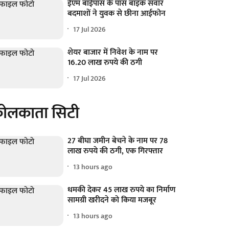
ईएम बाईपास के पास बाइक सवार
बदमाशों ने युवक से छीना आईफोन
17 Jul 2026
शेयर बाजार में निवेश के नाम पर
16.20 लाख रुपये की ठगी
17 Jul 2026
ोलकाता सिटी
27 बीघा जमीन बेचने के नाम पर 78
लाख रुपये की ठगी, एक गिरफ्तार
13 hours ago
धमकी देकर 45 लाख रुपये का निर्माण
सामग्री खरीदने को किया मजबूर
13 hours ago