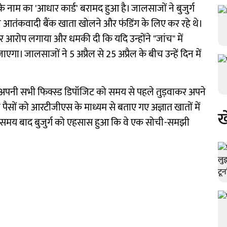
के नाम का 'आधार कार्ड' बरामद हुआ है। जालसाजों ने बुजुर्ग
ल आतंकवादी बैंक खाता खोलने और फंडिंग के लिए कर रहे थे।
गंभीर आरोप लगाया और धमकी दी कि यदि उन्होंने "जांच" में
एगा। जालसाजों ने 5 अप्रैल से 25 अप्रैल के बीच उन्हें दिन में
 वे अपनी सभी फिक्स्ड डिपॉजिट को समय से पहले तुड़वाकर अपने
पैसों को आरटीजीएस के माध्यम से बताए गए अज्ञात खातों में
ख
कुछ समय बाद बुजुर्ग को एहसास हुआ कि वे एक सोची-समझी