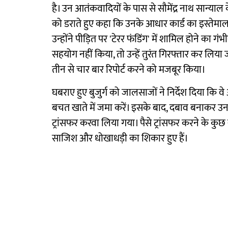
है। उन आतंकवादियों के पास से सौमेंद्र नाथ सान्याल 
को डराते हुए कहा कि उनके आधार कार्ड का इस्तेमा
उन्होंने पीड़ित पर 'टेरर फंडिंग' में शामिल होने का 
सहयोग नहीं किया, तो उन्हें तुरंत गिरफ्तार कर लिया जा
तीन से चार बार रिपोर्ट करने को मजबूर किया।
घबराए हुए बुजुर्ग को जालसाजों ने निर्देश दिया कि
बचत खाते में जमा करें। इसके बाद, दबाव बनाकर उन 
ट्रांसफर करवा लिया गया। पैसे ट्रांसफर करने के 
साजिश और धोखाधड़ी का शिकार हुए हैं।