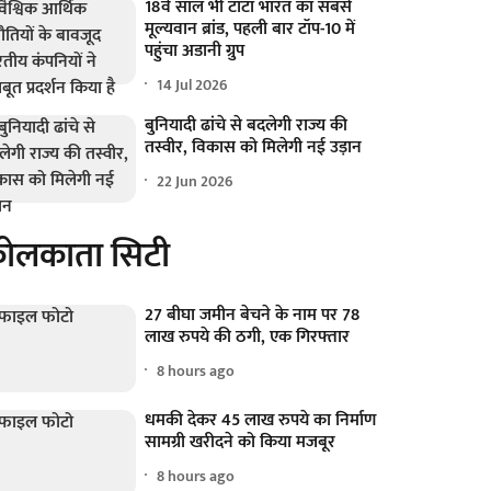
18वें साल भी टाटा भारत का सबसे
मूल्यवान ब्रांड, पहली बार टॉप-10 में
पहुंचा अडानी ग्रुप
14 Jul 2026
बुनियादी ढांचे से बदलेगी राज्य की
तस्वीर, विकास को मिलेगी नई उड़ान
22 Jun 2026
ोलकाता सिटी
27 बीघा जमीन बेचने के नाम पर 78
लाख रुपये की ठगी, एक गिरफ्तार
8 hours ago
धमकी देकर 45 लाख रुपये का निर्माण
सामग्री खरीदने को किया मजबूर
8 hours ago