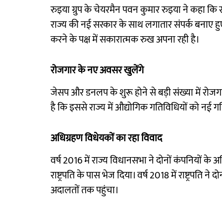
रुइया ग्रुप के चेयरमैन पवन कुमार रुइया ने कहा कि स
राज्य की नई सरकार के साथ लगातार संपर्क बनाए हुए है।
करने के पक्ष में सकारात्मक रुख अपना रही है।
रोजगार के नए अवसर खुलेंगे
जेसप और डनलप के शुरू होने से बड़ी संख्या में रोज
है कि इससे राज्य में औद्योगिक गतिविधियों को नई ग
अधिग्रहण विधेयकों का रहा विवाद
वर्ष 2016 में राज्य विधानसभा ने दोनों कंपनियों के अ
राष्ट्रपति के पास भेज दिया। वर्ष 2018 में राष्ट्रपति 
अदालतों तक पहुंचा।