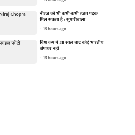
नीरज को भी कभी-कभी रजत पदक
मिल सकता है : सुमारीवाला
15 hours ago
विश्व कप में 28 साल बाद कोई भारतीय
अंपायर नहीं
15 hours ago