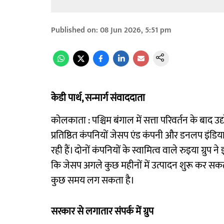
Published on
:
08 Jun 2026, 5:51 pm
केडी पार्थ, सन्मार्ग संवाददाता
कोलकाता : पश्चिम बंगाल में सत्ता परिवर्तन के बाद 
प्रतिष्ठित कंपनियों जेसप एंड कंपनी और डनलप इंडिय
रही हैं। दोनों कंपनियों के स्वामित्व वाले रुइया ग्रुप न
कि जेसप अगले कुछ महीनों में उत्पादन शुरू कर सकत
कुछ समय लग सकता है।
सरकार से लगातार संपर्क में ग्रुप