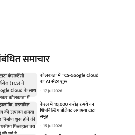
ंबंधित समाचार
कोलकाता में TCS-Google Cloud
का AI सेंटर शुरू
17 Jul 2026
केरल में 10,000 करोड़ रुपये का
शिपबिल्डिंग प्रोजेक्ट लगाएगा टाटा
समूह
15 Jul 2026