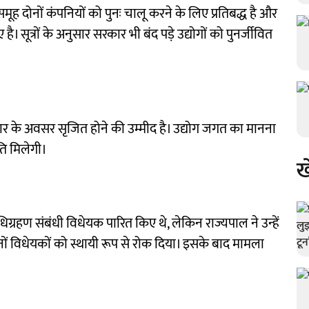
मूह दोनों कंपनियों को पुनः चालू करने के लिए प्रतिबद्ध है और
 सूत्रों के अनुसार सरकार भी बंद पड़े उद्योगों को पुनर्जीवित
गार के अवसर सृजित होने की उम्मीद है। उद्योग जगत का मानना
ति मिलेगी।
ख
धिग्रहण संबंधी विधेयक पारित किए थे, लेकिन राज्यपाल ने उन्हें
ने दोनों विधेयकों को स्थायी रूप से रोक दिया। इसके बाद मामला