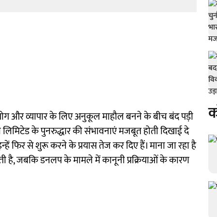
क
उद्योग और व्यापार के लिए अनुकूल माहौल बनने के बीच बंद पड़ी
ा लिमिटेड के पुनरुद्धार की संभावनाएं मजबूत होती दिखाई दे
े इन्हें फिर से शुरू करने के प्रयास तेज कर दिए हैं। माना जा रहा है
ी है, जबकि डनलप के मामले में कानूनी प्रक्रियाओं के कारण