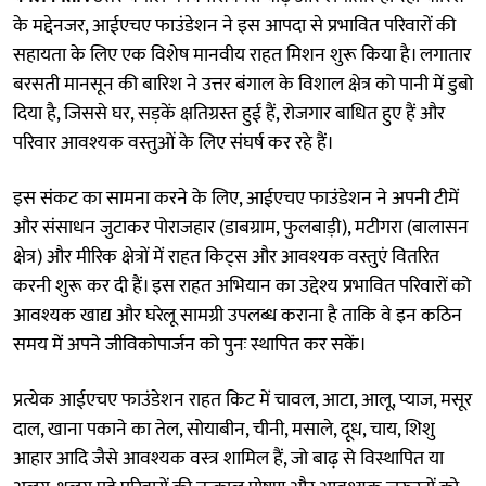
के मद्देनजर, आईएचए फाउंडेशन ने इस आपदा से प्रभावित परिवारों की
सहायता के लिए एक विशेष मानवीय राहत मिशन शुरू किया है। लगातार
बरसती मानसून की बारिश ने उत्तर बंगाल के विशाल क्षेत्र को पानी में डुबो
दिया है, जिससे घर, सड़कें क्षतिग्रस्त हुई हैं, रोजगार बाधित हुए हैं और
परिवार आवश्यक वस्तुओं के लिए संघर्ष कर रहे हैं।
इस संकट का सामना करने के लिए, आईएचए फाउंडेशन ने अपनी टीमें
और संसाधन जुटाकर पोराजहार (डाबग्राम, फुलबाड़ी), मटीगरा (बालासन
क्षेत्र) और मीरिक क्षेत्रों में राहत किट्स और आवश्यक वस्तुएं वितरित
करनी शुरू कर दी हैं। इस राहत अभियान का उद्देश्य प्रभावित परिवारों को
आवश्यक खाद्य और घरेलू सामग्री उपलब्ध कराना है ताकि वे इन कठिन
समय में अपने जीविकोपार्जन को पुनः स्थापित कर सकें।
प्रत्येक आईएचए फाउंडेशन राहत किट में चावल, आटा, आलू, प्याज, मसूर
दाल, खाना पकाने का तेल, सोयाबीन, चीनी, मसाले, दूध, चाय, शिशु
आहार आदि जैसे आवश्यक वस्त्र शामिल हैं, जो बाढ़ से विस्थापित या