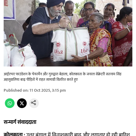
आईएचए फाउंडेशन के चेयरमैन और गुरुद्वारा बेहाला, कोलकाता के जनरल सेक्रेटरी सतनाम सिंह
अहलूवालिया बाढ़ पीड़ितों में राहत सामाग्री वितरित करते हुए
Published on
:
11 Oct 2025, 3:15 pm
सन्मार्ग संवाददाता
कोलकाता :
उत्तर बंगाल में विनाशकारी बाढ़ और लगातार हो रही बारिश