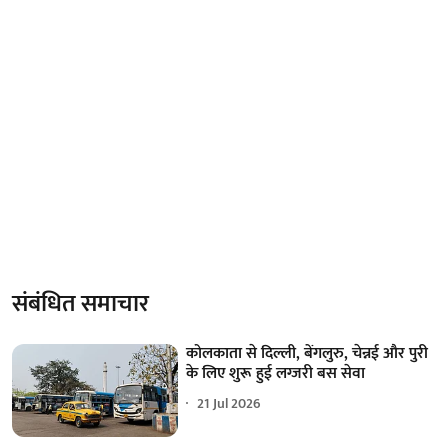
संबंधित समाचार
कोलकाता से दिल्ली, बेंगलुरु, चेन्नई और पुरी
के लिए शुरू हुई लग्जरी बस सेवा
21 Jul 2026