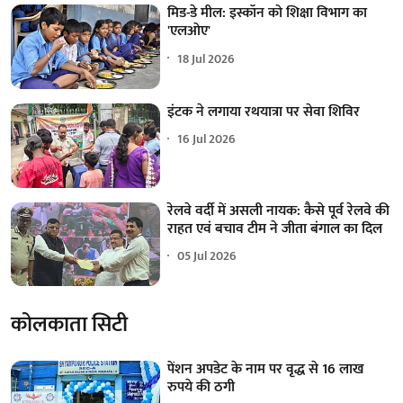
मिड-डे मील: इस्कॉन को शिक्षा विभाग का
'एलओए'
18 Jul 2026
इंटक ने लगाया रथयात्रा पर सेवा शिविर
16 Jul 2026
रेलवे वर्दी में असली नायक: कैसे पूर्व रेलवे की
राहत एवं बचाव टीम ने जीता बंगाल का दिल
05 Jul 2026
कोलकाता सिटी
पेंशन अपडेट के नाम पर वृद्ध से 16 लाख
रुपये की ठगी