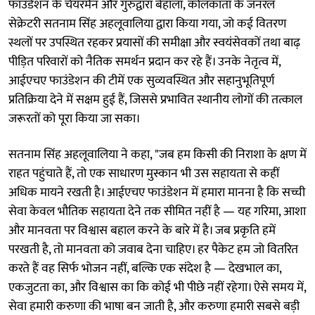
फाउंडेशन के चेयरमैन और गुरुद्वारा बेहाला, कोलकाता के जनरल
सेक्रेटरी सतनाम सिंह अहलूवालिया द्वारा किया गया, जो कई वितरण
स्थलों पर उपस्थित रहकर प्रयासों की समीक्षा और स्वयंसेवकों तथा बाढ़
पीड़ित परिवारों को नैतिक समर्थन प्रदान कर रहे हैं। उनके नेतृत्व में,
आईएचए फाउंडेशन की टीमें एक सुव्यवस्थित और सहानुभूतिपूर्ण
प्रतिक्रिया देने में सक्षम हुई हैं, जिससे प्रभावित स्थानीय लोगों की तत्काल
जरूरतों को पूरा किया जा सका।
सतनाम सिंह अहलूवालिया ने कहा, "जब हम किसी की निराशा के क्षण में
राहत पहुंचाते हैं, तो एक साधारण मुस्कान भी उस सहायता से कहीं
अधिक मायने रखती है। आईएचए फाउंडेशन में हमारा मानना है कि सच्ची
सेवा केवल भौतिक सहायता देने तक सीमित नहीं है — यह गरिमा, आशा
और मानवता पर विश्वास बहाल करने के बारे में है। जब प्रकृति हमें
परखती है, तो मानवता को जवाब देना चाहिए। हर पैकेट हम जो वितरित
करते हैं वह सिर्फ भोजन नहीं, बल्कि एक संदेश है — देखभाल का,
एकजुटता का, और विश्वास का कि कोई भी पीछे नहीं रहेगा। ऐसे समय में,
सेवा हमारी करुणा की भाषा बन जाती है, और करुणा हमारी सबसे बड़ी