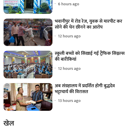
6 hours ago
भवानीपुर में रोड रेज, युवक से मारपीट कर
सोने की चेन छीनने का आरोप
12 hours ago
स्कूली बच्चों को सिखाई गईं ट्रैफिक सिग्नल्स
की बारीकियां
12 hours ago
अब संग्रहालय में प्रदर्शित होगी बुद्धदेव
भट्टाचार्य की विरासत
13 hours ago
खेल