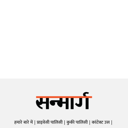
हमारे बारे में
प्राइवेसी पालिसी
कुकी पालिसी
कांटेक्ट उस