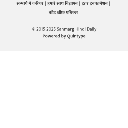
सन्मार्ग में करियर
हमारे साथ बिज्ञापन
इतर इनफार्मेशन
कोड ऑफ़ एथिक्स
© 2015-2025 Sanmarg Hindi Daily
Powered by
Quintype