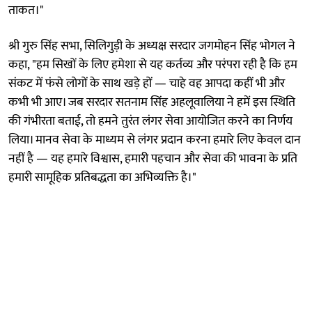
ताकत।"
श्री गुरु सिंह सभा, सिलिगुड़ी के अध्यक्ष सरदार जगमोहन सिंह भोगल ने
कहा, "हम सिखों के लिए हमेशा से यह कर्तव्य और परंपरा रही है कि हम
संकट में फंसे लोगों के साथ खड़े हों — चाहे वह आपदा कहीं भी और
कभी भी आए। जब सरदार सतनाम सिंह अहलूवालिया ने हमें इस स्थिति
की गंभीरता बताई, तो हमने तुरंत लंगर सेवा आयोजित करने का निर्णय
लिया। मानव सेवा के माध्यम से लंगर प्रदान करना हमारे लिए केवल दान
नहीं है — यह हमारे विश्वास, हमारी पहचान और सेवा की भावना के प्रति
हमारी सामूहिक प्रतिबद्धता का अभिव्यक्ति है।"