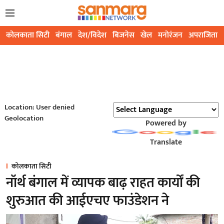
कोलकाता सिटी
बंगाल
देश/विदेश
बिजनेस
खेल
मनोरंजन
अपराजिता
Location: User denied
Geolocation
Powered by
Translate
कोलकाता सिटी
नॉर्थ बंगाल में व्यापक बाढ़ राहत कार्यों की
शुरुआत की आईएचए फाउंडेशन ने