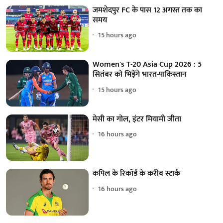
जमशेदपुर FC के पास 12 अगस्त तक का
समय
15 hours ago
Women's T-20 Asia Cup 2026 : 5
सितंबर को भिड़ेंगे भारत-पाकिस्तान
15 hours ago
मेसी का गोल, इंटर मियामी जीता
16 hours ago
कपिल के रिकॉर्ड के करीब स्टार्क
16 hours ago