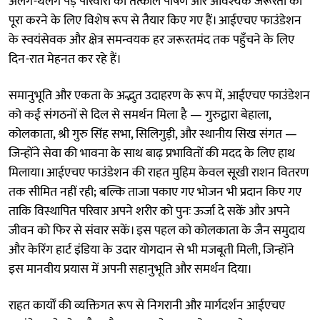
अलग-थलग पड़े परिवारों की तत्काल पोषण और आवश्यक जरूरतों को
पूरा करने के लिए विशेष रूप से तैयार किए गए हैं। आईएचए फाउंडेशन
के स्वयंसेवक और क्षेत्र समन्वयक हर जरूरतमंद तक पहुँचने के लिए
दिन-रात मेहनत कर रहे हैं।
समानुभूति और एकता के अद्भुत उदाहरण के रूप में, आईएचए फाउंडेशन
को कई संगठनों से दिल से समर्थन मिला है — गुरुद्वारा बेहाला,
कोलकाता, श्री गुरु सिंह सभा, सिलिगुड़ी, और स्थानीय सिख संगत —
जिन्होंने सेवा की भावना के साथ बाढ़ प्रभावितों की मदद के लिए हाथ
मिलाया। आईएचए फाउंडेशन की राहत मुहिम केवल सूखी राशन वितरण
तक सीमित नहीं रही; बल्कि ताजा पकाए गए भोजन भी प्रदान किए गए
ताकि विस्थापित परिवार अपने शरीर को पुनः ऊर्जा दे सकें और अपने
जीवन को फिर से संवार सकें। इस पहल को कोलकाता के जैन समुदाय
और केरिंग हार्ट इंडिया के उदार योगदान से भी मजबूती मिली, जिन्होंने
इस मानवीय प्रयास में अपनी सहानुभूति और समर्थन दिया।
राहत कार्यों की व्यक्तिगत रूप से निगरानी और मार्गदर्शन आईएचए