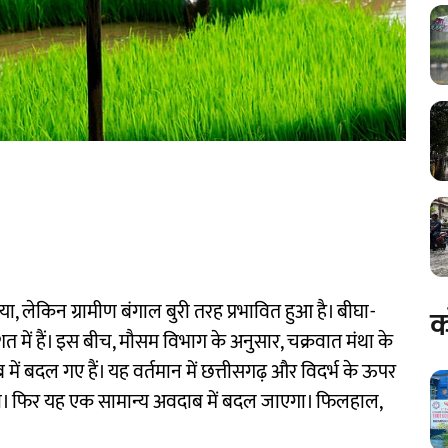
या, लेकिन ग्रामीण बंगाल बुरी तरह प्रभावित हुआ है। बीघा-
क
शत में हैं। इस बीच, मौसम विभाग के अनुसार, चक्रवात मंथा के
में बदल गए हैं। यह वर्तमान में छत्तीसगढ़ और विदर्भ के ऊपर
गी। फिर यह एक सामान्य अवदाब में बदल जाएगा। फिलहाल,