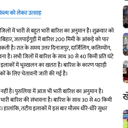
ल्म को लेकर उत्साह
 जिलों में भारी से बहुत भारी बारिश का अनुमान है। शुक्रवार को
 कूचबिहार, जलपाईगुड़ी में बारिश 200 मिमी के आंकड़े को पार
कती है। रात के समय उत्तर दिनाजपुर, दार्जिलिंग, कलिम्पोंग,
वना है। सभी जिलों में बारिश के साथ 30 से 40 किमी प्रति घंटे
ी इलाकों में भूस्खलन का खतरा है। बारिश के कारण पहाड़ी
टकों के लिए चेतावनी जारी की गई है।
नहीं है। पुरुलिया में आज भी भारी बारिश का अनुमान है।
ख
में भारी बारिश की संभावना है। बारिश के साथ 30 से 40 किमी
 है। हालांकि, तटीय इलाकों में इस बार मौसम धीरे-धीरे सुधर