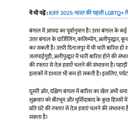
ये भी पढ़ें :
KIFF 2025: भारत की पहली LGBTQ+ फि
बंगाल में आपदा का पूर्वानुमान है। उत्तर बंगाल के कई
उत्तर बंगाल के दार्जिलिंग, कलिम्पोंग, अलीपुरद्वार,
कर सकती है। उत्तरी दिनाजपुर में भी भारी बारिश हो स
जलपाईगुड़ी, अलीपुरद्वार में भारी बारिश होने की संभा
की रफ्तार से तेज़ हवाएँ चलने की संभावना है। पहाड़
इलाकों में दृश्यता भी कम हो सकती है। इसलिए, पर्य
दूसरी ओर, दक्षिण बंगाल में बारिश का खेल अभी थमा 
शुक्रवार को बीरभूम और मुर्शिदाबाद के कुछ हिस्सों 
प्रति घंटे की रफ्तार से तेज़ हवाएं चलने की संभावना
सकता है।