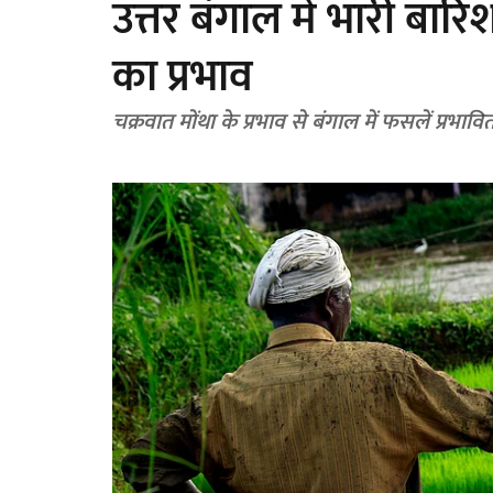
उत्तर बंगाल में भारी बार
का प्रभाव
चक्रवात मोंथा के प्रभाव से बंगाल में फसलें प्रभावित