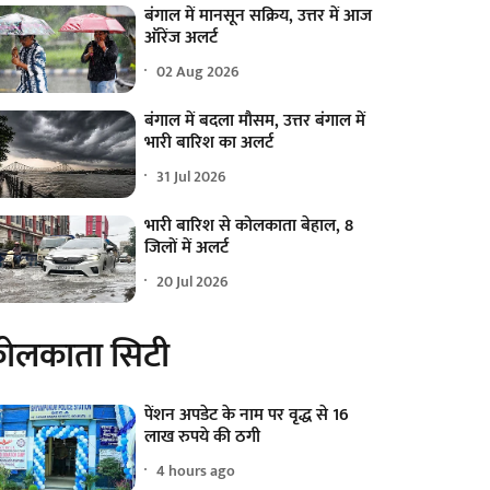
बंगाल में मानसून सक्रिय, उत्तर में आज
ऑरेंज अलर्ट
02 Aug 2026
बंगाल में बदला मौसम, उत्तर बंगाल में
भारी बारिश का अलर्ट
31 Jul 2026
भारी बारिश से कोलकाता बेहाल, 8
जिलों में अलर्ट
20 Jul 2026
ोलकाता सिटी
पेंशन अपडेट के नाम पर वृद्ध से 16
लाख रुपये की ठगी
4 hours ago