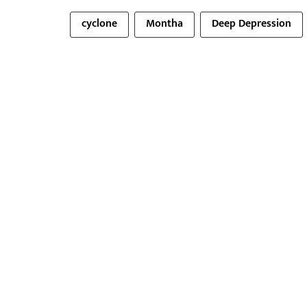
cyclone
Montha
Deep Depression