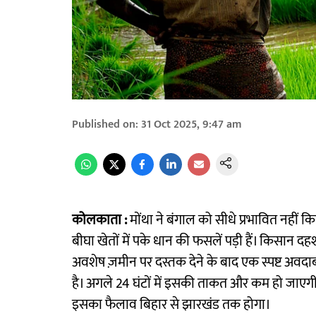
Published on
:
31 Oct 2025, 9:47 am
कोलकाता :
मोंथा ने बंगाल को सीधे प्रभावित नहीं कि
बीघा खेतों में पके धान की फसलें पड़ी हैं। किसान दह
अवशेष ज़मीन पर दस्तक देने के बाद एक स्पष्ट अवदाब 
है। अगले 24 घंटों में इसकी ताकत और कम हो जाए
इसका फैलाव बिहार से झारखंड तक होगा।