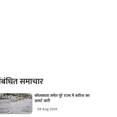
ंबंधित समाचार
कोलकाता समेत पूरे राज्य में बारिश का
अलर्ट जारी
04 Aug 2026