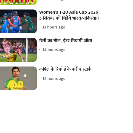
Women's T-20 Asia Cup 2026 :
5 सितंबर को भिड़ेंगे भारत-पाकिस्तान
13 hours ago
मेसी का गोल, इंटर मियामी जीता
14 hours ago
कपिल के रिकॉर्ड के करीब स्टार्क
14 hours ago