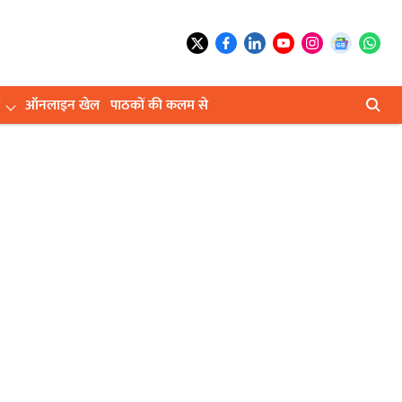
ऑनलाइन खेल
पाठकों की कलम से