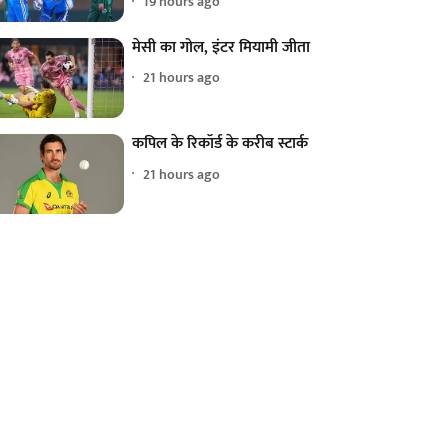
19 hours ago
मेसी का गोल, इंटर मियामी जीता
21 hours ago
कपिल के रिकॉर्ड के करीब स्टार्क
21 hours ago