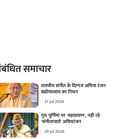
ंबंधित समाचार
शास्त्रीय संगीत के दिग्गज अमिया रंजन
बंद्योपाध्याय का निधन
31 Jul 2026
गुरु पूर्णिमा पर 'महाप्रयाण', नहीं रहे
'संगीताचार्य' अमियरंजन
29 Jul 2026