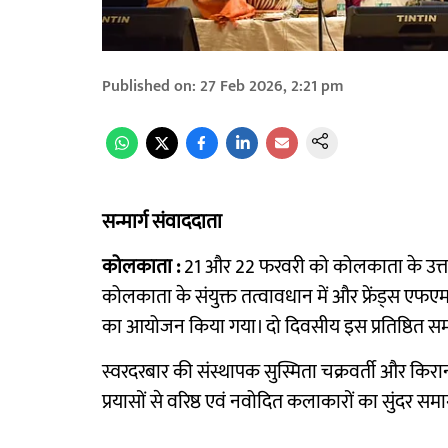
Published on
:
27 Feb 2026, 2:21 pm
सन्मार्ग संवाददाता
कोलकाता :
21 और 22 फरवरी को कोलकाता के उत्तम म
कोलकाता के संयुक्त तत्वावधान में और फ्रेंड्स एफ
का आयोजन किया गया। दो दिवसीय इस प्रतिष्ठित समारो
स्वरदरबार की संस्थापक सुस्मिता चक्रवर्ती और किराना घ
प्रयासों से वरिष्ठ एवं नवोदित कलाकारों का सुंदर 