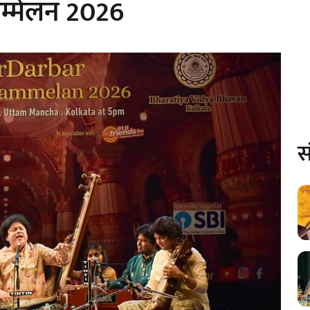
सम्मेलन 2026
स