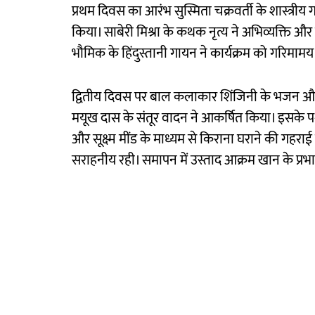
प्रथम दिवस का आरंभ सुस्मिता चक्रवर्ती के शास्त्रीय ग
किया। साबेरी मिश्रा के कथक नृत्य ने अभिव्यक्ति और
भौमिक के हिंदुस्तानी गायन ने कार्यक्रम को गरिमाम
द्वितीय दिवस पर बाल कलाकार शिंजिनी के भजन और श
मयूख दास के संतूर वादन ने आकर्षित किया। इसके पश्चा
और सूक्ष्म मींड के माध्यम से किराना घराने की गहराई प
सराहनीय रही। समापन में उस्ताद आक्रम खान के प्र