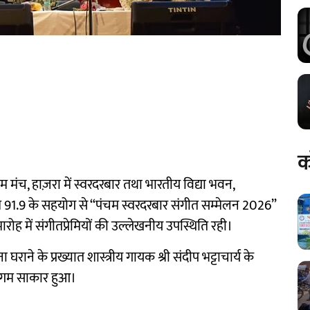
क
ंच, हाज़रा में स्वरदरबार तथा भारतीय विद्या भवन,
एम 91.9 के सहयोग से “पंचम स्वरदरबार संगीत सम्मेलन 2026”
ह में संगीतप्रेमियों की उल्लेखनीय उपस्थिति रही।
राने के प्रख्यात शास्त्रीय गायक श्री संदीप भट्टाचार्य के
समागम साकार हुआ।