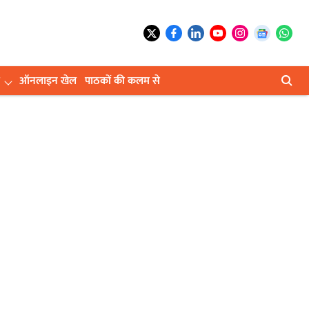
ऑनलाइन खेल
पाठकों की कलम से