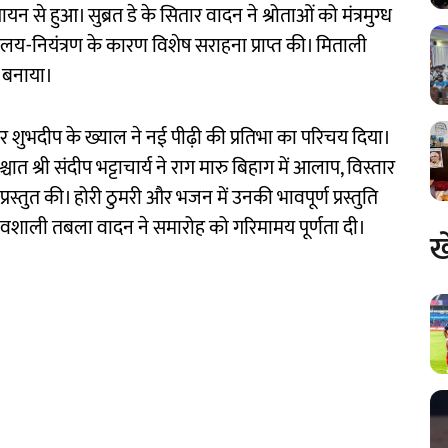
ायन से हुआ। सुब्रत डे के सितार वादन ने श्रोताओं को मंत्रमुग्ध
 लय-नियंत्रण के कारण विशेष सराहना प्राप्त की। मिताली
य बनाया।
ुभदीप के ख्याल ने नई पीढ़ी की प्रतिभा का परिचय दिया।
त श्री संदीप भट्टाचार्य ने राग मारु बिहाग में आलाप, विस्तार
्रस्तुत की। होरी ठुमरी और भजन में उनकी भावपूर्ण प्रस्तुति
भावशाली तबला वादन ने समारोह को गरिमामय पूर्णता दी।
ख