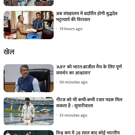
अब संग्रहालय में प्रदर्शित होगी बुद्धदेव
भट्टाचार्य की विरासत
19 hours ago
खेल
'AIFF को भारत-ब्राजील मैच के लिए पूर्ण
समर्थन का आश्वासन'
50 minutes ago
नीरज को भी कभी-कभी रजत पदक मिल
सकता है : सुमारीवाला
53 minutes ago
विश्व कप में 28 साल बाद कोई भारतीय