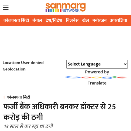
कोलकाता सिटी
बंगाल
देश/विदेश
बिजनेस
खेल
मनोरंजन
अपराजिता
Location: User denied
Geolocation
Powered by
Translate
कोलकाता सिटी
फर्जी बैंक अधिकारी बनकर डॉक्टर से 25
करोड़ की ठगी
13 साल से कर रहा था ठगी