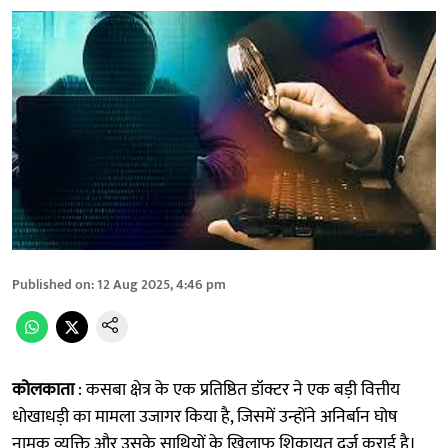
Published on
:
12 Aug 2025, 4:46 pm
कोलकाता
: कसबा क्षेत्र के एक प्रतिष्ठित डॉक्टर ने एक बड़ी वित्तीय
धोखाधड़ी का मामला उजागर किया है, जिसमें उन्होंने अनिर्बान घोष
नामक व्यक्ति और उसके साथियों के खिलाफ शिकायत दर्ज कराई है।