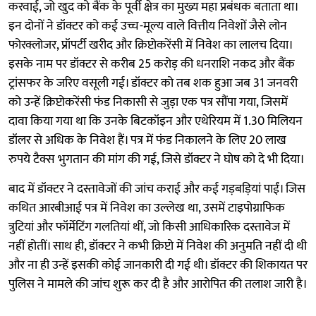
करवाई, जो खुद को बैंक के पूर्वी क्षेत्र का मुख्य महा प्रबंधक बताता था।
इन दोनों ने डॉक्टर को कई उच्च-मूल्य वाले वित्तीय निवेशों जैसे लोन
फोरक्लोजर, प्रॉपर्टी खरीद और क्रिप्टोकरेंसी में निवेश का लालच दिया।
इसके नाम पर डॉक्टर से करीब 25 करोड़ की धनराशि नकद और बैंक
ट्रांसफर के जरिए वसूली गई। डॉक्टर को तब शक हुआ जब 31 जनवरी
को उन्हें क्रिप्टोकरेंसी फंड निकासी से जुड़ा एक पत्र सौंपा गया, जिसमें
दावा किया गया था कि उनके बिटकॉइन और एथेरियम में 1.30 मिलियन
डॉलर से अधिक के निवेश हैं। पत्र में फंड निकालने के लिए 20 लाख
रुपये टैक्स भुगतान की मांग की गई, जिसे डॉक्टर ने घोष को दे भी दिया।
बाद में डॉक्टर ने दस्तावेजों की जांच कराई और कई गड़बड़ियां पाईं। जिस
कथित आरबीआई पत्र में निवेश का उल्लेख था, उसमें टाइपोग्राफिक
त्रुटियां और फॉर्मेटिंग गलतियां थीं, जो किसी आधिकारिक दस्तावेज में
नहीं होतीं। साथ ही, डॉक्टर ने कभी क्रिप्टो में निवेश की अनुमति नहीं दी थी
और ना ही उन्हें इसकी कोई जानकारी दी गई थी। डॉक्टर की शिकायत पर
पुलिस ने मामले की जांच शुरू कर दी है और आरोपित की तलाश जारी है।