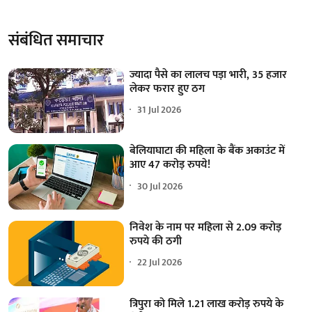
संबंधित समाचार
ज्यादा पैसे का लालच पड़ा भारी, 35 हजार
लेकर फरार हुए ठग
31 Jul 2026
बेलियाघाटा की महिला के बैंक अकाउंट में
आए 47 करोड़ रुपये!
30 Jul 2026
निवेश के नाम पर महिला से 2.09 करोड़
रुपये की ठगी
22 Jul 2026
त्रिपुरा को मिले 1.21 लाख करोड़ रुपये के