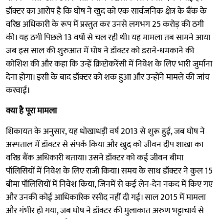
डॉक्टर का आरोप है कि घोष ने खुद को एक सार्वजनिक क्षेत्र के बैंक के
वरिष्ठ अधिकारी के रूप में प्रस्तुत कर उनसे लगभग 25 करोड़ की ठगी
की। यह ठगी पिछले 13 वर्षों से चल रही थी। यह मामला तब सामने आया
जब इस साल की शुरुआत में घोष ने डॉक्टर को डराने-धमकाने की
कोशिश की और कहा कि उन्हें क्रिप्टोकरेंसी में निवेश के लिए भारी जुर्माना
देना होगा। इसी के बाद डॉक्टर को शक हुआ और उन्होंने मामले की जांच
करवाई।
क्या है पूरा मामला
शिकायत के अनुसार, यह धोखाधड़ी वर्ष 2013 से शुरू हुई, जब घोष ने
अस्पताल में डॉक्टर से संपर्क किया और खुद को जीवन दीप शाखा का
वरिष्ठ बैंक अधिकारी बताया। उसने डॉक्टर को कई जीवन बीमा
पॉलिसियों में निवेश के लिए राजी किया। समय के साथ डॉक्टर ने कुल 15
बीमा पॉलिसियों में निवेश किया, जिनमें से कई लेन-देन नकद में किए गए
और उनकी कोई आधिकारिक रसीद नहीं दी गई। साल 2015 में मामला
और गंभीर हो गया, जब घोष ने डॉक्टर की मुलाकात अरुण भट्टाचार्य से