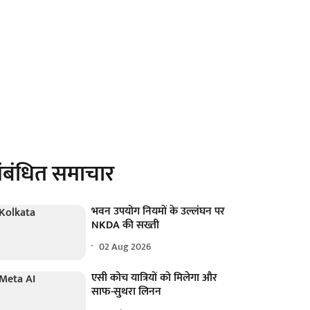
ंबंधित समाचार
भवन उपयोग नियमों के उल्लंघन पर
NKDA की सख्ती
02 Aug 2026
एसी कोच यात्रियों को मिलेगा और
साफ-सुथरा लिनन