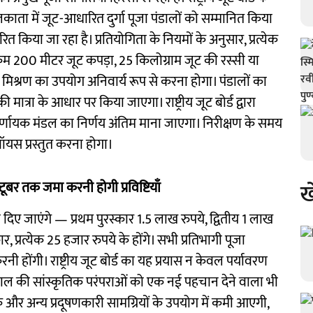
ता में जूट-आधारित दुर्गा पूजा पंडालों को सम्मानित किया
त किया जा रहा है। प्रतियोगिता के नियमों के अनुसार, प्रत्येक
म 200 मीटर जूट कपड़ा, 25 किलोग्राम जूट की रस्सी या
 मिश्रण का उपयोग अनिवार्य रूप से करना होगा। पंडालों का
्रा के आधार पर किया जाएगा। राष्ट्रीय जूट बोर्ड द्वारा
निर्णायक मंडल का निर्णय अंतिम माना जाएगा। निरीक्षण के समय
यस प्रस्तुत करना होगा।
ख
ूबर तक जमा करनी होगी प्रविष्टियाँ
 दिए जाएंगे — प्रथम पुरस्कार 1.5 लाख रुपये, द्वितीय 1 लाख
र, प्रत्येक 25 हजार रुपये के होंगे। सभी प्रतिभागी पूजा
ी होंगी। राष्ट्रीय जूट बोर्ड का यह प्रयास न केवल पर्यावरण
बंगाल की सांस्कृतिक परंपराओं को एक नई पहचान देने वाला भी
 और अन्य प्रदूषणकारी सामग्रियों के उपयोग में कमी आएगी,