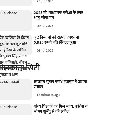
26 Jul 2026
2028 की माध्यमिक परीक्षा के लिए
आयु सीमा तय
09 Jul 2026
जूट किसानों को राहत, एमएसपी
5,925 रुपये प्रति क्विंटल हुआ
03 Jul 2026
ोलकाता सिटी
छात्रसंघ चुनाव कब? ऋतब्रत ने उठाया
सवाल
12 minutes ago
योग्य शिक्षकों को मिले न्याय, कांग्रेस ने
सीएम शुभेंदु से की अपील