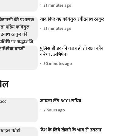
21 minutes ago
याद किए गए कविगुरु रवींद्रनाथ ठाकुर
21 minutes ago
पुलिस ही डर की वजह हो तो रक्षा कौन
करेगा : अभिषेक
30 minutes ago
ेल
जायजा लेंगे BCCI सचिव
2 hours ago
'देश के लिये खेलने के भाव से उतरना'