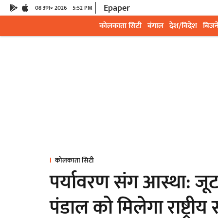
Epaper
08 अग॰ 2026
5:52 PM
कोलकाता सिटी
बंगाल
देश/विदेश
बिजन
कोलकाता सिटी
पर्यावरण संग आस्था: जूट 
पंडाल को मिलेगा राष्ट्रीय