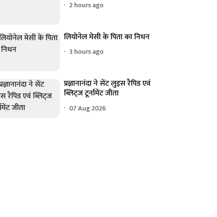
2 hours ago
लियोनेल मेसी के पिता का निधन
3 hours ago
प्रज्ञानानंदा ने सेंट लुइस रैपिड एवं
ब्लिट्ज टूर्नामेंट जीता
07 Aug 2026