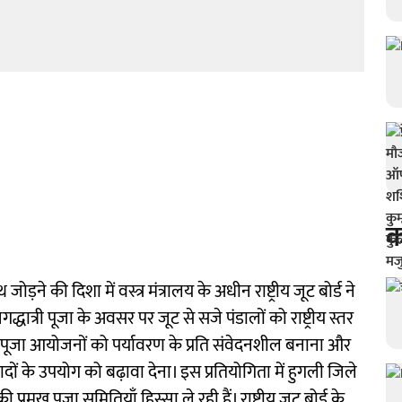
क
ने की दिशा में वस्त्र मंत्रालय के अधीन राष्ट्रीय जूट बोर्ड ने
्री पूजा के अवसर पर जूट से सजे पंडालों को राष्ट्रीय स्तर
पूजा आयोजनों को पर्यावरण के प्रति संवेदनशील बनाना और
पादों के उपयोग को बढ़ावा देना। इस प्रतियोगिता में हुगली जिले
मुख पूजा समितियाँ हिस्सा ले रही हैं। राष्ट्रीय जूट बोर्ड के