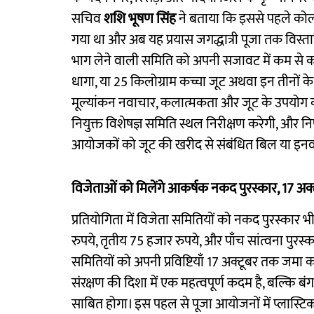
सचिव
शशि भूषण सिंह
ने बताया कि इससे पहले कोलका
गया था और अब यह प्रयास जगद्धात्री पूजा तक विस्तारि
भाग लेने वाली समिति को अपनी सजावट में कम से क
धागा, या 25 किलोग्राम कच्चा जूट अथवा इन तीनों के
मूल्यांकन नवाचार, कलात्मकता और जूट के उपयोग की मात
नियुक्त विशेषज्ञ समिति स्थल निरीक्षण करेगी, और 
आयोजकों को जूट की खरीद से संबंधित बिल या इनवॉ
विजेताओं को मिलेंगे आकर्षक नकद पुरस्कार, 17 अक्ट
प्रतियोगिता में विजेता समितियों को नकद पुरस्कार भी
रुपये, तृतीय 75 हजार रुपये, और पाँच सांत्वना पुरस्का
समितियों को अपनी प्रविष्टियाँ 17 अक्टूबर तक जमा करन
संरक्षण की दिशा में एक महत्वपूर्ण कदम है, बल्कि 
साबित होगा। इस पहल से पूजा आयोजनों में प्लास्टिक