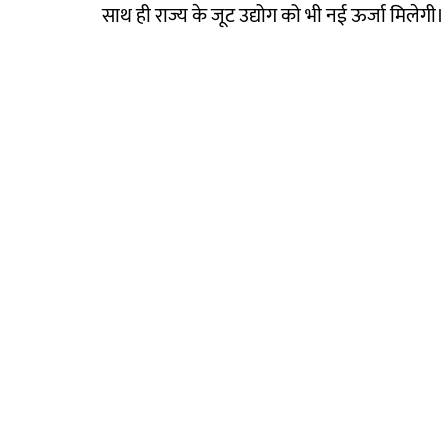
साथ ही राज्य के जूट उद्योग को भी नई ऊर्जा मिलेगी।