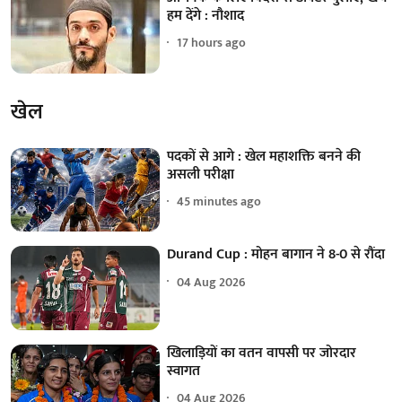
हम देंगे : नौशाद
17 hours ago
खेल
पदकों से आगे : खेल महाशक्ति बनने की
असली परीक्षा
45 minutes ago
Durand Cup : मोहन बागान ने 8-0 से रौंदा
04 Aug 2026
खिलाड़ियों का वतन वापसी पर जोरदार
स्वागत
04 Aug 2026