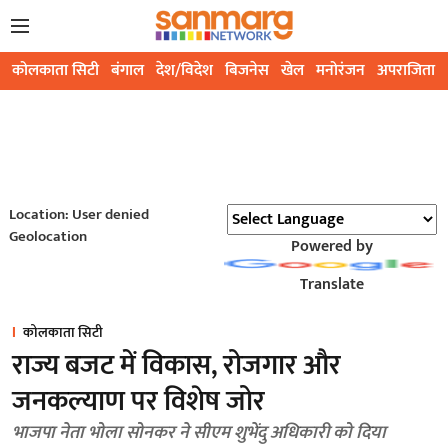
कोलकाता सिटी
बंगाल
देश/विदेश
बिजनेस
खेल
मनोरंजन
अपराजिता
Location: User denied
Geolocation
Powered by
Translate
कोलकाता सिटी
राज्य बजट में विकास, रोजगार और
जनकल्याण पर विशेष जोर
भाजपा नेता भोला सोनकर ने सीएम शुभेंदु अधिकारी को दिया