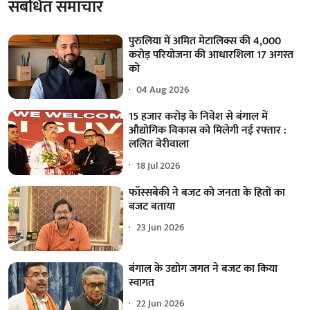
संबंधित समाचार
पुरुलिया में अमित मेटालिक्स की 4,000
करोड़ परियोजना की आधारशिला 17 अगस्त
को
04 Aug 2026
15 हजार करोड़ के निवेश से बंगाल में
औद्योगिक विकास को मिलेगी नई रफ्तार :
ललित बेरीवाला
18 Jul 2026
फॉस्सबेकी ने बजट को जनता के हितों का
बजट बताया
23 Jun 2026
बंगाल के उद्योग जगत ने बजट का किया
स्वागत
22 Jun 2026