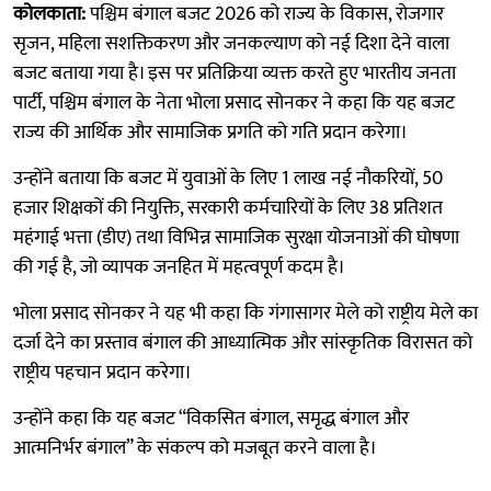
कोलकाता:
पश्चिम बंगाल बजट 2026 को राज्य के विकास, रोजगार
सृजन, महिला सशक्तिकरण और जनकल्याण को नई दिशा देने वाला
बजट बताया गया है। इस पर प्रतिक्रिया व्यक्त करते हुए भारतीय जनता
पार्टी, पश्चिम बंगाल के नेता भोला प्रसाद सोनकर ने कहा कि यह बजट
राज्य की आर्थिक और सामाजिक प्रगति को गति प्रदान करेगा।
उन्होंने बताया कि बजट में युवाओं के लिए 1 लाख नई नौकरियों, 50
हजार शिक्षकों की नियुक्ति, सरकारी कर्मचारियों के लिए 38 प्रतिशत
महंगाई भत्ता (डीए) तथा विभिन्न सामाजिक सुरक्षा योजनाओं की घोषणा
की गई है, जो व्यापक जनहित में महत्वपूर्ण कदम है।
भोला प्रसाद सोनकर ने यह भी कहा कि गंगासागर मेले को राष्ट्रीय मेले का
दर्जा देने का प्रस्ताव बंगाल की आध्यात्मिक और सांस्कृतिक विरासत को
राष्ट्रीय पहचान प्रदान करेगा।
उन्होंने कहा कि यह बजट “विकसित बंगाल, समृद्ध बंगाल और
आत्मनिर्भर बंगाल” के संकल्प को मजबूत करने वाला है।