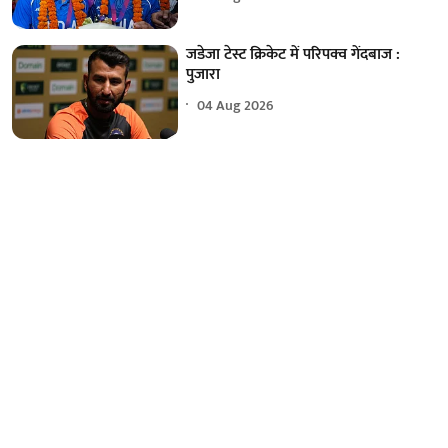
जडेजा टेस्ट क्रिकेट में परिपक्व गेंदबाज :
पुजारा
04 Aug 2026