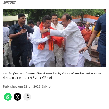
धन्यवाद
बजट पेश होने के बाद विधानसभा परिसर में मुख्यमंत्री शुभेंदु अधिकारी को सम्मानित करते भाजपा नेता
भोला प्रसाद सोनकर । साथ में हैं सांसद सौमित्र खां
Published on
:
22 Jun 2026, 3:14 pm