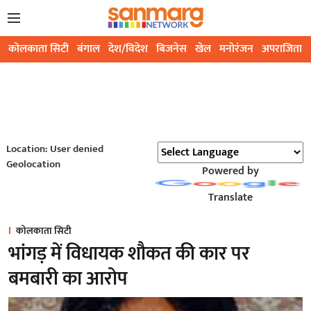
कोलकाता सिटी
बंगाल
देश/विदेश
बिजनेस
खेल
मनोरंजन
अपराजिता
Location: User denied
Geolocation
Powered by
Translate
कोलकाता सिटी
भांगड़ में विधायक शौकत की कार पर
बमबारी का आरोप