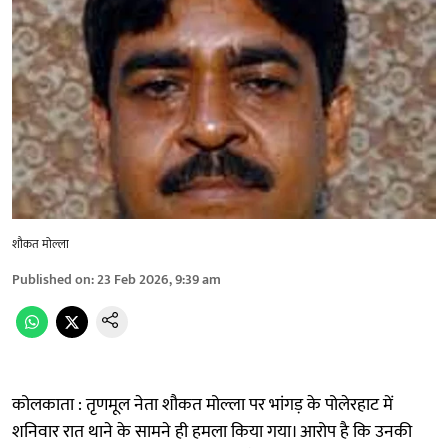
शौकत मोल्ला
Published on
:
23 Feb 2026, 9:39 am
कोलकाता : तृणमूल नेता शौकत मोल्ला पर भांगड़ के पोलेरहाट में
शनिवार रात थाने के सामने ही हमला किया गया। आरोप है कि उनकी