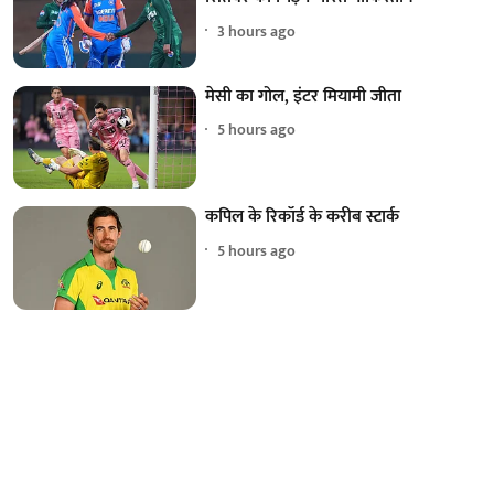
3 hours ago
मेसी का गोल, इंटर मियामी जीता
5 hours ago
कपिल के रिकॉर्ड के करीब स्टार्क
5 hours ago