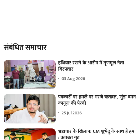
संबंधित समाचार
हथियार रखने के आरोप में तृणमूल नेता
गिरफ्तार
03 Aug 2026
पत्रकारों पर हमले पर गरजे ऋतब्रत, 'गुंडा दमन
कानून' की पैरवी
25 Jul 2026
भ्रष्टाचार के खिलाफ CM शुभेंदु के साथ हैं हम
: ऋतब्रत गुट