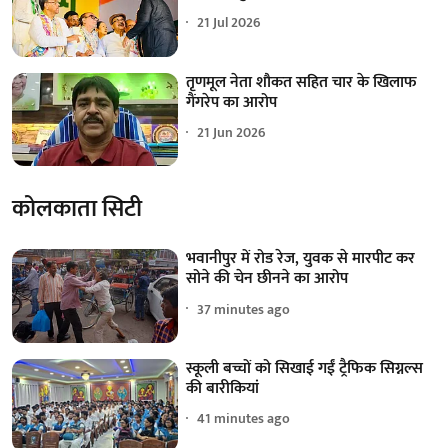
21 Jul 2026
तृणमूल नेता शौकत सहित चार के खिलाफ
गैंगरेप का आरोप
21 Jun 2026
कोलकाता सिटी
भवानीपुर में रोड रेज, युवक से मारपीट कर
सोने की चेन छीनने का आरोप
37 minutes ago
स्कूली बच्चों को सिखाई गईं ट्रैफिक सिग्नल्स
की बारीकियां
41 minutes ago