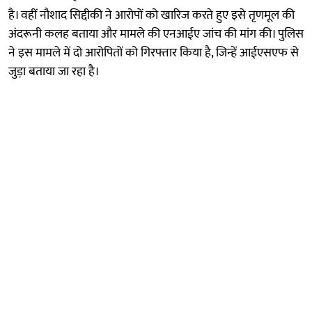
है। वहीं नौशाद सिद्दीकी ने आरोपों को खारिज करते हुए इसे तृणमूल की
अंदरूनी कलह बताया और मामले की एनआईए जांच की मांग की। पुलिस
ने इस मामले में दो आरोपितों को गिरफ्तार किया है, जिन्हें आईएसएफ से
जुड़ा बताया जा रहा है।