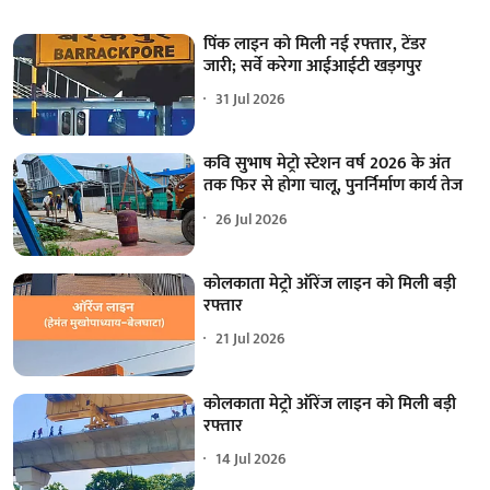
पिंक लाइन को मिली नई रफ्तार, टेंडर
जारी; सर्वे करेगा आईआईटी खड़गपुर
31 Jul 2026
कवि सुभाष मेट्रो स्टेशन वर्ष 2026 के अंत
तक फिर से होगा चालू, पुनर्निर्माण कार्य तेज
26 Jul 2026
कोलकाता मेट्रो ऑरेंज लाइन को मिली बड़ी
रफ्तार
21 Jul 2026
कोलकाता मेट्रो ऑरेंज लाइन को मिली बड़ी
रफ्तार
14 Jul 2026