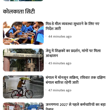
कोलकाता सिटी
मिड-डे मील व्यवस्था सुधारने के लिए नए
निर्देश जारी
44 minutes ago
जेयू में शिक्षकों का प्रदर्शन, मांगों पर मिला
आश्वासन
45 minutes ago
बंगाल में मॉनसून सक्रिय, रविवार तक दक्षिण
बंगाल बारिश रहेगी जारी
47 minutes ago
जनगणना 2027 से पहले कर्मचारियों का बड़ा
ऐलान