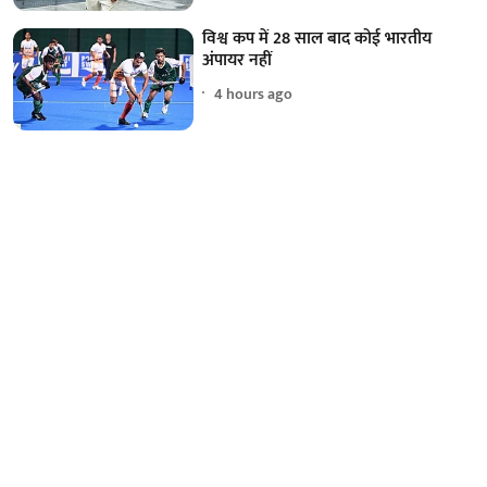
विश्व कप में 28 साल बाद कोई भारतीय
अंपायर नहीं
4 hours ago