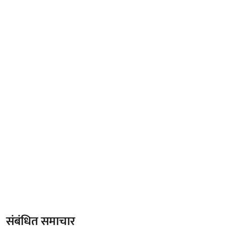
संबंधित समाचार