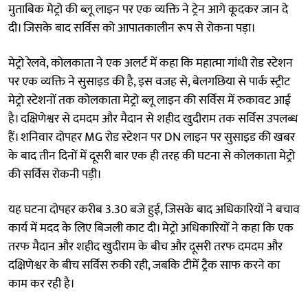
मुताबिक मेट्रो की ब्लू लाइन पर एक व्यक्ति ने ट्रेन आगे कूदकर जान दे
दी। जिसके बाद सर्विस को आपातकालीन रूप से रोकना पड़ा।
मेट्रो रेलवे, कोलकाता ने एक अलर्ट में कहा कि महात्मा गांधी रोड स्टेशन
पर एक व्यक्ति ने सुसाइड की है, इस वजह से, बेलगछिया से पार्क स्ट्रीट
मेट्रो स्टेशनों तक कोलकाता मेट्रो ब्लू लाइन की सर्विस में रुकावट आई
है। दक्षिणेश्वर से दमदम और मैदान से शहीद खुदीराम तक सर्विस उपलब्ध
हैं। शनिवार दोपहर MG रोड स्टेशन पर DN लाइन पर सुसाइड की खबर
के बाद तीन दिनों में दूसरी बार एक ही तरह की घटना से कोलकाता मेट्रो
की सर्विस रोकनी पड़ी।
यह घटना दोपहर करीब 3.30 बजे हुई, जिसके बाद अधिकारियों ने बचाव
कार्य में मदद के लिए बिजली काट दी। मेट्रो अधिकारियों ने कहा कि एक
तरफ मैदान और शहीद खुदीराम के बीच और दूसरी तरफ दमदम और
दक्षिणेश्वर के बीच सर्विस रुकी रही, जबकि टीमें ट्रैक साफ करने का
काम कर रही है।