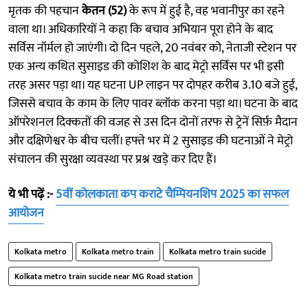
मृतक की पहचान
केतन (52)
के रूप में हुई है, वह भवानीपुर का रहने
वाला था। अधिकारियों ने कहा कि बचाव अभियान पूरा होने के बाद
सर्विस नॉर्मल हो जाएंगी। दो दिन पहले, 20 नवंबर को, नेताजी स्टेशन पर
एक अन्य कथित सुसाइड की कोशिश के बाद मेट्रो सर्विस पर भी इसी
तरह असर पड़ा था। यह घटना UP लाइन पर दोपहर करीब 3.10 बजे हुई,
जिससे बचाव के काम के लिए पावर ब्लॉक करना पड़ा था। घटना के बाद
ऑपरेशनल दिक्कतों की वजह से उस दिन दोनों तरफ से ट्रेनें सिर्फ़ मैदान
और दक्षिणेश्वर के बीच चलीं। हफ्ते भर में 2 सुसाइड की घटनाओं ने मेट्रो
संचालन की सुरक्षा व्यवस्था पर प्रश्न खड़े कर दिए हैं।
ये भी पढ़ें :-
5वीं कोलकाता कप कराटे चैम्पियनशिप 2025 का सफल
आयोजन
Kolkata metro
Kolkata metro train
Kolkata metro train sucide
Kolkata metro train sucide near MG Road station