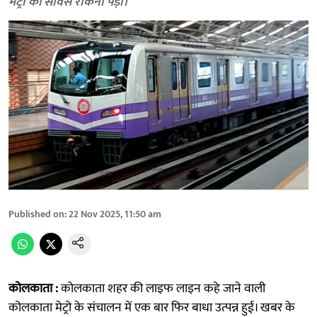
मेट्रो की सर्विस रोकनी पड़ी।
Published on
:
22 Nov 2025, 11:50 am
कोलकाता :
कोलकाता शहर की लाइफ लाइन कहे जाने वाली
कोलकाता मेट्रो के संचालन में एक बार फिर बाधा उत्पन्न हुई। खबर के