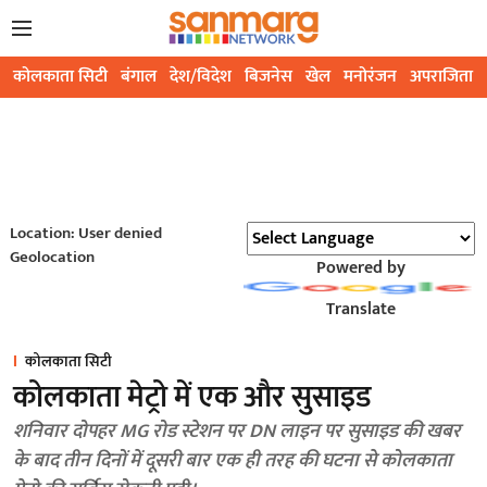
कोलकाता सिटी
बंगाल
देश/विदेश
बिजनेस
खेल
मनोरंजन
अपराजिता
Location: User denied
Geolocation
Powered by
Translate
कोलकाता सिटी
कोलकाता मेट्रो में एक और सुसाइड
शनिवार दोपहर MG रोड स्टेशन पर DN लाइन पर सुसाइड की खबर
के बाद तीन दिनों में दूसरी बार एक ही तरह की घटना से कोलकाता